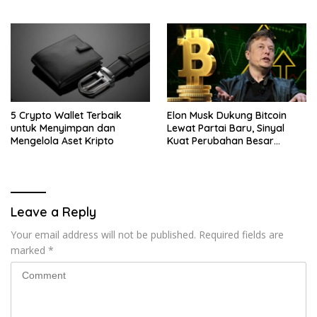
Baru
5 Crypto Wallet Terbaik
Elon Musk Dukung Bitcoin
untuk Menyimpan dan
Lewat Partai Baru, Sinyal
Mengelola Aset Kripto
Kuat Perubahan Besar
dalam Dunia Kripto
Leave a Reply
Your email address will not be published.
Required fields are
marked
*