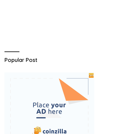
Popular Post