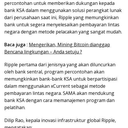
percontohan untuk memberikan dukungan kepada
bank KSA dalam menggunakan solusi perangkat lunak
dari perusahaan saat ini, Ripple yang memungkinkan
bank untuk segera menyelesaikan pembayaran lintas
negara dengan metode pelacakan yang sangat mudah.
Baca juga :
Mengerikan, Mining Bitcoin dianggap
Bencana lingkungan – Anda setuju ?
Ripple pertama dari jenisnya yang akan diluncurkan
oleh bank sentral, program percontohan akan
memungkinkan bank-bank KSA untuk berpartisipasi
dalam menggunakan xCurrent sebagai metode
pembayaran lintas negara. SAMA akan mendukung
bank KSA dengan cara memanajemen program dan
pelatihan.
Dilip Rao, kepala inovasi infrastruktur global Ripple,
mengatakan: