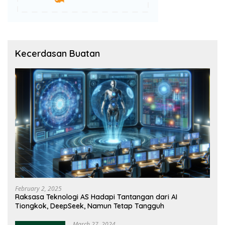
Kecerdasan Buatan
February 2, 2025
Raksasa Teknologi AS Hadapi Tantangan dari AI
Tiongkok, DeepSeek, Namun Tetap Tangguh
March 27, 2024