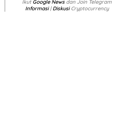
Ikut
Google News
dan Join Telegram
Informasi
|
Diskusi
Cryptocurrency