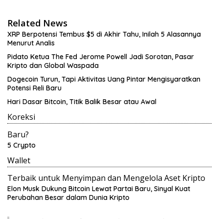
Related News
XRP Berpotensi Tembus $5 di Akhir Tahu, Inilah 5 Alasannya
Menurut Analis
Pidato Ketua The Fed Jerome Powell Jadi Sorotan, Pasar
Kripto dan Global Waspada
Dogecoin Turun, Tapi Aktivitas Uang Pintar Mengisyaratkan
Potensi Reli Baru
Hari Dasar Bitcoin, Titik Balik Besar atau Awal
Koreksi
Baru?
5 Crypto
Wallet
Terbaik untuk Menyimpan dan Mengelola Aset Kripto
Elon Musk Dukung Bitcoin Lewat Partai Baru, Sinyal Kuat
Perubahan Besar dalam Dunia Kripto