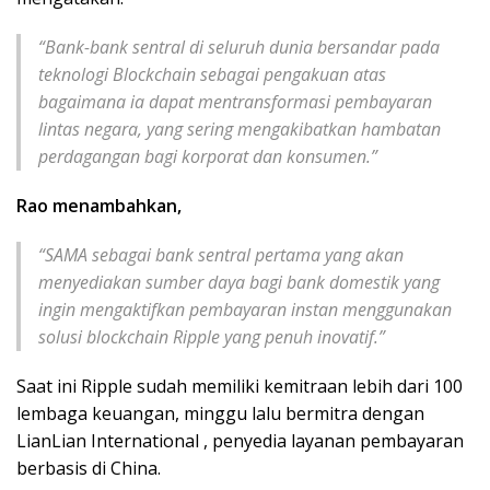
“Bank-bank sentral di seluruh dunia bersandar pada
teknologi Blockchain sebagai pengakuan atas
bagaimana ia dapat mentransformasi pembayaran
lintas negara, yang sering mengakibatkan hambatan
perdagangan bagi korporat dan konsumen.”
Rao menambahkan,
“SAMA sebagai bank sentral pertama yang akan
menyediakan sumber daya bagi bank domestik yang
ingin mengaktifkan pembayaran instan menggunakan
solusi blockchain Ripple yang penuh inovatif.”
Saat ini Ripple sudah memiliki kemitraan lebih dari 100
lembaga keuangan, minggu lalu bermitra dengan
LianLian International , penyedia layanan pembayaran
berbasis di China.