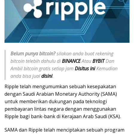
Belum punya bitcoin?
silakan anda buat rekening
bitcoin telebih dahulu di
BINANCE
Atau
BYBIT
Dan
Ambil bitcoin gratis setiap jam
Disitus ini
Kemudian
anda bisa jual
disini
.
Ripple telah mengumumkan sebuah kesepakatan
dengan Saudi Arabian Monetary Authority (SAMA)
untuk memberikan dukungan pada teknologi
pembayaran lintas negara dengan menggunakan
Ripple bagi bank-bank di Kerajaan Arab Saudi (KSA).
SAMA dan Ripple telah menciptakan sebuah program