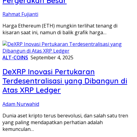
Pergerakan Besar
Rahmat Fujianti
Harga Ethereum (ETH) mungkin terlihat tenang di
kisaran saat ini, namun di balik grafik harga…
ALT-COINS
September 4, 2025
DeXRP Inovasi Pertukaran
Terdesentralisasi yang Dibangun di
Atas XRP Ledger
Adam Nurwahid
Dunia aset kripto terus berevolusi, dan salah satu tren
yang paling mendapatkan perhatian adalah
kemunculan…