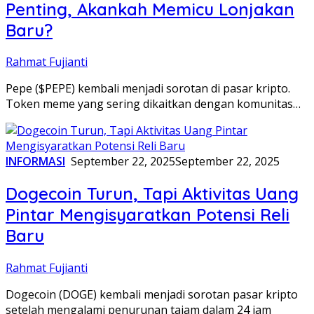
Penting, Akankah Memicu Lonjakan
Baru?
Rahmat Fujianti
Pepe ($PEPE) kembali menjadi sorotan di pasar kripto.
Token meme yang sering dikaitkan dengan komunitas…
INFORMASI
September 22, 2025
September 22, 2025
Dogecoin Turun, Tapi Aktivitas Uang
Pintar Mengisyaratkan Potensi Reli
Baru
Rahmat Fujianti
Dogecoin (DOGE) kembali menjadi sorotan pasar kripto
setelah mengalami penurunan tajam dalam 24 jam