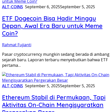
ALT-COINS
September 6, 2025
September 5, 2025
ETF Dogecoin Bisa Hadir Minggu
Depan, Awal Era Baru untuk Meme
Coin?
Rahmat Fujianti
Pasar cryptocurrency mungkin sedang berada di ambang
sejarah baru. Laporan terbaru menyebutkan bahwa ETF
pertama…
ALT-COINS
September 5, 2025
September 5, 2025
Ethereum Stabil di Permukaan, Tapi
Aktivitas On-Chain Mengisyaratkan