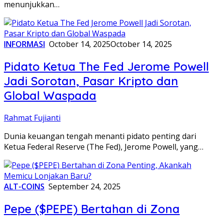
menunjukkan…
INFORMASI
October 14, 2025
October 14, 2025
Pidato Ketua The Fed Jerome Powell
Jadi Sorotan, Pasar Kripto dan
Global Waspada
Rahmat Fujianti
Dunia keuangan tengah menanti pidato penting dari
Ketua Federal Reserve (The Fed), Jerome Powell, yang…
ALT-COINS
September 24, 2025
Pepe ($PEPE) Bertahan di Zona