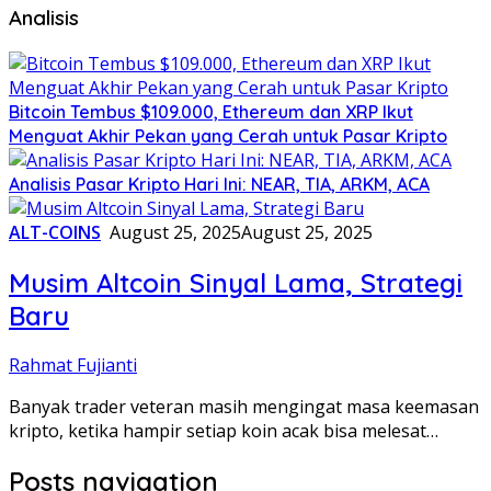
Analisis
Bitcoin Tembus $109.000, Ethereum dan XRP Ikut
Menguat Akhir Pekan yang Cerah untuk Pasar Kripto
Analisis Pasar Kripto Hari Ini: NEAR, TIA, ARKM, ACA
ALT-COINS
August 25, 2025
August 25, 2025
Musim Altcoin Sinyal Lama, Strategi
Baru
Rahmat Fujianti
Banyak trader veteran masih mengingat masa keemasan
kripto, ketika hampir setiap koin acak bisa melesat…
Posts navigation