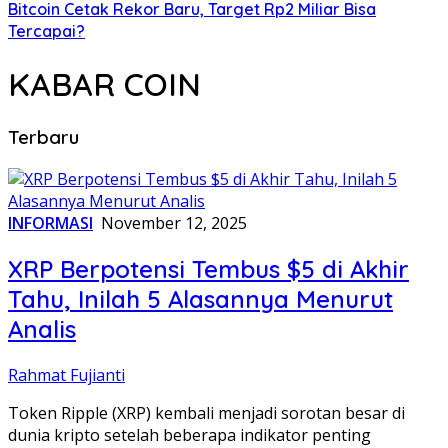
Bitcoin Cetak Rekor Baru, Target Rp2 Miliar Bisa
Tercapai?
KABAR COIN
Terbaru
INFORMASI
November 12, 2025
XRP Berpotensi Tembus $5 di Akhir
Tahu, Inilah 5 Alasannya Menurut
Analis
Rahmat Fujianti
Token Ripple (XRP) kembali menjadi sorotan besar di
dunia kripto setelah beberapa indikator penting