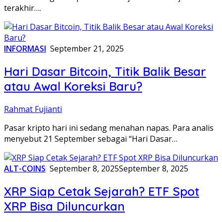
terakhir….
INFORMASI
September 21, 2025
Hari Dasar Bitcoin, Titik Balik Besar
atau Awal Koreksi Baru?
Rahmat Fujianti
Pasar kripto hari ini sedang menahan napas. Para analis
menyebut 21 September sebagai “Hari Dasar…
ALT-COINS
September 8, 2025
September 8, 2025
XRP Siap Cetak Sejarah? ETF Spot
XRP Bisa Diluncurkan