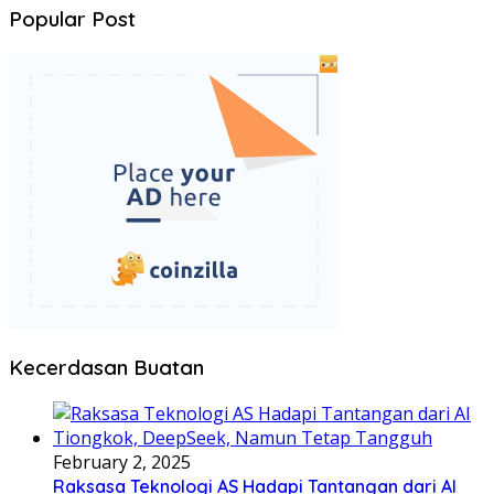
Popular Post
Kecerdasan Buatan
February 2, 2025
Raksasa Teknologi AS Hadapi Tantangan dari AI