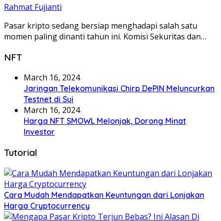
Rahmat Fujianti
Pasar kripto sedang bersiap menghadapi salah satu
momen paling dinanti tahun ini. Komisi Sekuritas dan…
NFT
March 16, 2024
Jaringan Telekomunikasi Chirp DePIN Meluncurkan
Testnet di Sui
March 16, 2024
Harga NFT SMOWL Melonjak, Dorong Minat
Investor
Tutorial
Cara Mudah Mendapatkan Keuntungan dari Lonjakan
Harga Cryptocurrency