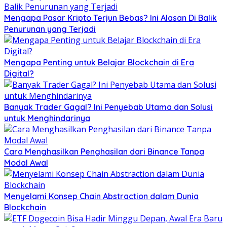
Mengapa Pasar Kripto Terjun Bebas? Ini Alasan Di Balik
Penurunan yang Terjadi
Mengapa Penting untuk Belajar Blockchain di Era
Digital?
Banyak Trader Gagal? Ini Penyebab Utama dan Solusi
untuk Menghindarinya
Cara Menghasilkan Penghasilan dari Binance Tanpa
Modal Awal
Menyelami Konsep Chain Abstraction dalam Dunia
Blockchain