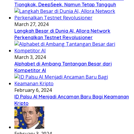
Tiongkok, DeepSeek, Namun Tetap Tangguh
March 27, 2024
Langkah Besar di Dunia AI, Allora Network
Perkenalkan Testnet Revolusioner
March 3, 2024
Alphabet di Ambang Tantangan Besar dari
Kompetitor AI
February 6, 2024
ID Palsu AI Menjadi Ancaman Baru Bagi Keamanan
Kripto
February 3, 2024