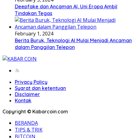
Deepfake dan Ancaman AI, Uni Eropa Ambil
Tindakan Tegas
February 1, 2024
Berita Buruk, Teknologi AI Mulai Menjadi Ancaman
dalam Panggilan Telepon
Privacy Policy
Syarat dan ketentuan
Disclaimer
Kontak
Copyright © Kabarcoin.com
BERANDA
TIPS & TRIK
BITCOIN