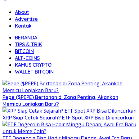
About
Advertise
Kontak
BERANDA
TIPS & TRIK
BITCOIN
ALT-COINS
KAMUS CRYPTO
WALLET BITCOIN
Pepe ($PEPE) Bertahan di Zona Penting, Akankah
Memicu Lonjakan Baru?
XRP Siap Cetak Sejarah? ETF Spot XRP Bisa Diluncurkan
ETF Dogecoin Bisa Hadir Minggu Depan, Awal Era Baru