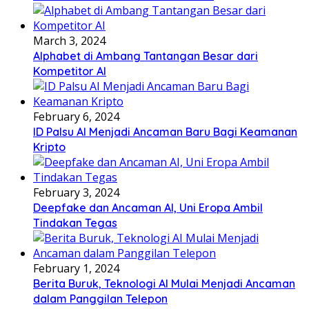
March 3, 2024
Alphabet di Ambang Tantangan Besar dari
Kompetitor AI
February 6, 2024
ID Palsu AI Menjadi Ancaman Baru Bagi Keamanan
Kripto
February 3, 2024
Deepfake dan Ancaman AI, Uni Eropa Ambil
Tindakan Tegas
February 1, 2024
Berita Buruk, Teknologi AI Mulai Menjadi Ancaman
dalam Panggilan Telepon