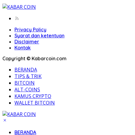
Privacy Policy
Syarat dan ketentuan
Disclaimer
Kontak
Copyright © Kabarcoin.com
BERANDA
TIPS & TRIK
BITCOIN
ALT-COINS
KAMUS CRYPTO
WALLET BITCOIN
BERANDA