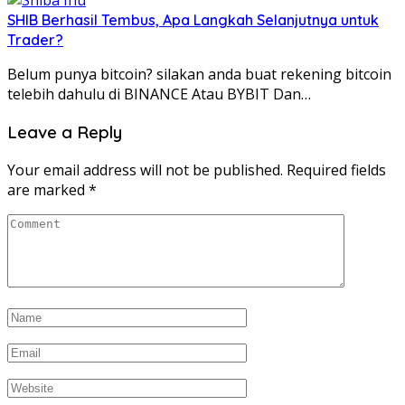
SHIB Berhasil Tembus, Apa Langkah Selanjutnya untuk
Trader?
Belum punya bitcoin? silakan anda buat rekening bitcoin
telebih dahulu di BINANCE Atau BYBIT Dan…
Leave a Reply
Your email address will not be published.
Required fields
are marked
*