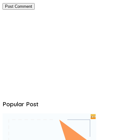
Popular Post