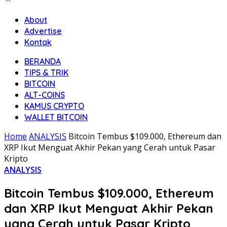
About
Advertise
Kontak
BERANDA
TIPS & TRIK
BITCOIN
ALT-COINS
KAMUS CRYPTO
WALLET BITCOIN
Home
ANALYSIS
Bitcoin Tembus $109.000, Ethereum dan
XRP Ikut Menguat Akhir Pekan yang Cerah untuk Pasar
Kripto
ANALYSIS
Bitcoin Tembus $109.000, Ethereum
dan XRP Ikut Menguat Akhir Pekan
yang Cerah untuk Pasar Kripto