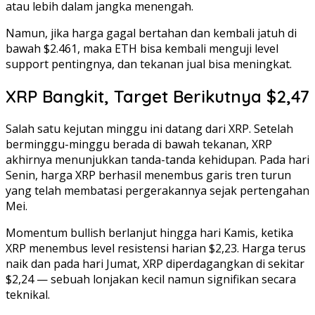
atau lebih dalam jangka menengah.
Namun, jika harga gagal bertahan dan kembali jatuh di
bawah $2.461, maka ETH bisa kembali menguji level
support pentingnya, dan tekanan jual bisa meningkat.
XRP Bangkit, Target Berikutnya $2,47
Salah satu kejutan minggu ini datang dari XRP. Setelah
berminggu-minggu berada di bawah tekanan, XRP
akhirnya menunjukkan tanda-tanda kehidupan. Pada hari
Senin, harga XRP berhasil menembus garis tren turun
yang telah membatasi pergerakannya sejak pertengahan
Mei.
Momentum bullish berlanjut hingga hari Kamis, ketika
XRP menembus level resistensi harian $2,23. Harga terus
naik dan pada hari Jumat, XRP diperdagangkan di sekitar
$2,24 — sebuah lonjakan kecil namun signifikan secara
teknikal.