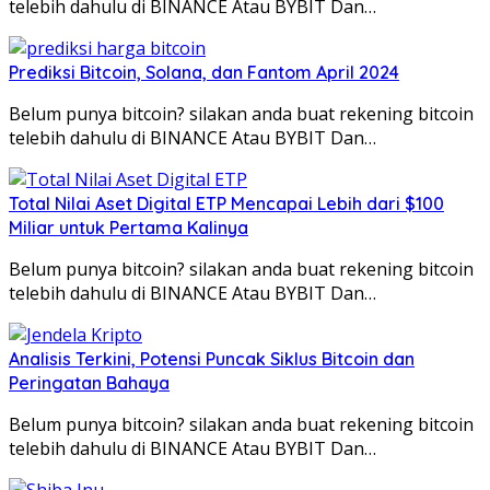
telebih dahulu di BINANCE Atau BYBIT Dan…
Prediksi Bitcoin, Solana, dan Fantom April 2024
Belum punya bitcoin? silakan anda buat rekening bitcoin
telebih dahulu di BINANCE Atau BYBIT Dan…
Total Nilai Aset Digital ETP Mencapai Lebih dari $100
Miliar untuk Pertama Kalinya
Belum punya bitcoin? silakan anda buat rekening bitcoin
telebih dahulu di BINANCE Atau BYBIT Dan…
Analisis Terkini, Potensi Puncak Siklus Bitcoin dan
Peringatan Bahaya
Belum punya bitcoin? silakan anda buat rekening bitcoin
telebih dahulu di BINANCE Atau BYBIT Dan…