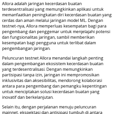
Allora adalah jaringan kecerdasan buatan
terdesentralisasi yang memungkinkan aplikasi untuk
memanfaatkan peningkatan diri kecerdasan buatan yang
cerdas dan aman melalui jaringan model ML. Dengan
testnet-nya, Allora memperluas kesempatan bagi para
pengembang dan penggemar untuk menjelajahi potensi
dan fungsionalitas jaringan, sambil memberikan
kesempatan bagi pengguna untuk terlibat dalam
pengembangan jaringan.
Peluncuran testnet Allora menandai langkah penting
dalam pengembangan ekosistem kecerdasan buatan
yang terdesentralisasi. Dengan memungkinkan
partisipasi tanpa izin, jaringan ini mempromosikan
inklusivitas dan aksesibilitas, mendorong kolaborasi
antara para pengembang dan pemangku kepentingan
untuk menciptakan solusi kecerdasan buatan yang
inovatif dan berkelanjutan.
Selain itu, dengan perjalanan menuju peluncuran
mainnet, ekspektasi dan antisipasi tumbuh di antara