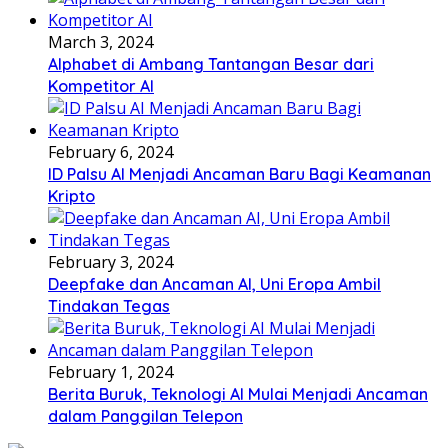
March 3, 2024
Alphabet di Ambang Tantangan Besar dari
Kompetitor AI
February 6, 2024
ID Palsu AI Menjadi Ancaman Baru Bagi Keamanan
Kripto
February 3, 2024
Deepfake dan Ancaman AI, Uni Eropa Ambil
Tindakan Tegas
February 1, 2024
Berita Buruk, Teknologi AI Mulai Menjadi Ancaman
dalam Panggilan Telepon