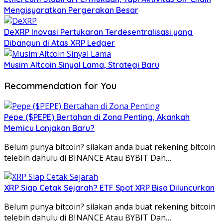
Mengisyaratkan Pergerakan Besar
DeXRP Inovasi Pertukaran Terdesentralisasi yang
Dibangun di Atas XRP Ledger
Musim Altcoin Sinyal Lama, Strategi Baru
Recommendation for You
Pepe ($PEPE) Bertahan di Zona Penting, Akankah
Memicu Lonjakan Baru?
Belum punya bitcoin? silakan anda buat rekening bitcoin
telebih dahulu di BINANCE Atau BYBIT Dan…
XRP Siap Cetak Sejarah? ETF Spot XRP Bisa Diluncurkan
Belum punya bitcoin? silakan anda buat rekening bitcoin
telebih dahulu di BINANCE Atau BYBIT Dan…