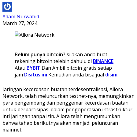
Adam Nurwahid
March 27, 2024
Belum punya bitcoin?
silakan anda buat
rekening bitcoin telebih dahulu di
BINANCE
Atau
BYBIT
Dan Ambil bitcoin gratis setiap
jam
Disitus ini
Kemudian anda bisa jual
disini
.
Jaringan kecerdasan buatan terdesentralisasi, Allora
Network, telah meluncurkan testnet-nya, memungkinkan
para pengembang dan penggemar kecerdasan buatan
untuk berpartisipasi dalam pengoperasian infrastruktur
inti jaringan tanpa izin. Allora telah mengumumkan
bahwa tahap berikutnya akan menjadi peluncuran
mainnet.