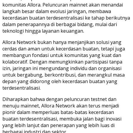
komunitas Allora. Peluncuran mainnet akan menandai
langkah besar dalam evolusi jaringan, membawa
kecerdasan buatan terdesentralisasi ke tahap berikutnya
dalam penerapannya di berbagai bidang, mulai dari
teknologi hingga layanan keuangan.
Allora Network bukan hanya menjanjikan solusi yang
cerdas dan aman untuk kecerdasan buatan, tetapi juga
membangun fondasi untuk komunitas yang kuat dan
kolaboratif. Dengan memungkinkan partisipasi tanpa
izin, jaringan ini mengundang individu dan organisasi
untuk bergabung, berkontribusi, dan merangkul masa
depan yang didorong oleh kecerdasan buatan yang
terdesentralisasi.
Diharapkan bahwa dengan peluncuran testnet dan
menuju mainnet, Allora Network akan terus menjadi
pionir dalam memperluas batas-batas kecerdasan
buatan terdesentralisasi, membuka jalan bagi inovasi
yang lebih lanjut dan penerapan yang lebih luas di
berbagai industri dan sektor.