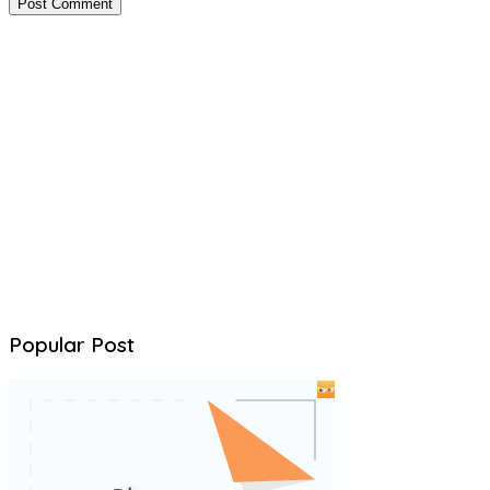
Popular Post