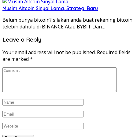
Musim Altcoin Sinyal Lama, Strategi Baru
Belum punya bitcoin? silakan anda buat rekening bitcoin
telebih dahulu di BINANCE Atau BYBIT Dan…
Leave a Reply
Your email address will not be published.
Required fields
are marked
*