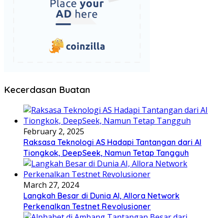
Kecerdasan Buatan
February 2, 2025
Raksasa Teknologi AS Hadapi Tantangan dari AI
Tiongkok, DeepSeek, Namun Tetap Tangguh
March 27, 2024
Langkah Besar di Dunia AI, Allora Network
Perkenalkan Testnet Revolusioner