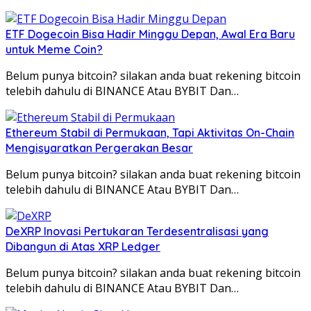
ETF Dogecoin Bisa Hadir Minggu Depan, Awal Era Baru
untuk Meme Coin?
Belum punya bitcoin? silakan anda buat rekening bitcoin
telebih dahulu di BINANCE Atau BYBIT Dan…
Ethereum Stabil di Permukaan, Tapi Aktivitas On-Chain
Mengisyaratkan Pergerakan Besar
Belum punya bitcoin? silakan anda buat rekening bitcoin
telebih dahulu di BINANCE Atau BYBIT Dan…
DeXRP Inovasi Pertukaran Terdesentralisasi yang
Dibangun di Atas XRP Ledger
Belum punya bitcoin? silakan anda buat rekening bitcoin
telebih dahulu di BINANCE Atau BYBIT Dan…