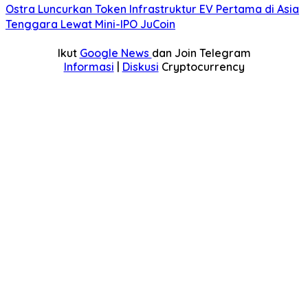
Ostra Luncurkan Token Infrastruktur EV Pertama di Asia
Tenggara Lewat Mini-IPO JuCoin
Ikut
Google News
dan Join Telegram
Informasi
|
Diskusi
Cryptocurrency