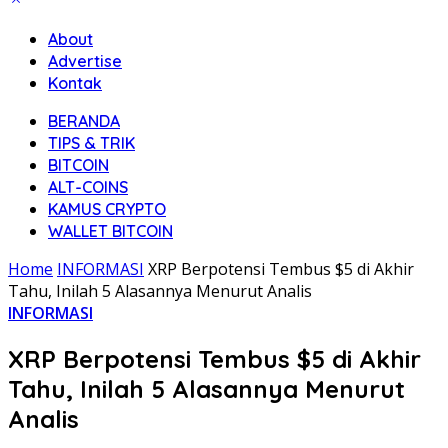
About
Advertise
Kontak
BERANDA
TIPS & TRIK
BITCOIN
ALT-COINS
KAMUS CRYPTO
WALLET BITCOIN
Home
INFORMASI
XRP Berpotensi Tembus $5 di Akhir
Tahu, Inilah 5 Alasannya Menurut Analis
INFORMASI
XRP Berpotensi Tembus $5 di Akhir
Tahu, Inilah 5 Alasannya Menurut
Analis