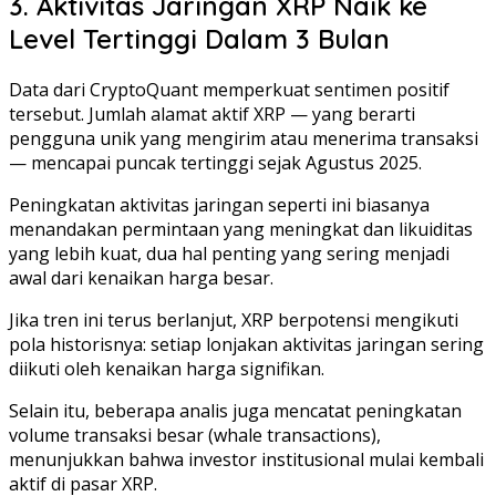
3. Aktivitas Jaringan XRP Naik ke
Level Tertinggi Dalam 3 Bulan
Data dari CryptoQuant memperkuat sentimen positif
tersebut. Jumlah alamat aktif XRP — yang berarti
pengguna unik yang mengirim atau menerima transaksi
— mencapai puncak tertinggi sejak Agustus 2025.
Peningkatan aktivitas jaringan seperti ini biasanya
menandakan permintaan yang meningkat dan likuiditas
yang lebih kuat, dua hal penting yang sering menjadi
awal dari kenaikan harga besar.
Jika tren ini terus berlanjut, XRP berpotensi mengikuti
pola historisnya: setiap lonjakan aktivitas jaringan sering
diikuti oleh kenaikan harga signifikan.
Selain itu, beberapa analis juga mencatat peningkatan
volume transaksi besar (whale transactions),
menunjukkan bahwa investor institusional mulai kembali
aktif di pasar XRP.