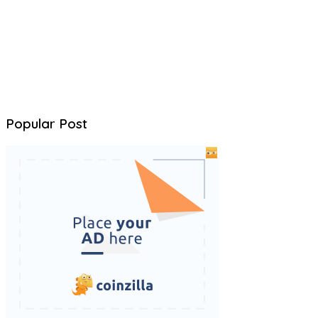
Popular Post