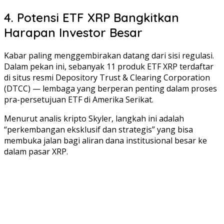
4. Potensi ETF XRP Bangkitkan
Harapan Investor Besar
Kabar paling menggembirakan datang dari sisi regulasi.
Dalam pekan ini, sebanyak 11 produk ETF XRP terdaftar
di situs resmi Depository Trust & Clearing Corporation
(DTCC) — lembaga yang berperan penting dalam proses
pra-persetujuan ETF di Amerika Serikat.
Menurut analis kripto Skyler, langkah ini adalah
“perkembangan eksklusif dan strategis” yang bisa
membuka jalan bagi aliran dana institusional besar ke
dalam pasar XRP.