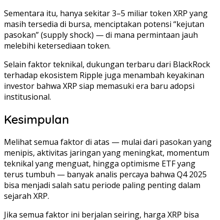
Sementara itu, hanya sekitar 3–5 miliar token XRP yang
masih tersedia di bursa, menciptakan potensi “kejutan
pasokan” (supply shock) — di mana permintaan jauh
melebihi ketersediaan token.
Selain faktor teknikal, dukungan terbaru dari BlackRock
terhadap ekosistem Ripple juga menambah keyakinan
investor bahwa XRP siap memasuki era baru adopsi
institusional.
Kesimpulan
Melihat semua faktor di atas — mulai dari pasokan yang
menipis, aktivitas jaringan yang meningkat, momentum
teknikal yang menguat, hingga optimisme ETF yang
terus tumbuh — banyak analis percaya bahwa Q4 2025
bisa menjadi salah satu periode paling penting dalam
sejarah XRP.
Jika semua faktor ini berjalan seiring, harga XRP bisa