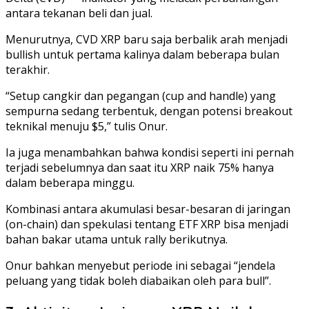
antara tekanan beli dan jual.
Menurutnya, CVD XRP baru saja berbalik arah menjadi
bullish untuk pertama kalinya dalam beberapa bulan
terakhir.
“Setup cangkir dan pegangan (cup and handle) yang
sempurna sedang terbentuk, dengan potensi breakout
teknikal menuju $5,” tulis Onur.
Ia juga menambahkan bahwa kondisi seperti ini pernah
terjadi sebelumnya dan saat itu XRP naik 75% hanya
dalam beberapa minggu.
Kombinasi antara akumulasi besar-besaran di jaringan
(on-chain) dan spekulasi tentang ETF XRP bisa menjadi
bahan bakar utama untuk rally berikutnya.
Onur bahkan menyebut periode ini sebagai “jendela
peluang yang tidak boleh diabaikan oleh para bull”.