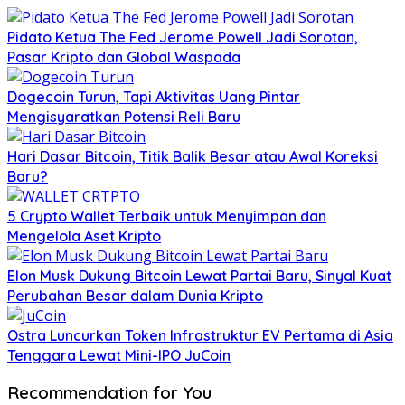
Pidato Ketua The Fed Jerome Powell Jadi Sorotan,
Pasar Kripto dan Global Waspada
Dogecoin Turun, Tapi Aktivitas Uang Pintar
Mengisyaratkan Potensi Reli Baru
Hari Dasar Bitcoin, Titik Balik Besar atau Awal Koreksi
Baru?
5 Crypto Wallet Terbaik untuk Menyimpan dan
Mengelola Aset Kripto
Elon Musk Dukung Bitcoin Lewat Partai Baru, Sinyal Kuat
Perubahan Besar dalam Dunia Kripto
Ostra Luncurkan Token Infrastruktur EV Pertama di Asia
Tenggara Lewat Mini-IPO JuCoin
Recommendation for You