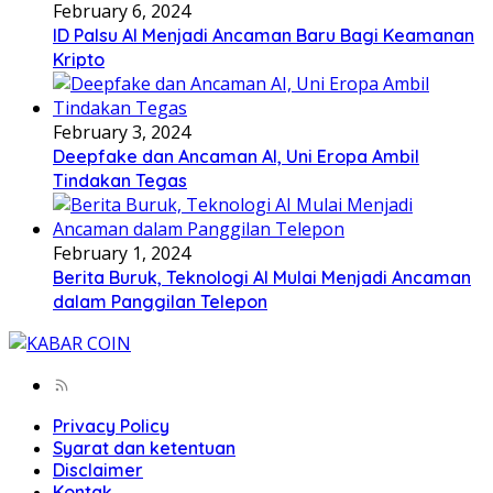
February 6, 2024
ID Palsu AI Menjadi Ancaman Baru Bagi Keamanan
Kripto
February 3, 2024
Deepfake dan Ancaman AI, Uni Eropa Ambil
Tindakan Tegas
February 1, 2024
Berita Buruk, Teknologi AI Mulai Menjadi Ancaman
dalam Panggilan Telepon
Privacy Policy
Syarat dan ketentuan
Disclaimer
Kontak