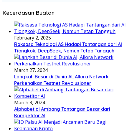
Kecerdasan Buatan
February 2, 2025
Raksasa Teknologi AS Hadapi Tantangan dari AI
Tiongkok, DeepSeek, Namun Tetap Tangguh
March 27, 2024
Langkah Besar di Dunia AI, Allora Network
Perkenalkan Testnet Revolusioner
March 3, 2024
Alphabet di Ambang Tantangan Besar dari
Kompetitor AI