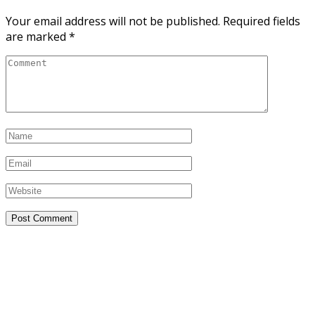
Your email address will not be published.
Required fields
are marked
*