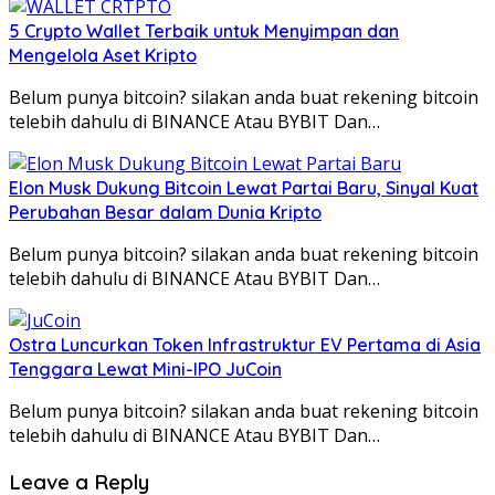
5 Crypto Wallet Terbaik untuk Menyimpan dan
Mengelola Aset Kripto
Belum punya bitcoin? silakan anda buat rekening bitcoin
telebih dahulu di BINANCE Atau BYBIT Dan…
Elon Musk Dukung Bitcoin Lewat Partai Baru, Sinyal Kuat
Perubahan Besar dalam Dunia Kripto
Belum punya bitcoin? silakan anda buat rekening bitcoin
telebih dahulu di BINANCE Atau BYBIT Dan…
Ostra Luncurkan Token Infrastruktur EV Pertama di Asia
Tenggara Lewat Mini-IPO JuCoin
Belum punya bitcoin? silakan anda buat rekening bitcoin
telebih dahulu di BINANCE Atau BYBIT Dan…
Leave a Reply