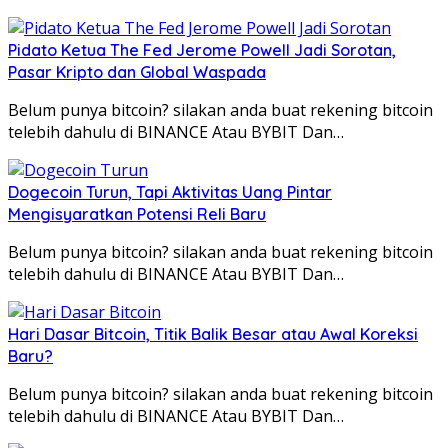
Pidato Ketua The Fed Jerome Powell Jadi Sorotan,
Pasar Kripto dan Global Waspada
Belum punya bitcoin? silakan anda buat rekening bitcoin
telebih dahulu di BINANCE Atau BYBIT Dan…
Dogecoin Turun, Tapi Aktivitas Uang Pintar
Mengisyaratkan Potensi Reli Baru
Belum punya bitcoin? silakan anda buat rekening bitcoin
telebih dahulu di BINANCE Atau BYBIT Dan…
Hari Dasar Bitcoin, Titik Balik Besar atau Awal Koreksi
Baru?
Belum punya bitcoin? silakan anda buat rekening bitcoin
telebih dahulu di BINANCE Atau BYBIT Dan…