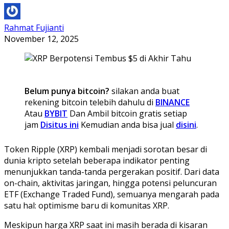
Rahmat Fujianti
November 12, 2025
Belum punya bitcoin?
silakan anda buat
rekening bitcoin telebih dahulu di
BINANCE
Atau
BYBIT
Dan Ambil bitcoin gratis setiap
jam
Disitus ini
Kemudian anda bisa jual
disini
.
Token Ripple (XRP) kembali menjadi sorotan besar di
dunia kripto setelah beberapa indikator penting
menunjukkan tanda-tanda pergerakan positif. Dari data
on-chain, aktivitas jaringan, hingga potensi peluncuran
ETF (Exchange Traded Fund), semuanya mengarah pada
satu hal: optimisme baru di komunitas XRP.
Meskipun harga XRP saat ini masih berada di kisaran