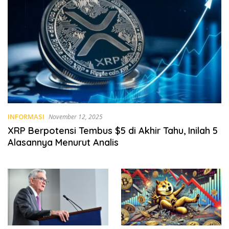
INFORMASI
November 12, 2025
XRP Berpotensi Tembus $5 di Akhir Tahu, Inilah 5
Alasannya Menurut Analis