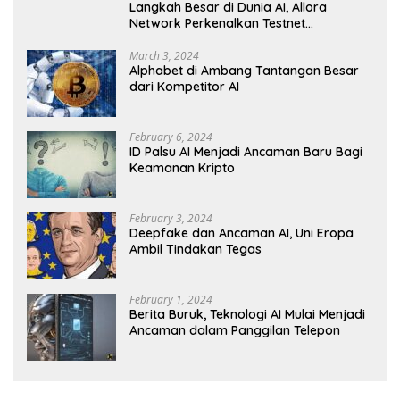
Langkah Besar di Dunia AI, Allora
Network Perkenalkan Testnet
Revolusioner
March 3, 2024
Alphabet di Ambang Tantangan Besar
dari Kompetitor AI
February 6, 2024
ID Palsu AI Menjadi Ancaman Baru Bagi
Keamanan Kripto
February 3, 2024
Deepfake dan Ancaman AI, Uni Eropa
Ambil Tindakan Tegas
February 1, 2024
Berita Buruk, Teknologi AI Mulai Menjadi
Ancaman dalam Panggilan Telepon