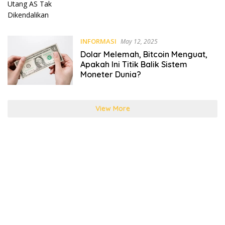
INFORMASI
May 12, 2025
Dolar Melemah, Bitcoin Menguat,
Apakah Ini Titik Balik Sistem
Moneter Dunia?
View More