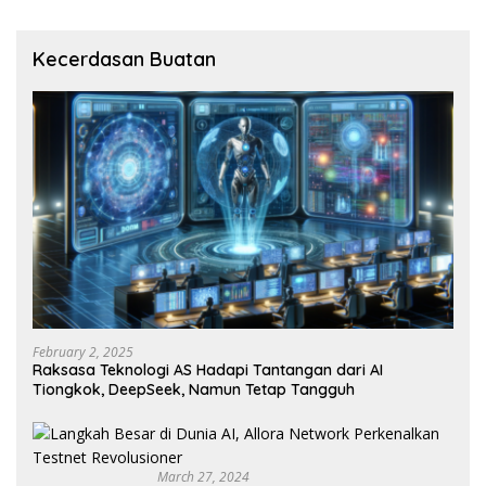
Kecerdasan Buatan
February 2, 2025
Raksasa Teknologi AS Hadapi Tantangan dari AI
Tiongkok, DeepSeek, Namun Tetap Tangguh
March 27, 2024