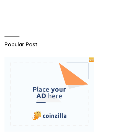
Popular Post