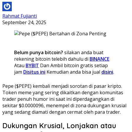
Rahmat Fujianti
September 24, 2025
Belum punya bitcoin?
silakan anda buat
rekening bitcoin telebih dahulu di
BINANCE
Atau
BYBIT
Dan Ambil bitcoin gratis setiap
jam
Disitus ini
Kemudian anda bisa jual
disini
.
Pepe ($PEPE) kembali menjadi sorotan di pasar kripto.
Token meme yang sering dikaitkan dengan komunitas
trader penuh humor ini saat ini diperdagangkan di
sekitar $0.0000096, menempel di zona dukungan krusial
yang sedang diamati dengan cermat oleh para trader.
Dukungan Krusial, Lonjakan atau