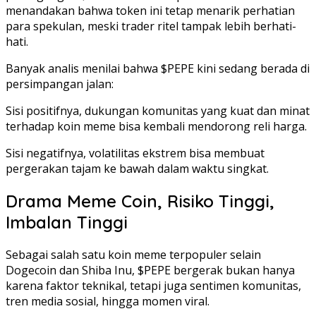
menandakan bahwa token ini tetap menarik perhatian
para spekulan, meski trader ritel tampak lebih berhati-
hati.
Banyak analis menilai bahwa $PEPE kini sedang berada di
persimpangan jalan:
Sisi positifnya, dukungan komunitas yang kuat dan minat
terhadap koin meme bisa kembali mendorong reli harga.
Sisi negatifnya, volatilitas ekstrem bisa membuat
pergerakan tajam ke bawah dalam waktu singkat.
Drama Meme Coin, Risiko Tinggi,
Imbalan Tinggi
Sebagai salah satu koin meme terpopuler selain
Dogecoin dan Shiba Inu, $PEPE bergerak bukan hanya
karena faktor teknikal, tetapi juga sentimen komunitas,
tren media sosial, hingga momen viral.