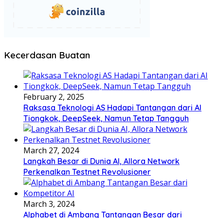
Kecerdasan Buatan
February 2, 2025
Raksasa Teknologi AS Hadapi Tantangan dari AI
Tiongkok, DeepSeek, Namun Tetap Tangguh
March 27, 2024
Langkah Besar di Dunia AI, Allora Network
Perkenalkan Testnet Revolusioner
March 3, 2024
Alphabet di Ambang Tantangan Besar dari