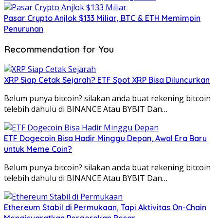
Pasar Crypto Anjlok $133 Miliar, BTC & ETH Memimpin
Penurunan
Recommendation for You
XRP Siap Cetak Sejarah? ETF Spot XRP Bisa Diluncurkan
Belum punya bitcoin? silakan anda buat rekening bitcoin
telebih dahulu di BINANCE Atau BYBIT Dan…
ETF Dogecoin Bisa Hadir Minggu Depan, Awal Era Baru
untuk Meme Coin?
Belum punya bitcoin? silakan anda buat rekening bitcoin
telebih dahulu di BINANCE Atau BYBIT Dan…
Ethereum Stabil di Permukaan, Tapi Aktivitas On-Chain