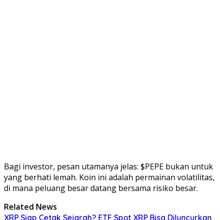
Bagi investor, pesan utamanya jelas: $PEPE bukan untuk
yang berhati lemah. Koin ini adalah permainan volatilitas,
di mana peluang besar datang bersama risiko besar.
Related News
XRP Siap Cetak Sejarah? ETF Spot XRP Bisa Diluncurkan