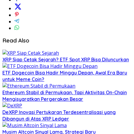
Read Also
XRP Siap Cetak Sejarah? ETF Spot XRP Bisa Diluncurkan
ETF Dogecoin Bisa Hadir Minggu Depan, Awal Era Baru
untuk Meme Coin?
Ethereum Stabil di Permukaan, Tapi Aktivitas On-Chain
Mengisyaratkan Pergerakan Besar
DeXRP Inovasi Pertukaran Terdesentralisasi yang
Dibangun di Atas XRP Ledger
Musim Altcoin Sinyal Lama, Strategi Baru