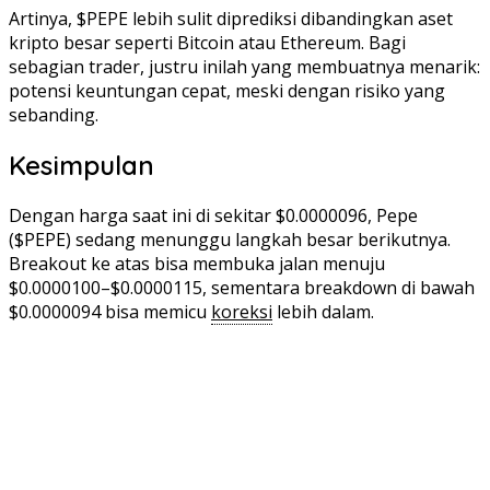
Artinya, $PEPE lebih sulit diprediksi dibandingkan aset
kripto besar seperti Bitcoin atau Ethereum. Bagi
sebagian trader, justru inilah yang membuatnya menarik:
potensi keuntungan cepat, meski dengan risiko yang
sebanding.
Kesimpulan
Dengan harga saat ini di sekitar $0.0000096, Pepe
($PEPE) sedang menunggu langkah besar berikutnya.
Breakout ke atas bisa membuka jalan menuju
$0.0000100–$0.0000115, sementara breakdown di bawah
$0.0000094 bisa memicu
koreksi
lebih dalam.