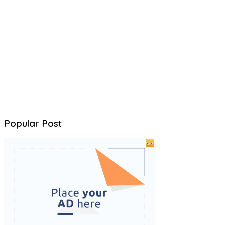
Popular Post