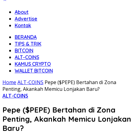
About
Advertise
Kontak
BERANDA
TIPS & TRIK
BITCOIN
ALT-COINS
KAMUS CRYPTO
WALLET BITCOIN
Home
ALT-COINS
Pepe ($PEPE) Bertahan di Zona
Penting, Akankah Memicu Lonjakan Baru?
ALT-COINS
Pepe ($PEPE) Bertahan di Zona
Penting, Akankah Memicu Lonjakan
Baru?