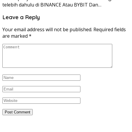
telebih dahulu di BINANCE Atau BYBIT Dan…
Leave a Reply
Your email address will not be published.
Required fields
are marked
*