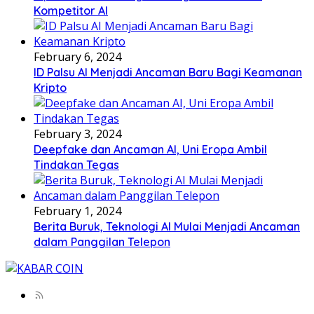
Kompetitor AI
February 6, 2024
ID Palsu AI Menjadi Ancaman Baru Bagi Keamanan
Kripto
February 3, 2024
Deepfake dan Ancaman AI, Uni Eropa Ambil
Tindakan Tegas
February 1, 2024
Berita Buruk, Teknologi AI Mulai Menjadi Ancaman
dalam Panggilan Telepon