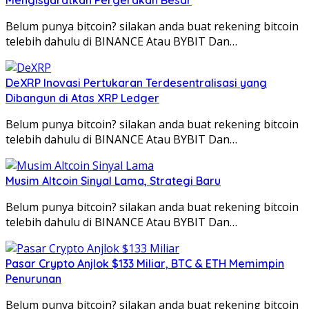
Mengisyaratkan Pergerakan Besar
Belum punya bitcoin? silakan anda buat rekening bitcoin
telebih dahulu di BINANCE Atau BYBIT Dan…
DeXRP Inovasi Pertukaran Terdesentralisasi yang
Dibangun di Atas XRP Ledger
Belum punya bitcoin? silakan anda buat rekening bitcoin
telebih dahulu di BINANCE Atau BYBIT Dan…
Musim Altcoin Sinyal Lama, Strategi Baru
Belum punya bitcoin? silakan anda buat rekening bitcoin
telebih dahulu di BINANCE Atau BYBIT Dan…
Pasar Crypto Anjlok $133 Miliar, BTC & ETH Memimpin
Penurunan
Belum punya bitcoin? silakan anda buat rekening bitcoin