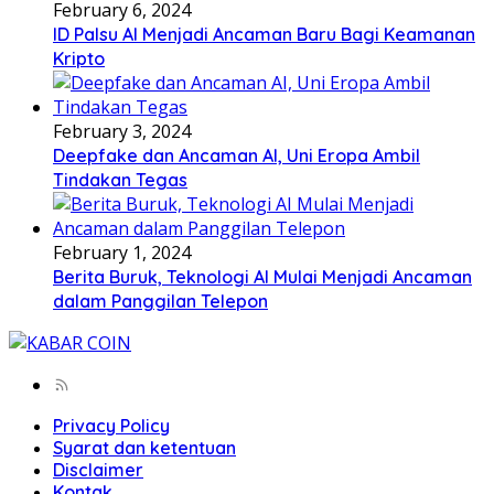
February 6, 2024
ID Palsu AI Menjadi Ancaman Baru Bagi Keamanan
Kripto
February 3, 2024
Deepfake dan Ancaman AI, Uni Eropa Ambil
Tindakan Tegas
February 1, 2024
Berita Buruk, Teknologi AI Mulai Menjadi Ancaman
dalam Panggilan Telepon
Privacy Policy
Syarat dan ketentuan
Disclaimer
Kontak