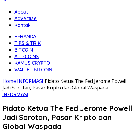
About
Advertise
Kontak
BERANDA
TIPS & TRIK
BITCOIN
ALT-COINS
KAMUS CRYPTO
WALLET BITCOIN
Home
INFORMASI
Pidato Ketua The Fed Jerome Powell
Jadi Sorotan, Pasar Kripto dan Global Waspada
INFORMASI
Pidato Ketua The Fed Jerome Powell
Jadi Sorotan, Pasar Kripto dan
Global Waspada