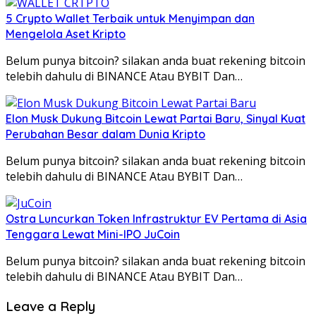
5 Crypto Wallet Terbaik untuk Menyimpan dan
Mengelola Aset Kripto
Belum punya bitcoin? silakan anda buat rekening bitcoin
telebih dahulu di BINANCE Atau BYBIT Dan…
Elon Musk Dukung Bitcoin Lewat Partai Baru, Sinyal Kuat
Perubahan Besar dalam Dunia Kripto
Belum punya bitcoin? silakan anda buat rekening bitcoin
telebih dahulu di BINANCE Atau BYBIT Dan…
Ostra Luncurkan Token Infrastruktur EV Pertama di Asia
Tenggara Lewat Mini-IPO JuCoin
Belum punya bitcoin? silakan anda buat rekening bitcoin
telebih dahulu di BINANCE Atau BYBIT Dan…
Leave a Reply