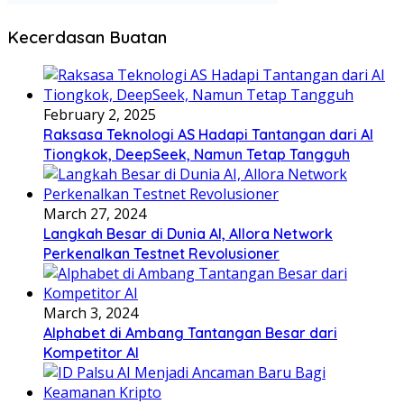
Kecerdasan Buatan
February 2, 2025
Raksasa Teknologi AS Hadapi Tantangan dari AI
Tiongkok, DeepSeek, Namun Tetap Tangguh
March 27, 2024
Langkah Besar di Dunia AI, Allora Network
Perkenalkan Testnet Revolusioner
March 3, 2024
Alphabet di Ambang Tantangan Besar dari
Kompetitor AI