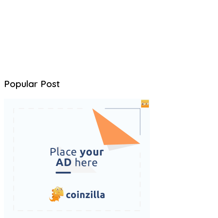
Popular Post