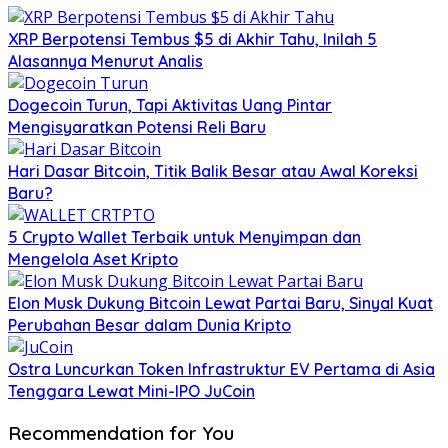
XRP Berpotensi Tembus $5 di Akhir Tahu, Inilah 5
Alasannya Menurut Analis
Dogecoin Turun, Tapi Aktivitas Uang Pintar
Mengisyaratkan Potensi Reli Baru
Hari Dasar Bitcoin, Titik Balik Besar atau Awal Koreksi
Baru?
5 Crypto Wallet Terbaik untuk Menyimpan dan
Mengelola Aset Kripto
Elon Musk Dukung Bitcoin Lewat Partai Baru, Sinyal Kuat
Perubahan Besar dalam Dunia Kripto
Ostra Luncurkan Token Infrastruktur EV Pertama di Asia
Tenggara Lewat Mini-IPO JuCoin
Recommendation for You