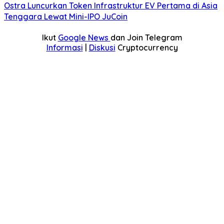
Ostra Luncurkan Token Infrastruktur EV Pertama di Asia
Tenggara Lewat Mini-IPO JuCoin
Ikut
Google News
dan Join Telegram
Informasi
|
Diskusi
Cryptocurrency