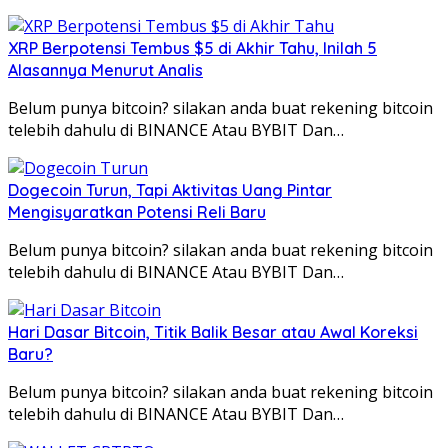
XRP Berpotensi Tembus $5 di Akhir Tahu, Inilah 5
Alasannya Menurut Analis
Belum punya bitcoin? silakan anda buat rekening bitcoin
telebih dahulu di BINANCE Atau BYBIT Dan…
Dogecoin Turun, Tapi Aktivitas Uang Pintar
Mengisyaratkan Potensi Reli Baru
Belum punya bitcoin? silakan anda buat rekening bitcoin
telebih dahulu di BINANCE Atau BYBIT Dan…
Hari Dasar Bitcoin, Titik Balik Besar atau Awal Koreksi
Baru?
Belum punya bitcoin? silakan anda buat rekening bitcoin
telebih dahulu di BINANCE Atau BYBIT Dan…