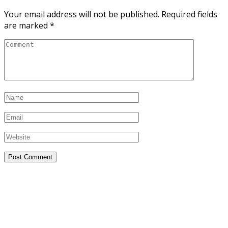
Your email address will not be published.
Required fields
are marked
*