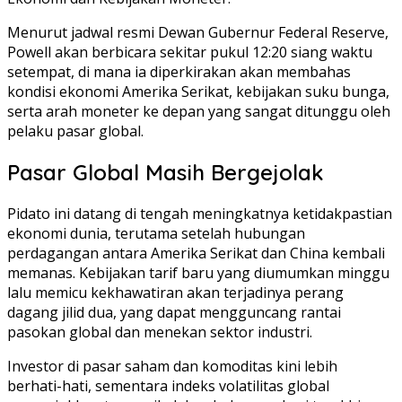
Menurut jadwal resmi Dewan Gubernur Federal Reserve,
Powell akan berbicara sekitar pukul 12:20 siang waktu
setempat, di mana ia diperkirakan akan membahas
kondisi ekonomi Amerika Serikat, kebijakan suku bunga,
serta arah moneter ke depan yang sangat ditunggu oleh
pelaku pasar global.
Pasar Global Masih Bergejolak
Pidato ini datang di tengah meningkatnya ketidakpastian
ekonomi dunia, terutama setelah hubungan
perdagangan antara Amerika Serikat dan China kembali
memanas. Kebijakan tarif baru yang diumumkan minggu
lalu memicu kekhawatiran akan terjadinya perang
dagang jilid dua, yang dapat mengguncang rantai
pasokan global dan menekan sektor industri.
Investor di pasar saham dan komoditas kini lebih
berhati-hati, sementara indeks volatilitas global