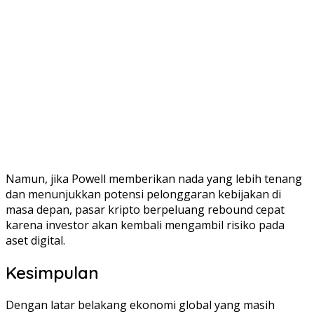
Namun, jika Powell memberikan nada yang lebih tenang
dan menunjukkan potensi pelonggaran kebijakan di
masa depan, pasar kripto berpeluang rebound cepat
karena investor akan kembali mengambil risiko pada
aset digital.
Kesimpulan
Dengan latar belakang ekonomi global yang masih