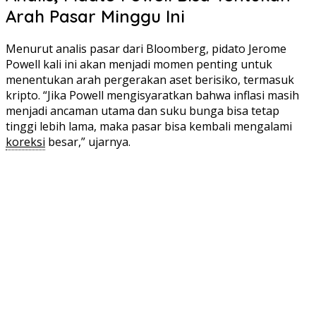
Arah Pasar Minggu Ini
Menurut analis pasar dari Bloomberg, pidato Jerome
Powell kali ini akan menjadi momen penting untuk
menentukan arah pergerakan aset berisiko, termasuk
kripto. “Jika Powell mengisyaratkan bahwa inflasi masih
menjadi ancaman utama dan suku bunga bisa tetap
tinggi lebih lama, maka pasar bisa kembali mengalami
koreksi
besar,” ujarnya.