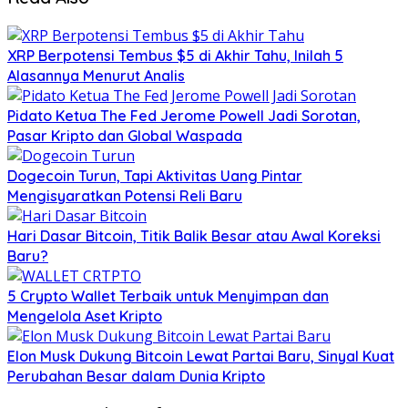
XRP Berpotensi Tembus $5 di Akhir Tahu, Inilah 5
Alasannya Menurut Analis
Pidato Ketua The Fed Jerome Powell Jadi Sorotan,
Pasar Kripto dan Global Waspada
Dogecoin Turun, Tapi Aktivitas Uang Pintar
Mengisyaratkan Potensi Reli Baru
Hari Dasar Bitcoin, Titik Balik Besar atau Awal Koreksi
Baru?
5 Crypto Wallet Terbaik untuk Menyimpan dan
Mengelola Aset Kripto
Elon Musk Dukung Bitcoin Lewat Partai Baru, Sinyal Kuat
Perubahan Besar dalam Dunia Kripto