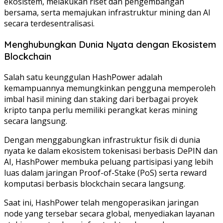
ekosistem, melakukan riset dan pengembangan
bersama, serta memajukan infrastruktur mining dan AI
secara terdesentralisasi.
Menghubungkan Dunia Nyata dengan Ekosistem
Blockchain
Salah satu keunggulan HashPower adalah
kemampuannya memungkinkan pengguna memperoleh
imbal hasil mining dan staking dari berbagai proyek
kripto tanpa perlu memiliki perangkat keras mining
secara langsung.
Dengan menggabungkan infrastruktur fisik di dunia
nyata ke dalam ekosistem tokenisasi berbasis DePIN dan
AI, HashPower membuka peluang partisipasi yang lebih
luas dalam jaringan Proof-of-Stake (PoS) serta reward
komputasi berbasis blockchain secara langsung.
Saat ini, HashPower telah mengoperasikan jaringan
node yang tersebar secara global, menyediakan layanan