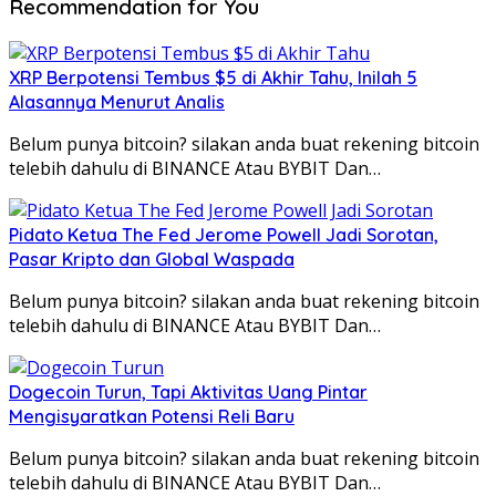
Recommendation for You
XRP Berpotensi Tembus $5 di Akhir Tahu, Inilah 5
Alasannya Menurut Analis
Belum punya bitcoin? silakan anda buat rekening bitcoin
telebih dahulu di BINANCE Atau BYBIT Dan…
Pidato Ketua The Fed Jerome Powell Jadi Sorotan,
Pasar Kripto dan Global Waspada
Belum punya bitcoin? silakan anda buat rekening bitcoin
telebih dahulu di BINANCE Atau BYBIT Dan…
Dogecoin Turun, Tapi Aktivitas Uang Pintar
Mengisyaratkan Potensi Reli Baru
Belum punya bitcoin? silakan anda buat rekening bitcoin
telebih dahulu di BINANCE Atau BYBIT Dan…