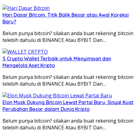
Hari Dasar Bitcoin, Titik Balik Besar atau Awal Koreksi
Baru?
Belum punya bitcoin? silakan anda buat rekening bitcoin
telebih dahulu di BINANCE Atau BYBIT Dan…
5 Crypto Wallet Terbaik untuk Menyimpan dan
Mengelola Aset Kripto
Belum punya bitcoin? silakan anda buat rekening bitcoin
telebih dahulu di BINANCE Atau BYBIT Dan…
Elon Musk Dukung Bitcoin Lewat Partai Baru, Sinyal Kuat
Perubahan Besar dalam Dunia Kripto
Belum punya bitcoin? silakan anda buat rekening bitcoin
telebih dahulu di BINANCE Atau BYBIT Dan…