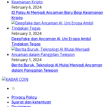
February 6, 2024
ID Palsu AI Menjadi Ancaman Baru Bagi Keamanan
Kripto
February 3, 2024
Deepfake dan Ancaman AI, Uni Eropa Ambil
Tindakan Tegas
February 1, 2024
Berita Buruk, Teknologi AI Mulai Menjadi Ancaman
dalam Panggilan Telepon
Privacy Policy
Syarat dan ketentuan
Disclaimer