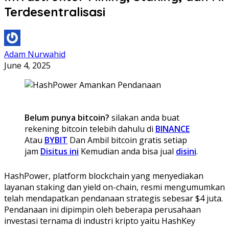
Terdesentralisasi
Adam Nurwahid
June 4, 2025
Belum punya bitcoin?
silakan anda buat
rekening bitcoin telebih dahulu di
BINANCE
Atau
BYBIT
Dan Ambil bitcoin gratis setiap
jam
Disitus ini
Kemudian anda bisa jual
disini
.
HashPower, platform blockchain yang menyediakan
layanan staking dan yield on-chain, resmi mengumumkan
telah mendapatkan pendanaan strategis sebesar $4 juta.
Pendanaan ini dipimpin oleh beberapa perusahaan
investasi ternama di industri kripto yaitu HashKey