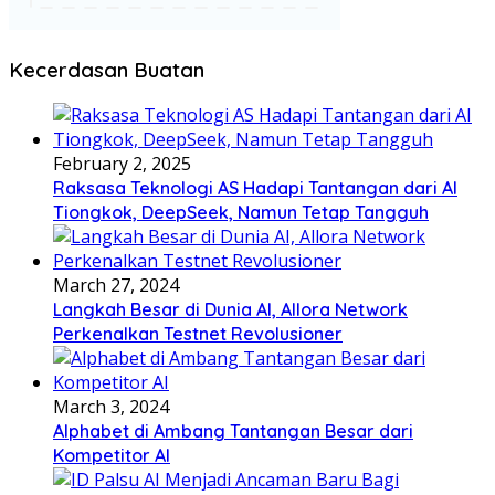
Kecerdasan Buatan
February 2, 2025
Raksasa Teknologi AS Hadapi Tantangan dari AI
Tiongkok, DeepSeek, Namun Tetap Tangguh
March 27, 2024
Langkah Besar di Dunia AI, Allora Network
Perkenalkan Testnet Revolusioner
March 3, 2024
Alphabet di Ambang Tantangan Besar dari
Kompetitor AI