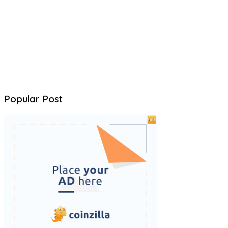
Popular Post