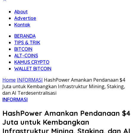
About
Advertise
Kontak
BERANDA
TIPS & TRIK
BITCOIN
ALT-COINS
KAMUS CRYPTO
WALLET BITCOIN
Home
INFORMASI
HashPower Amankan Pendanaan $4
Juta untuk Kembangkan Infrastruktur Mining, Staking,
dan AI Terdesentralisasi
INFORMASI
HashPower Amankan Pendanaan $4
Juta untuk Kembangkan
Infrastruktur Mining, Staking, dan AI