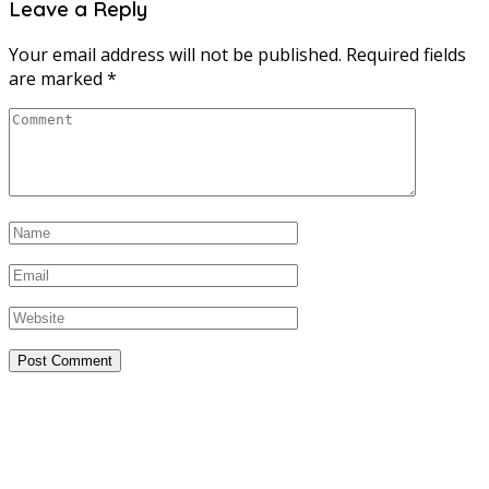
Leave a Reply
Your email address will not be published.
Required fields
are marked
*