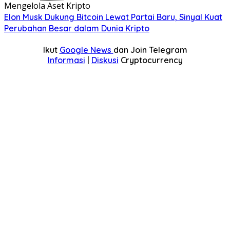
Mengelola Aset Kripto
Elon Musk Dukung Bitcoin Lewat Partai Baru, Sinyal Kuat
Perubahan Besar dalam Dunia Kripto
Ikut
Google News
dan Join Telegram
Informasi
|
Diskusi
Cryptocurrency