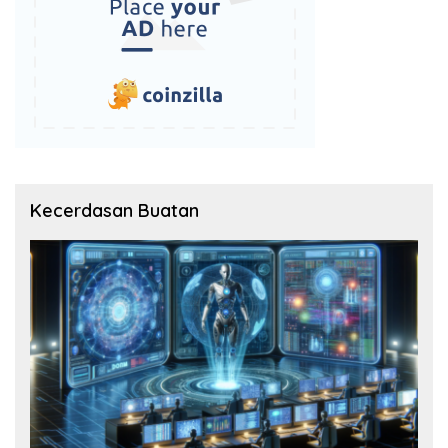
Kecerdasan Buatan