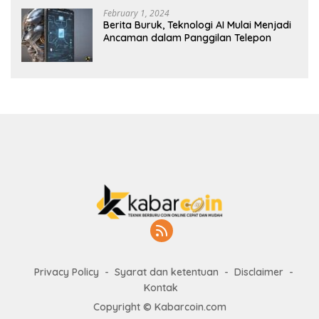
February 1, 2024
Berita Buruk, Teknologi AI Mulai Menjadi
Ancaman dalam Panggilan Telepon
Privacy Policy
Syarat dan ketentuan
Disclaimer
Kontak
Copyright © Kabarcoin.com