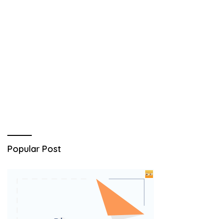
Popular Post