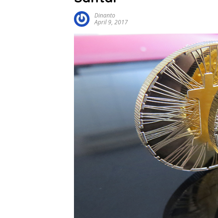
Dinanto
April 9, 2017