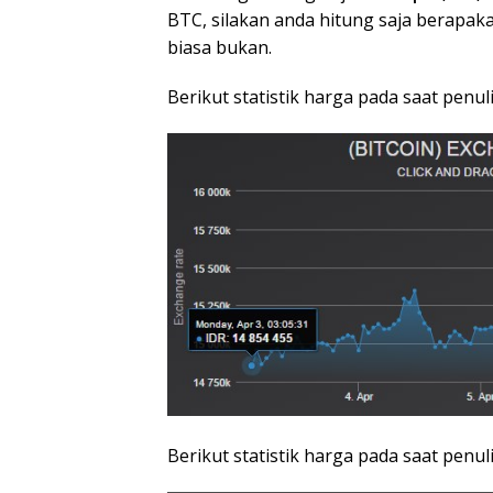
BTC, silakan anda hitung saja berapak
biasa bukan.
Berikut statistik harga pada saat penul
Berikut statistik harga pada saat penul