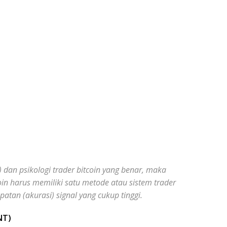
 dan psikologi trader bitcoin yang benar, maka
oin harus memiliki satu metode atau sistem trader
patan (akurasi) signal yang cukup tinggi.
NT)