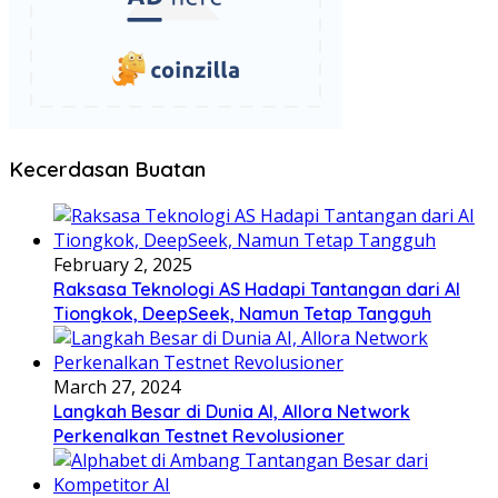
Kecerdasan Buatan
February 2, 2025
Raksasa Teknologi AS Hadapi Tantangan dari AI
Tiongkok, DeepSeek, Namun Tetap Tangguh
March 27, 2024
Langkah Besar di Dunia AI, Allora Network
Perkenalkan Testnet Revolusioner