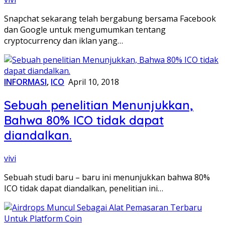
Snapchat sekarang telah bergabung bersama Facebook
dan Google untuk mengumumkan tentang
cryptocurrency dan iklan yang…
INFORMASI
,
ICO
April 10, 2018
Sebuah penelitian Menunjukkan,
Bahwa 80% ICO tidak dapat
diandalkan.
vivi
Sebuah studi baru – baru ini menunjukkan bahwa 80%
ICO tidak dapat diandalkan, penelitian ini…