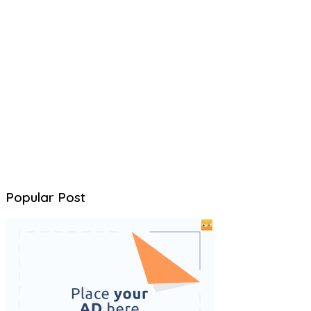
Popular Post