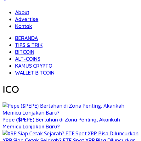
About
Advertise
Kontak
BERANDA
TIPS & TRIK
BITCOIN
ALT-COINS
KAMUS CRYPTO
WALLET BITCOIN
ICO
Pepe ($PEPE) Bertahan di Zona Penting, Akankah
Memicu Lonjakan Baru?
XRP Siap Cetak Sejarah? ETF Spot XRP Bisa Diluncurkan