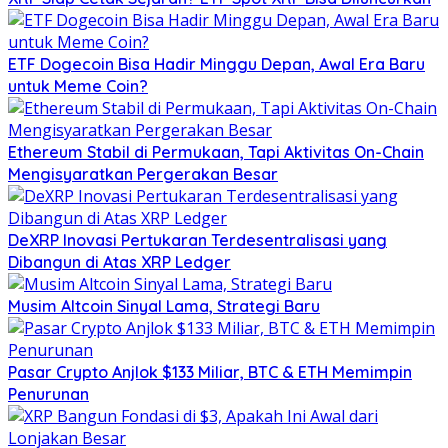
ETF Dogecoin Bisa Hadir Minggu Depan, Awal Era Baru
untuk Meme Coin?
Ethereum Stabil di Permukaan, Tapi Aktivitas On-Chain
Mengisyaratkan Pergerakan Besar
DeXRP Inovasi Pertukaran Terdesentralisasi yang
Dibangun di Atas XRP Ledger
Musim Altcoin Sinyal Lama, Strategi Baru
Pasar Crypto Anjlok $133 Miliar, BTC & ETH Memimpin
Penurunan