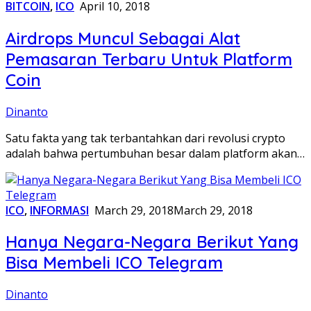
BITCOIN
,
ICO
April 10, 2018
Airdrops Muncul Sebagai Alat
Pemasaran Terbaru Untuk Platform
Coin
Dinanto
Satu fakta yang tak terbantahkan dari revolusi crypto
adalah bahwa pertumbuhan besar dalam platform akan…
ICO
,
INFORMASI
March 29, 2018
March 29, 2018
Hanya Negara-Negara Berikut Yang
Bisa Membeli ICO Telegram
Dinanto