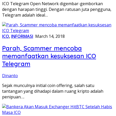
ICO Telegram Open Network digembar-gemborkan
dengan harapan tinggi. Dengan ratusan juta pengguna,
Telegram adalah ideal…
ICO
,
INFORMASI
March 14, 2018
Parah, Scammer mencoba
memanfaatkan kesuksesan ICO
Telegram
Dinanto
Sejak munculnya initial coin offering, salah satu
tantangan yang dihadapi dalam ruang kripto adalah
penipuan….