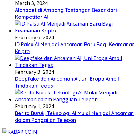
March 3, 2024
Alphabet di Ambang Tantangan Besar dari
Kompetitor AI
February 6, 2024
ID Palsu AI Menjadi Ancaman Baru Bagi Keamanan
Kripto
February 3, 2024
Deepfake dan Ancaman AI, Uni Eropa Ambil
Tindakan Tegas
February 1, 2024
Berita Buruk, Teknologi AI Mulai Menjadi Ancaman
dalam Panggilan Telepon