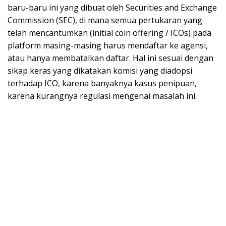
baru-baru ini yang dibuat oleh Securities and Exchange
Commission (SEC), di mana semua pertukaran yang
telah mencantumkan (initial coin offering / ICOs) pada
platform masing-masing harus mendaftar ke agensi,
atau hanya membatalkan daftar. Hal ini sesuai dengan
sikap keras yang dikatakan komisi yang diadopsi
terhadap ICO, karena banyaknya kasus penipuan,
karena kurangnya regulasi mengenai masalah ini.