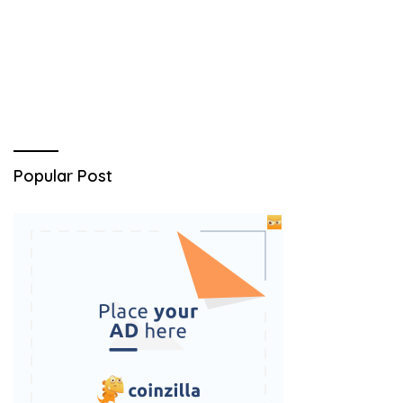
Popular Post