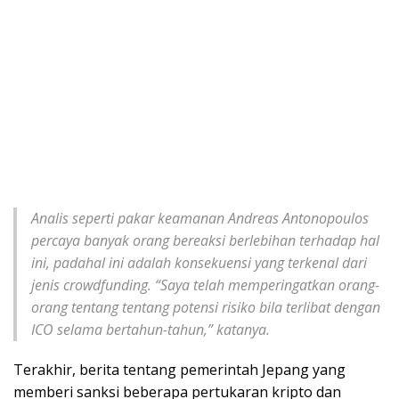
Analis seperti pakar keamanan Andreas Antonopoulos
percaya banyak orang bereaksi berlebihan terhadap hal
ini, padahal ini adalah konsekuensi yang terkenal dari
jenis crowdfunding. “Saya telah memperingatkan orang-
orang tentang tentang potensi risiko bila terlibat dengan
ICO selama bertahun-tahun,” katanya.
Terakhir, berita tentang pemerintah Jepang yang
memberi sanksi beberapa pertukaran kripto dan