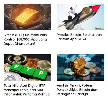
Prediksi Bitcoin, Solana, dan
Bitcoin (BTC) Melewati Poin
Fantom April 2024
Kontrol $68,000, Apa yang
Dapat Diharapkan?
Analisis Terkini, Potensi
Total Nilai Aset Digital ETP
Puncak Siklus Bitcoin dan
Mencapai Lebih dari $100
Peringatan Bahaya
Miliar untuk Pertama Kalinya