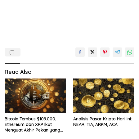
Read Also
Bitcoin Tembus $109.000,
Analisis Pasar Kripto Hari Ini:
Ethereum dan XRP Ikut
NEAR, TIA, ARKM, ACA
Menguat Akhir Pekan yang
Cerah untuk Pasar Kripto