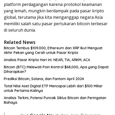
platform perdagangan karena protokol keamanan
yang lemah, mungkin berdampak pada pasar kripto
global, terutama jika kita menganggap negara Asia
memiliki salah satu pasar pertukaran bitcoin terbesar
di seluruh dunia.
Related News
Bitcoin Tembus $109.000, Ethereum dan XRP Ikut Menguat
Akhir Pekan yang Cerah untuk Pasar Kripto
Analisis Pasar Kripto Hari Ini: NEAR, TIA, ARKM, ACA
Bitcoin (BTC) Melewati Poin Kontrol $68,000, Apa yang Dapat
Diharapkan?
Prediksi Bitcoin, Solana, dan Fantom April 2024
Total Nilai Aset Digital ETP Mencapai Lebih dari $100 Miliar
untuk Pertama Kalinya
Analisis Terkini, Potensi Puncak Siklus Bitcoin dan Peringatan
Bahaya