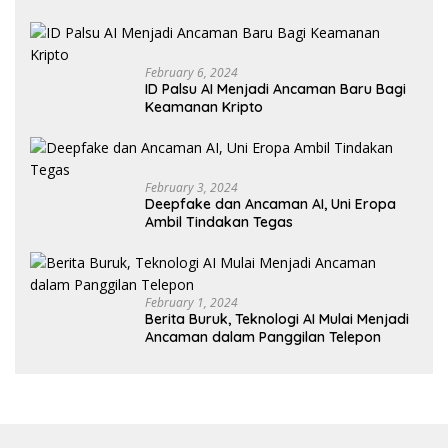
February 6, 2024
ID Palsu AI Menjadi Ancaman Baru Bagi
Keamanan Kripto
February 3, 2024
Deepfake dan Ancaman AI, Uni Eropa
Ambil Tindakan Tegas
February 1, 2024
Berita Buruk, Teknologi AI Mulai Menjadi
Ancaman dalam Panggilan Telepon