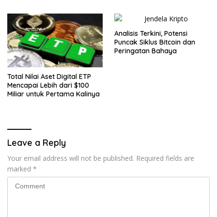
Analisis Terkini, Potensi
Puncak Siklus Bitcoin dan
Peringatan Bahaya
Total Nilai Aset Digital ETP
Mencapai Lebih dari $100
Miliar untuk Pertama Kalinya
Leave a Reply
Your email address will not be published.
Required fields are
marked
*