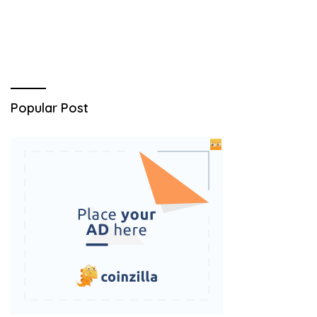
Popular Post