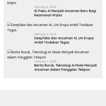
February 6, 2024
ID Palsu AI Menjadi Ancaman Baru Bagi
Keamanan Kripto
February 3, 2024
Deepfake dan Ancaman AI, Uni Eropa
Ambil Tindakan Tegas
February 1, 2024
Berita Buruk, Teknologi AI Mulai Menjadi
Ancaman dalam Panggilan Telepon