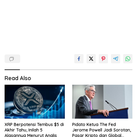
Read Also
XRP Berpotensi Tembus $5 di
Pidato Ketua The Fed
Akhir Tahu, Inilah 5
Jerome Powell Jadi Sorotan,
Alasannya Menurut Analis
Pasar Kripto dan Global