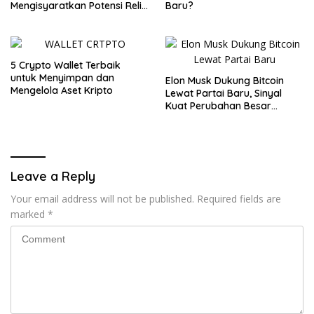
Mengisyaratkan Potensi Reli
Baru?
Baru
5 Crypto Wallet Terbaik
untuk Menyimpan dan
Elon Musk Dukung Bitcoin
Mengelola Aset Kripto
Lewat Partai Baru, Sinyal
Kuat Perubahan Besar
dalam Dunia Kripto
Leave a Reply
Your email address will not be published.
Required fields are
marked
*