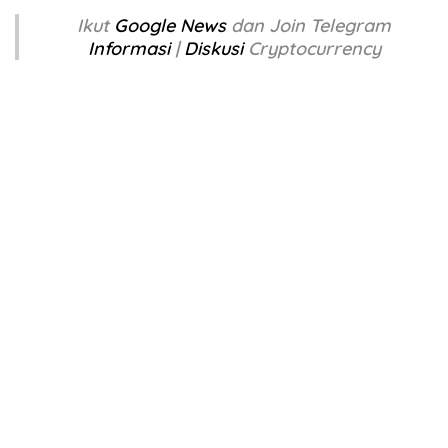
Ikut
Google News
dan Join Telegram
Informasi
|
Diskusi
Cryptocurrency