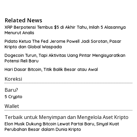
Related News
XRP Berpotensi Tembus $5 di Akhir Tahu, Inilah 5 Alasannya
Menurut Analis
Pidato Ketua The Fed Jerome Powell Jadi Sorotan, Pasar
Kripto dan Global Waspada
Dogecoin Turun, Tapi Aktivitas Uang Pintar Mengisyaratkan
Potensi Reli Baru
Hari Dasar Bitcoin, Titik Balik Besar atau Awal
Koreksi
Baru?
5 Crypto
Wallet
Terbaik untuk Menyimpan dan Mengelola Aset Kripto
Elon Musk Dukung Bitcoin Lewat Partai Baru, Sinyal Kuat
Perubahan Besar dalam Dunia Kripto