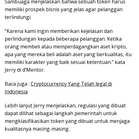
Sambuaga menjelaskan bahwa sebuah token harus
memiliki prospek bisnis yang jelas agar pelanggan
terlindungi.
“Karena kami ingin memberikan kejelasan dan
perlindungan kepada beberapa pelanggan. Ketika
orang membeli atau memperdagangkan aset kripto,
apa yang mereka beli adalah aset yang berkualitas, itu
memiliki karakter yang baik sesuai ketentuan.” kata
Jerry di d’Mentor.
Baca juga :
Cryptocurrency Yang Telah legal di
Indonesia
Lebih lanjut Jerry menjelaskan, regulasi yang dibuat
dapat dilihat sebagai langkah pemerintah untuk
mengklasifikasikan token yang dibuat untuk menjaga
kualitasnya masing-masing.