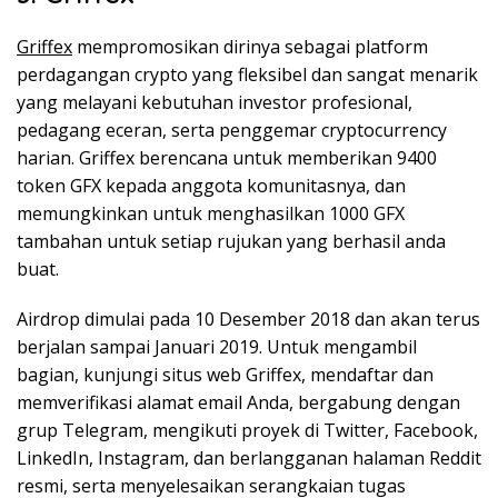
Griffex
mempromosikan dirinya sebagai platform
perdagangan crypto yang fleksibel dan sangat menarik
yang melayani kebutuhan investor profesional,
pedagang eceran, serta penggemar cryptocurrency
harian. Griffex berencana untuk memberikan 9400
token GFX kepada anggota komunitasnya, dan
memungkinkan untuk menghasilkan 1000 GFX
tambahan untuk setiap rujukan yang berhasil anda
buat.
Airdrop dimulai pada 10 Desember 2018 dan akan terus
berjalan sampai Januari 2019. Untuk mengambil
bagian, kunjungi situs web Griffex, mendaftar dan
memverifikasi alamat email Anda, bergabung dengan
grup Telegram, mengikuti proyek di Twitter, Facebook,
LinkedIn, Instagram, dan berlangganan halaman Reddit
resmi, serta menyelesaikan serangkaian tugas