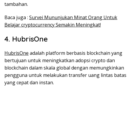
tambahan.
Baca juga :
Survei Mununjukan Minat Orang Untuk
Belajar cryptocurrency Semakin Meningkat!
4. HubrisOne
HubrisOne
adalah platform berbasis blockchain yang
bertujuan untuk meningkatkan adopsi crypto dan
blockchain dalam skala global dengan memungkinkan
pengguna untuk melakukan transfer uang lintas batas
yang cepat dan instan.