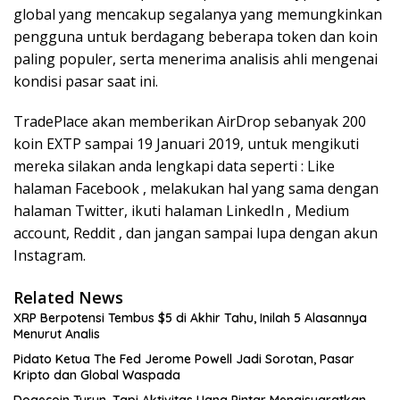
global yang mencakup segalanya yang memungkinkan
pengguna untuk berdagang beberapa token dan koin
paling populer, serta menerima analisis ahli mengenai
kondisi pasar saat ini.
TradePlace akan memberikan AirDrop sebanyak 200
koin EXTP sampai 19 Januari 2019, untuk mengikuti
mereka silakan anda lengkapi data seperti : Like
halaman Facebook , melakukan hal yang sama dengan
halaman Twitter, ikuti halaman LinkedIn , Medium
account, Reddit , dan jangan sampai lupa dengan akun
Instagram.
Related News
XRP Berpotensi Tembus $5 di Akhir Tahu, Inilah 5 Alasannya
Menurut Analis
Pidato Ketua The Fed Jerome Powell Jadi Sorotan, Pasar
Kripto dan Global Waspada