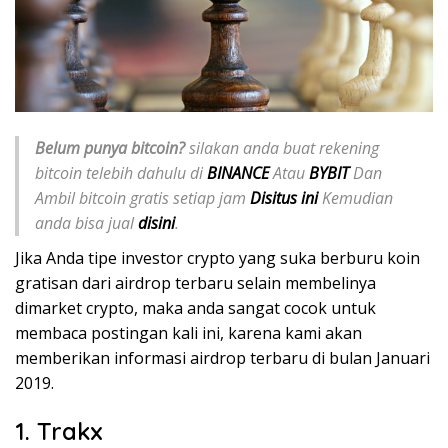
Belum punya bitcoin?
silakan anda buat rekening
bitcoin telebih dahulu di
BINANCE
Atau
BYBIT
Dan
Ambil bitcoin gratis setiap jam
Disitus ini
Kemudian
anda bisa jual
disini
.
Jika Anda tipe investor crypto yang suka berburu koin
gratisan dari airdrop terbaru selain membelinya
dimarket crypto, maka anda sangat cocok untuk
membaca postingan kali ini, karena kami akan
memberikan informasi airdrop terbaru di bulan Januari
2019.
1. Trakx