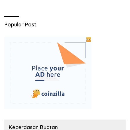
Popular Post
Kecerdasan Buatan