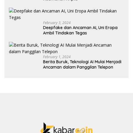
February 3, 2024
Deepfake dan Ancaman AI, Uni Eropa
Ambil Tindakan Tegas
February 1, 2024
Berita Buruk, Teknologi AI Mulai Menjadi
Ancaman dalam Panggilan Telepon