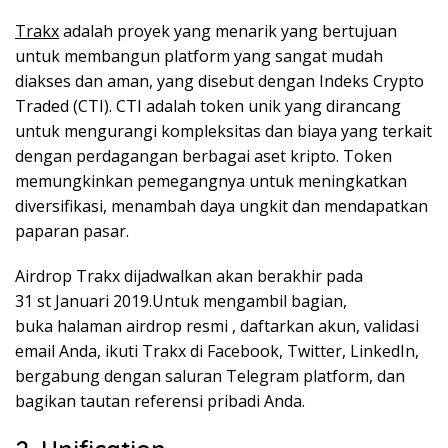
Trakx
adalah proyek yang menarik yang bertujuan
untuk membangun platform yang sangat mudah
diakses dan aman, yang disebut dengan Indeks Crypto
Traded (CTI). CTI adalah token unik yang dirancang
untuk mengurangi kompleksitas dan biaya yang terkait
dengan perdagangan berbagai aset kripto. Token
memungkinkan pemegangnya untuk meningkatkan
diversifikasi, menambah daya ungkit dan mendapatkan
paparan pasar.
Airdrop Trakx dijadwalkan akan berakhir pada
31 st Januari 2019.Untuk mengambil bagian,
buka halaman airdrop resmi , daftarkan akun, validasi
email Anda, ikuti Trakx di Facebook, Twitter, LinkedIn,
bergabung dengan saluran Telegram platform, dan
bagikan tautan referensi pribadi Anda.