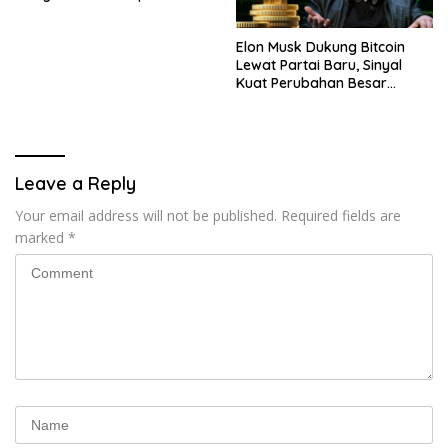
Elon Musk Dukung Bitcoin
Lewat Partai Baru, Sinyal
Kuat Perubahan Besar
dalam Dunia Kripto
Leave a Reply
Your email address will not be published.
Required fields are
marked
*