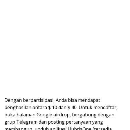
Dengan berpartisipasi, Anda bisa mendapat
penghasilan antara $ 10 dan $ 40. Untuk mendaftar,
buka halaman Google airdrop, bergabung dengan
grup Telegram dan posting pertanyaan yang
membangun, unduh aplikasi HubrisOne (tersedia