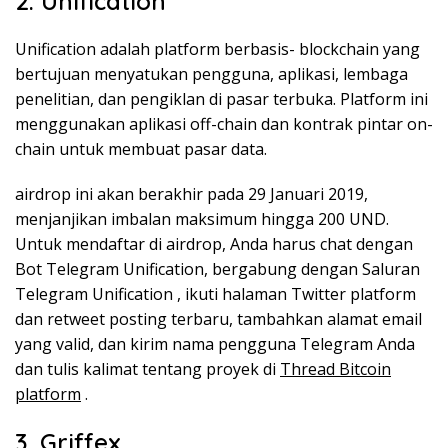
2. Unification
Unification adalah platform berbasis- blockchain yang
bertujuan menyatukan pengguna, aplikasi, lembaga
penelitian, dan pengiklan di pasar terbuka. Platform ini
menggunakan aplikasi off-chain dan kontrak pintar on-
chain untuk membuat pasar data.
airdrop ini akan berakhir pada 29 Januari 2019,
menjanjikan imbalan maksimum hingga 200 UND.
Untuk mendaftar di airdrop, Anda harus chat dengan
Bot Telegram Unification, bergabung dengan Saluran
Telegram Unification , ikuti halaman Twitter platform
dan retweet posting terbaru, tambahkan alamat email
yang valid, dan kirim nama pengguna Telegram Anda
dan tulis kalimat tentang proyek di
Thread Bitcoin
platform
.
3. Griffex