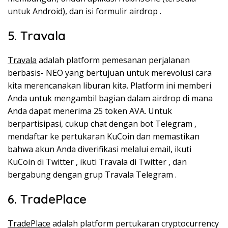
untuk Android), dan isi formulir airdrop .
5. Travala
Travala
adalah platform pemesanan perjalanan
berbasis- NEO yang bertujuan untuk merevolusi cara
kita merencanakan liburan kita. Platform ini memberi
Anda untuk mengambil bagian dalam airdrop di mana
Anda dapat menerima 25 token AVA. Untuk
berpartisipasi, cukup chat dengan bot Telegram ,
mendaftar ke pertukaran KuCoin dan memastikan
bahwa akun Anda diverifikasi melalui email, ikuti
KuCoin di Twitter , ikuti Travala di Twitter , dan
bergabung dengan grup Travala Telegram .
6. TradePlace
TradePlace
adalah platform pertukaran cryptocurrency