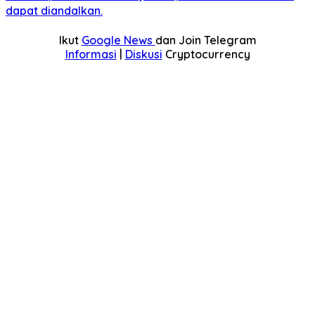
dapat diandalkan.
Ikut
Google News
dan Join Telegram
Informasi
|
Diskusi
Cryptocurrency