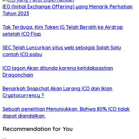
IEO (Initial Exchange Offering) yang Menarik Perhatian
Tahun 2023
Tak Terduga, Kini Token IG Telah Beralih ke Airdrop
setelah ICO Flop
SEC Telah Luncurkan situs web sebagai Salah Satu
contoh ICO palsu
ICO Iagon Akan ditunda karena ketidakpastian
Dragonchain
Benarkah Snapchat Akan Larang ICO dan Iklan
Cryptocurrency ?
Sebuah penelitian Menunjukkan, Bahwa 80% ICO tidak
dapat diandalkan.
Recommendation for You