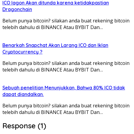
ICO Iagon Akan ditunda karena ketidakpastian
Dragonchain
Belum punya bitcoin? silakan anda buat rekening bitcoin
telebih dahulu di BINANCE Atau BYBIT Dan…
Benarkah Snapchat Akan Larang ICO dan Iklan
Cryptocurrency ?
Belum punya bitcoin? silakan anda buat rekening bitcoin
telebih dahulu di BINANCE Atau BYBIT Dan…
Sebuah penelitian Menunjukkan, Bahwa 80% ICO tidak
dapat diandalkan.
Belum punya bitcoin? silakan anda buat rekening bitcoin
telebih dahulu di BINANCE Atau BYBIT Dan…
Response (1)