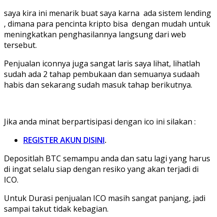
saya kira ini menarik buat saya karna ada sistem lending
, dimana para pencinta kripto bisa dengan mudah untuk
meningkatkan penghasilannya langsung dari web
tersebut.
Penjualan iconnya juga sangat laris saya lihat, lihatlah
sudah ada 2 tahap pembukaan dan semuanya sudaah
habis dan sekarang sudah masuk tahap berikutnya.
Jika anda minat berpartisipasi dengan ico ini silakan :
REGISTER AKUN DISINI
.
Depositlah BTC semampu anda dan satu lagi yang harus
di ingat selalu siap dengan resiko yang akan terjadi di
ICO.
Untuk Durasi penjualan ICO masih sangat panjang, jadi
sampai takut tidak kebagian.