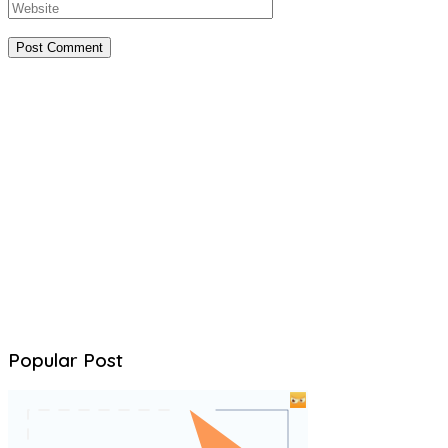
Popular Post