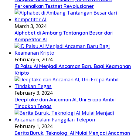
Perkenalkan Testnet Revolusioner
March 3, 2024
Alphabet di Ambang Tantangan Besar dari
Kompetitor AI
February 6, 2024
ID Palsu AI Menjadi Ancaman Baru Bagi Keamanan
Kripto
February 3, 2024
Deepfake dan Ancaman AI, Uni Eropa Ambil
Tindakan Tegas
February 1, 2024
Berita Buruk, Teknologi AI Mulai Menjadi Ancaman