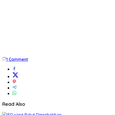
1
Comment
Read Also