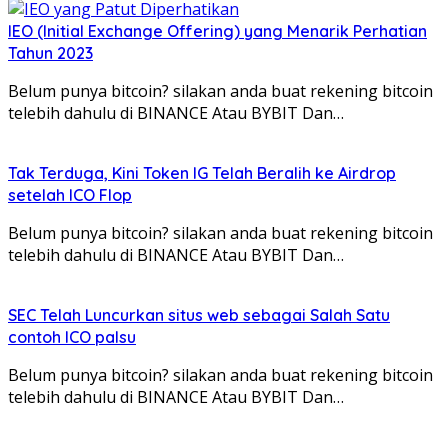
IEO (Initial Exchange Offering) yang Menarik Perhatian
Tahun 2023
Belum punya bitcoin? silakan anda buat rekening bitcoin
telebih dahulu di BINANCE Atau BYBIT Dan…
Tak Terduga, Kini Token IG Telah Beralih ke Airdrop
setelah ICO Flop
Belum punya bitcoin? silakan anda buat rekening bitcoin
telebih dahulu di BINANCE Atau BYBIT Dan…
SEC Telah Luncurkan situs web sebagai Salah Satu
contoh ICO palsu
Belum punya bitcoin? silakan anda buat rekening bitcoin
telebih dahulu di BINANCE Atau BYBIT Dan…