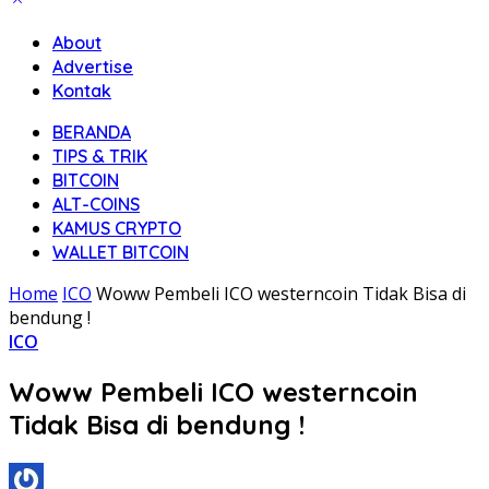
About
Advertise
Kontak
BERANDA
TIPS & TRIK
BITCOIN
ALT-COINS
KAMUS CRYPTO
WALLET BITCOIN
Home
ICO
Woww Pembeli ICO westerncoin Tidak Bisa di
bendung !
ICO
Woww Pembeli ICO westerncoin
Tidak Bisa di bendung !