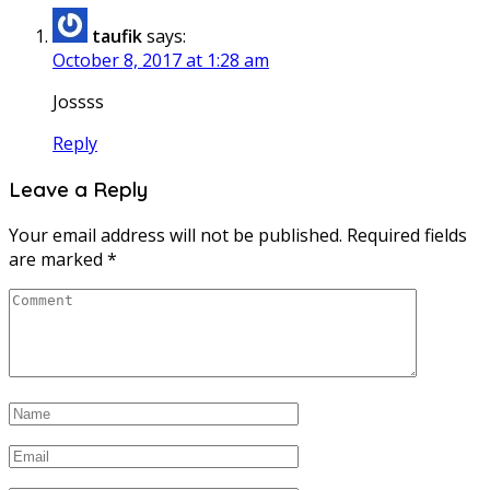
taufik
says:
October 8, 2017 at 1:28 am
Jossss
Reply
Leave a Reply
Your email address will not be published.
Required fields
are marked
*