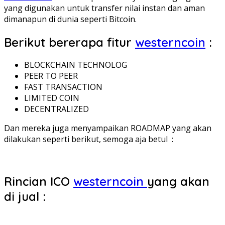
yang digunakan untuk transfer nilai instan dan aman
dimanapun di dunia seperti Bitcoin.
Berikut bererapa fitur
westerncoin
:
BLOCKCHAIN TECHNOLOG
PEER TO PEER
FAST TRANSACTION
LIMITED COIN
DECENTRALIZED
Dan mereka juga menyampaikan ROADMAP yang akan
dilakukan seperti berikut, semoga aja betul :
Rincian ICO
westerncoin
yang akan
di jual :