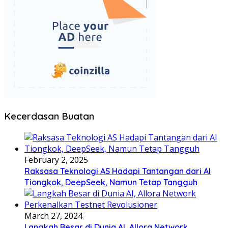
Kecerdasan Buatan
February 2, 2025
Raksasa Teknologi AS Hadapi Tantangan dari AI
Tiongkok, DeepSeek, Namun Tetap Tangguh
March 27, 2024
Langkah Besar di Dunia AI, Allora Network