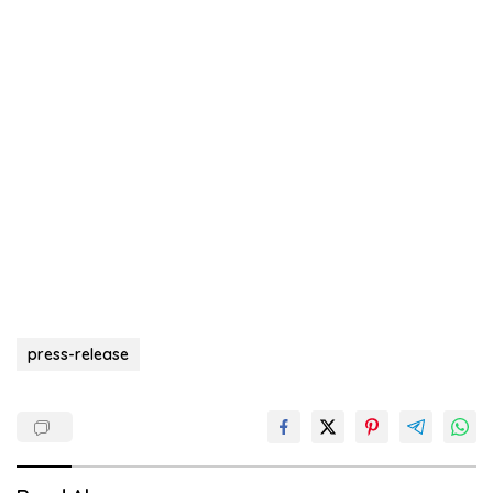
press-release