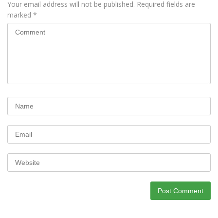
Your email address will not be published.
Required fields are
marked
*