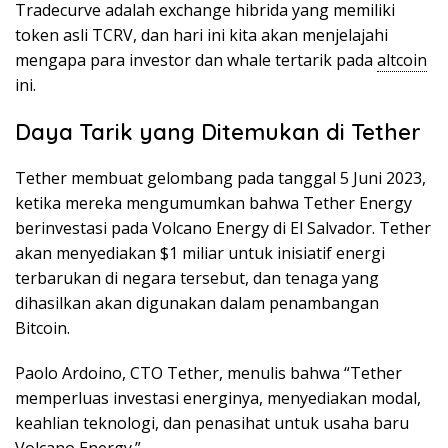
Tradecurve adalah exchange hibrida yang memiliki
token asli TCRV, dan hari ini kita akan menjelajahi
mengapa para investor dan whale tertarik pada
altcoin
ini.
Daya Tarik yang Ditemukan di Tether
Tether membuat gelombang pada tanggal 5 Juni 2023,
ketika mereka mengumumkan bahwa Tether Energy
berinvestasi pada Volcano Energy di El Salvador. Tether
akan menyediakan $1 miliar untuk inisiatif energi
terbarukan di negara tersebut, dan tenaga yang
dihasilkan akan digunakan dalam penambangan
Bitcoin.
Paolo Ardoino, CTO Tether, menulis bahwa “Tether
memperluas investasi energinya, menyediakan modal,
keahlian teknologi, dan penasihat untuk usaha baru
Volcano Energy.”