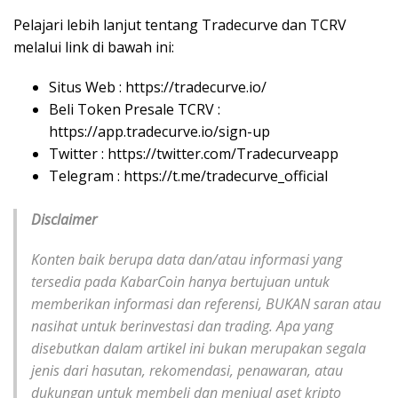
Pelajari lebih lanjut tentang Tradecurve dan TCRV
melalui link di bawah ini:
Situs Web : https://tradecurve.io/
Beli Token Presale TCRV :
https://app.tradecurve.io/sign-up
Twitter : https://twitter.com/Tradecurveapp
Telegram : https://t.me/tradecurve_official
Disclaimer
Konten baik berupa data dan/atau informasi yang
tersedia pada KabarCoin hanya bertujuan untuk
memberikan informasi dan referensi, BUKAN saran atau
nasihat untuk berinvestasi dan trading. Apa yang
disebutkan dalam artikel ini bukan merupakan segala
jenis dari hasutan, rekomendasi, penawaran, atau
dukungan untuk membeli dan menjual aset kripto