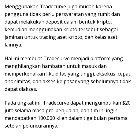
Menggunakan Tradecurve juga mudah karena
pengguna tidak perlu persyaratan yang rumit dan
dapat melakukan deposit dalam bentuk kripto,
kemudian menggunakan kripto tersebut sebagai
jaminan untuk trading aset kripto, dan kelas aset
lainnya.
Hal ini membuat Tradecurve menjadi platform yang
menghilangkan hambatan untuk masuk dan
memperkenalkan likuiditas yang tinggi, eksekusi cepat,
anonimitas, dan akses ke pasar yang sebelumnya tidak
dapat diakses.
Pada tingkat ini, Tradecurve dapat mengumpulkan $20
juta selama masa pra-penjualan, dan tim ini ingin
mendapatkan 100.000 klien dalam tiga bulan pertama
setelah peluncurannya.