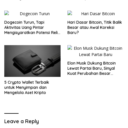
Waspada
Dogecoin Turun, Tapi
Hari Dasar Bitcoin, Titik Balik
Aktivitas Uang Pintar
Besar atau Awal Koreksi
Mengisyaratkan Potensi Reli
Baru?
Baru
Elon Musk Dukung Bitcoin
Lewat Partai Baru, Sinyal
Kuat Perubahan Besar
dalam Dunia Kripto
5 Crypto Wallet Terbaik
untuk Menyimpan dan
Mengelola Aset Kripto
Leave a Reply