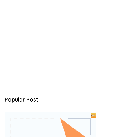
Popular Post