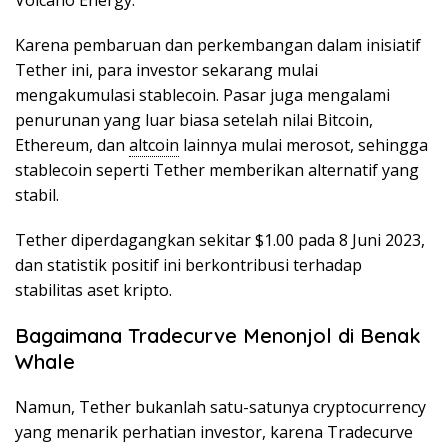
Karena pembaruan dan perkembangan dalam inisiatif
Tether ini, para investor sekarang mulai
mengakumulasi stablecoin. Pasar juga mengalami
penurunan yang luar biasa setelah nilai Bitcoin,
Ethereum, dan
altcoin
lainnya mulai merosot, sehingga
stablecoin seperti Tether memberikan alternatif yang
stabil.
Tether diperdagangkan sekitar $1.00 pada 8 Juni 2023,
dan statistik positif ini berkontribusi terhadap
stabilitas aset kripto.
Bagaimana Tradecurve Menonjol di Benak
Whale
Namun, Tether bukanlah satu-satunya cryptocurrency
yang menarik perhatian investor, karena Tradecurve