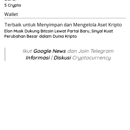
5 Crypto
Wallet
Terbaik untuk Menyimpan dan Mengelola Aset Kripto
Elon Musk Dukung Bitcoin Lewat Partai Baru, Sinyal Kuat
Perubahan Besar dalam Dunia Kripto
Ikut
Google News
dan Join Telegram
Informasi
|
Diskusi
Cryptocurrency