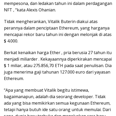
mempesona, dan ledakan tahun ini dalam perdagangan
NFT , “kata Alexis Ohanian.
Tidak mengherankan, Vitalik Buterin diakui atas
perannya dalam penciptaan Ethereum, yang harganya
mencapai rekor baru tahun ini dengan melonjak di atas
$ 4.000.
Berkat kenaikan harga Ether , pria berusia 27 tahun itu
menjadi miliarder . Kekayaannya diperkirakan mencapai
$ 1 miliar, atau 275.856,70 ETH pada saat penulisan. Dia
juga menerima gaji tahunan 127.000 euro dari yayasan
Ethereum.
“Apa yang membuat Vitalik begitu istimewa,
bagaimanapun, adalah dia seorang developer. Tidak
ada yang bisa memikirkan semua kegunaan Ethereum,
tetapi hanya butuh ide satu orang untuk memulai. Dari