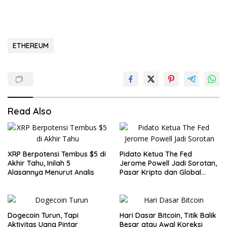
ETHEREUM
Read Also
XRP Berpotensi Tembus $5 di
Pidato Ketua The Fed
Akhir Tahu, Inilah 5
Jerome Powell Jadi Sorotan,
Alasannya Menurut Analis
Pasar Kripto dan Global
Waspada
Dogecoin Turun, Tapi
Hari Dasar Bitcoin, Titik Balik
Aktivitas Uang Pintar
Besar atau Awal Koreksi