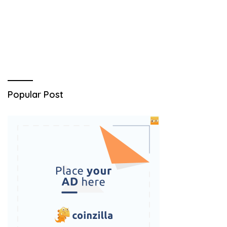
Popular Post