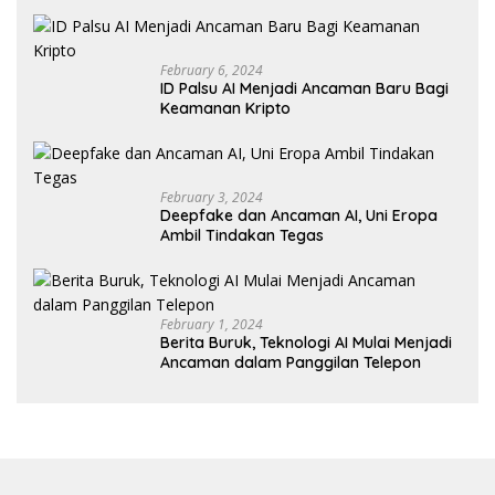
February 6, 2024
ID Palsu AI Menjadi Ancaman Baru Bagi
Keamanan Kripto
February 3, 2024
Deepfake dan Ancaman AI, Uni Eropa
Ambil Tindakan Tegas
February 1, 2024
Berita Buruk, Teknologi AI Mulai Menjadi
Ancaman dalam Panggilan Telepon