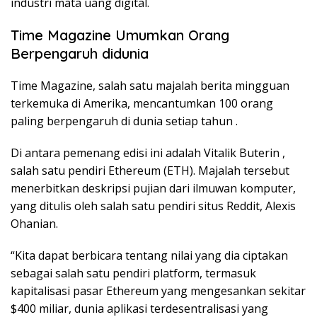
industri mata uang digital.
Time Magazine Umumkan Orang
Berpengaruh didunia
Time Magazine, salah satu majalah berita mingguan
terkemuka di Amerika, mencantumkan 100 orang
paling berpengaruh di dunia setiap tahun .
Di antara pemenang edisi ini adalah Vitalik Buterin ,
salah satu pendiri Ethereum (ETH). Majalah tersebut
menerbitkan deskripsi pujian dari ilmuwan komputer,
yang ditulis oleh salah satu pendiri situs Reddit, Alexis
Ohanian.
“Kita dapat berbicara tentang nilai yang dia ciptakan
sebagai salah satu pendiri platform, termasuk
kapitalisasi pasar Ethereum yang mengesankan sekitar
$400 miliar, dunia aplikasi terdesentralisasi yang