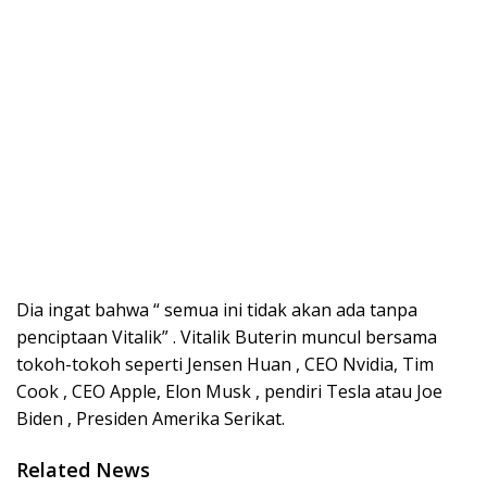
Dia ingat bahwa “ semua ini tidak akan ada tanpa
penciptaan Vitalik” . Vitalik Buterin muncul bersama
tokoh-tokoh seperti Jensen Huan , CEO Nvidia, Tim
Cook , CEO Apple, Elon Musk , pendiri Tesla atau Joe
Biden , Presiden Amerika Serikat.
Related News