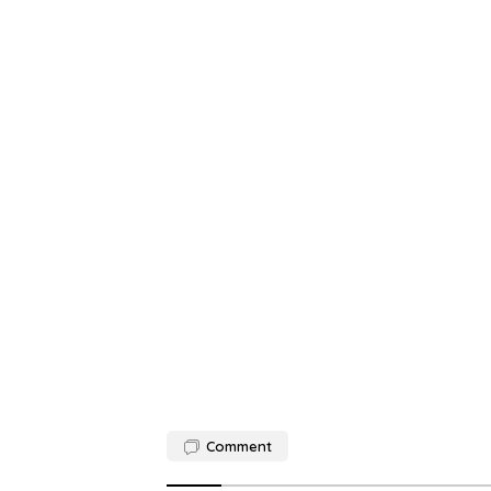
Comment