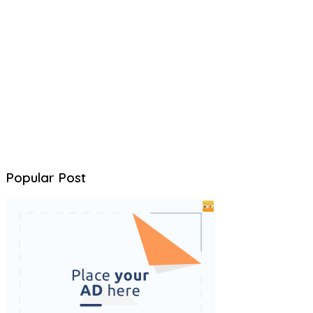
Popular Post