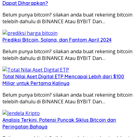
Dapat Diharapkan?
Belum punya bitcoin? silakan anda buat rekening bitcoin
telebih dahulu di BINANCE Atau BYBIT Dan…
Prediksi Bitcoin, Solana, dan Fantom April 2024
Belum punya bitcoin? silakan anda buat rekening bitcoin
telebih dahulu di BINANCE Atau BYBIT Dan…
Total Nilai Aset Digital ETP Mencapai Lebih dari $100
Miliar untuk Pertama Kalinya
Belum punya bitcoin? silakan anda buat rekening bitcoin
telebih dahulu di BINANCE Atau BYBIT Dan…
Analisis Terkini, Potensi Puncak Siklus Bitcoin dan
Peringatan Bahaya