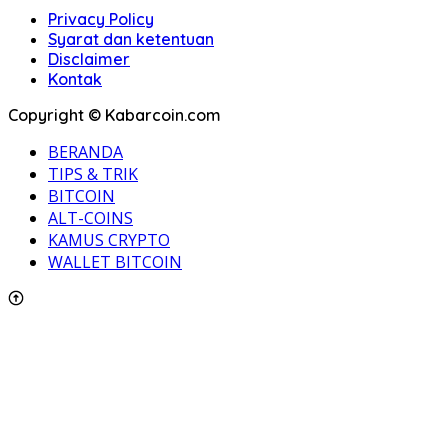
Privacy Policy
Syarat dan ketentuan
Disclaimer
Kontak
Copyright © Kabarcoin.com
BERANDA
TIPS & TRIK
BITCOIN
ALT-COINS
KAMUS CRYPTO
WALLET BITCOIN