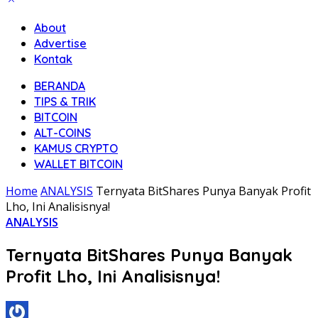
About
Advertise
Kontak
BERANDA
TIPS & TRIK
BITCOIN
ALT-COINS
KAMUS CRYPTO
WALLET BITCOIN
Home
ANALYSIS
Ternyata BitShares Punya Banyak Profit
Lho, Ini Analisisnya!
ANALYSIS
Ternyata BitShares Punya Banyak
Profit Lho, Ini Analisisnya!