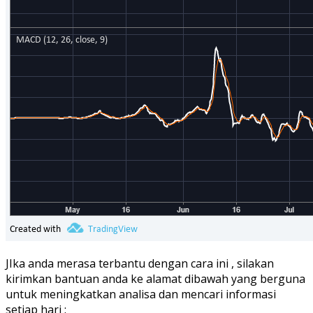
JIka anda merasa terbantu dengan cara ini , silakan
kirimkan bantuan anda ke alamat dibawah yang berguna
untuk meningkatkan analisa dan mencari informasi
setiap hari :