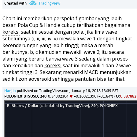
Chart ini memberikan perspektif gambar yang lebih
besar. Pola Cup & Handle cukup terlihat dan bagaimana
koreksi
saat ini sesuai dengan pola. Jika lima wave
sebelumnya (i, ii, iii, iv, v) mewakili wave 1 dengan tingkat
kecenderungan yang lebih tinggi; maka a merah
berikutnya, b, c kemudian mewakili wave 2; itu secara
alami yang berarti bahwa wave 3 sedang dalam proses
dan kenaikan dan
koreksi
saat ini mewakili 1 dan 2 wave
tingkat tinggi 3. Sekarang menarik! MACD menunjukkan
sedikit zon aoversold sehingga pantulan bisa terlihat.