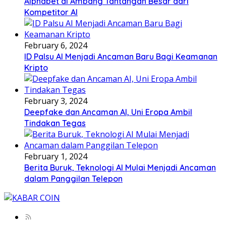
Alphabet di Ambang Tantangan Besar dari
Kompetitor AI
February 6, 2024
ID Palsu AI Menjadi Ancaman Baru Bagi Keamanan
Kripto
February 3, 2024
Deepfake dan Ancaman AI, Uni Eropa Ambil
Tindakan Tegas
February 1, 2024
Berita Buruk, Teknologi AI Mulai Menjadi Ancaman
dalam Panggilan Telepon