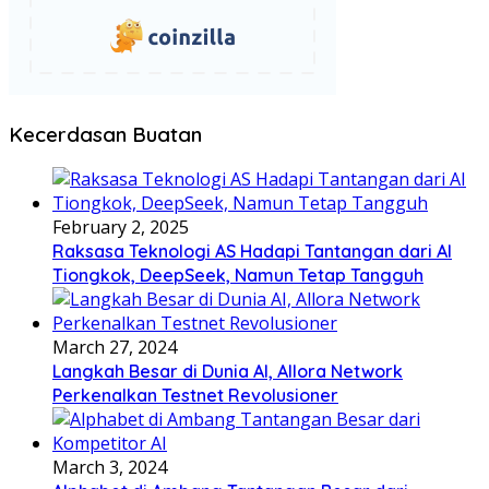
Kecerdasan Buatan
February 2, 2025
Raksasa Teknologi AS Hadapi Tantangan dari AI
Tiongkok, DeepSeek, Namun Tetap Tangguh
March 27, 2024
Langkah Besar di Dunia AI, Allora Network
Perkenalkan Testnet Revolusioner
March 3, 2024