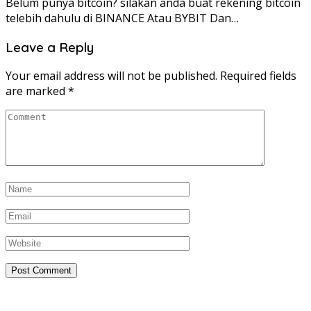
Belum punya bitcoin? silakan anda buat rekening bitcoin
telebih dahulu di BINANCE Atau BYBIT Dan…
Leave a Reply
Your email address will not be published.
Required fields
are marked
*