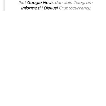
Ikut
Google News
dan Join Telegram
Informasi
|
Diskusi
Cryptocurrency