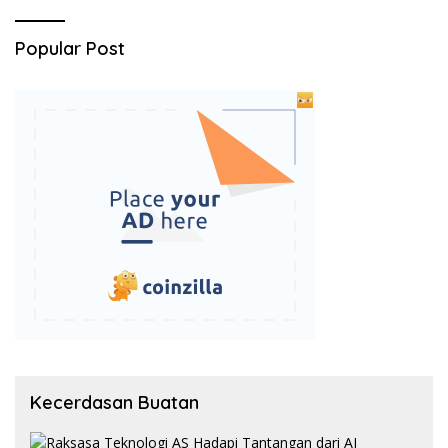
Popular Post
Kecerdasan Buatan