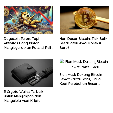
Dogecoin Turun, Tapi
Hari Dasar Bitcoin, Titik Balik
Aktivitas Uang Pintar
Besar atau Awal Koreksi
Mengisyaratkan Potensi Reli
Baru?
Baru
Elon Musk Dukung Bitcoin
Lewat Partai Baru, Sinyal
Kuat Perubahan Besar
dalam Dunia Kripto
5 Crypto Wallet Terbaik
untuk Menyimpan dan
Mengelola Aset Kripto