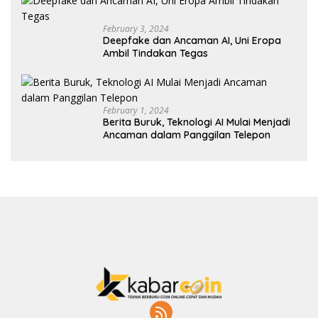
February 3, 2024
Deepfake dan Ancaman AI, Uni Eropa
Ambil Tindakan Tegas
February 1, 2024
Berita Buruk, Teknologi AI Mulai Menjadi
Ancaman dalam Panggilan Telepon