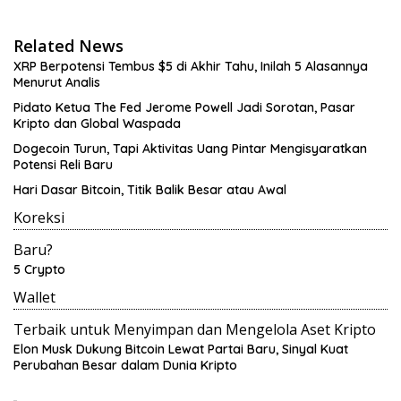
Related News
XRP Berpotensi Tembus $5 di Akhir Tahu, Inilah 5 Alasannya
Menurut Analis
Pidato Ketua The Fed Jerome Powell Jadi Sorotan, Pasar
Kripto dan Global Waspada
Dogecoin Turun, Tapi Aktivitas Uang Pintar Mengisyaratkan
Potensi Reli Baru
Hari Dasar Bitcoin, Titik Balik Besar atau Awal
Koreksi
Baru?
5 Crypto
Wallet
Terbaik untuk Menyimpan dan Mengelola Aset Kripto
Elon Musk Dukung Bitcoin Lewat Partai Baru, Sinyal Kuat
Perubahan Besar dalam Dunia Kripto