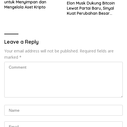
untuk Menyimpan dan
Elon Musk Dukung Bitcoin
Mengelola Aset Kripto
Lewat Partai Baru, Sinyal
Kuat Perubahan Besar
dalam Dunia Kripto
Leave a Reply
Your email address will not be published.
Required fields are
marked
*