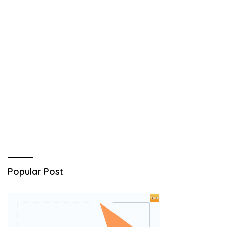
Popular Post