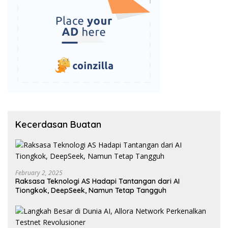
Kecerdasan Buatan
February 2, 2025
Raksasa Teknologi AS Hadapi Tantangan dari AI
Tiongkok, DeepSeek, Namun Tetap Tangguh