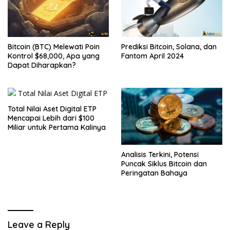
Bitcoin (BTC) Melewati Poin
Prediksi Bitcoin, Solana, dan
Kontrol $68,000, Apa yang
Fantom April 2024
Dapat Diharapkan?
Total Nilai Aset Digital ETP
Mencapai Lebih dari $100
Miliar untuk Pertama Kalinya
Analisis Terkini, Potensi
Puncak Siklus Bitcoin dan
Peringatan Bahaya
Leave a Reply