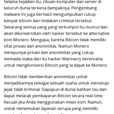
Selama kejadian itu, ribuan komputer dan server di
seluruh dunia terkena dampaknya. Pengembang
malware ini juga berhasil mengumpulkan cukup
banyak bitcoin dari tindakan criminal tersebut.
Sekarang semua uang yang terkumpul itu muncul dan
akan dikonversikan oleh hacker tersebut ke alternative
koin Monero. Mengapa, karena Bitcoin tidak memiliki
sifat privasi dan anonimitas. Namun Monero
mempunyai privasi dan anonimitas yang cukup
memadai maka dari itu hacker Wannacry berencana
untuk mengkonversi Bitcoin yang ia dapat ke Monero.
Bitcoin tidak memberikan anonimitas untuk
menjadikannya sebagai sebuah usaha untuk menutupi
jejak tidak kriminal. Siapapun di dunia bahkan tau dan
dapat melacak pembayaran Bitcoin secara real-time.
Kecuali jika Anda menggunakan mixer koin. Namun,
untuk menemukan layanan serupa yang memiliki