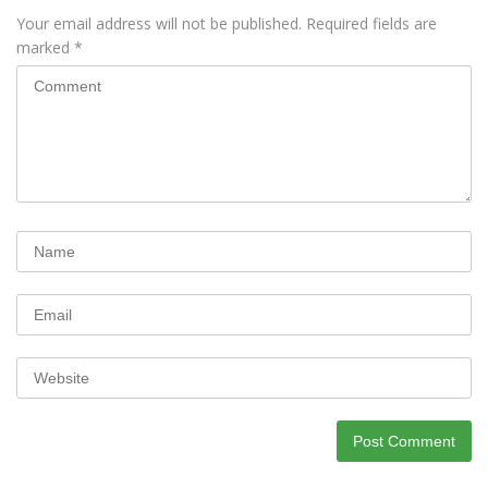
Your email address will not be published.
Required fields are
marked
*