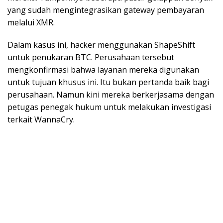
yang sudah mengintegrasikan gateway pembayaran
melalui XMR.
Dalam kasus ini, hacker menggunakan ShapeShift
untuk penukaran BTC. Perusahaan tersebut
mengkonfirmasi bahwa layanan mereka digunakan
untuk tujuan khusus ini. Itu bukan pertanda baik bagi
perusahaan. Namun kini mereka berkerjasama dengan
petugas penegak hukum untuk melakukan investigasi
terkait WannaCry.