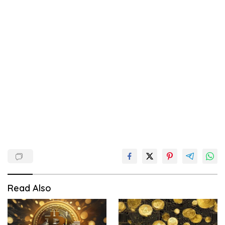
Read Also