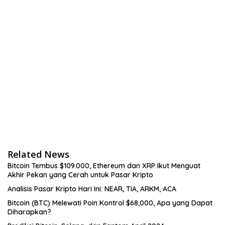
Related News
Bitcoin Tembus $109.000, Ethereum dan XRP Ikut Menguat
Akhir Pekan yang Cerah untuk Pasar Kripto
Analisis Pasar Kripto Hari Ini: NEAR, TIA, ARKM, ACA
Bitcoin (BTC) Melewati Poin Kontrol $68,000, Apa yang Dapat
Diharapkan?