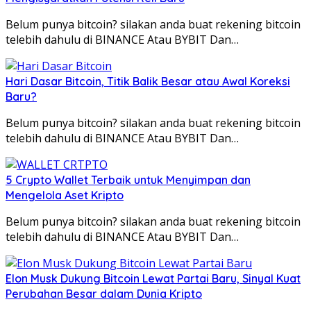
Belum punya bitcoin? silakan anda buat rekening bitcoin
telebih dahulu di BINANCE Atau BYBIT Dan…
Hari Dasar Bitcoin, Titik Balik Besar atau Awal Koreksi
Baru?
Belum punya bitcoin? silakan anda buat rekening bitcoin
telebih dahulu di BINANCE Atau BYBIT Dan…
5 Crypto Wallet Terbaik untuk Menyimpan dan
Mengelola Aset Kripto
Belum punya bitcoin? silakan anda buat rekening bitcoin
telebih dahulu di BINANCE Atau BYBIT Dan…
Elon Musk Dukung Bitcoin Lewat Partai Baru, Sinyal Kuat
Perubahan Besar dalam Dunia Kripto