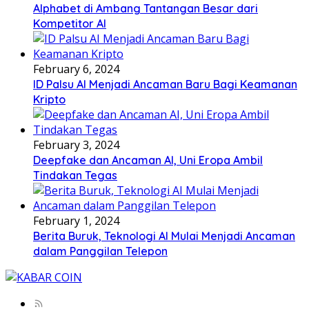
Alphabet di Ambang Tantangan Besar dari
Kompetitor AI
February 6, 2024
ID Palsu AI Menjadi Ancaman Baru Bagi Keamanan
Kripto
February 3, 2024
Deepfake dan Ancaman AI, Uni Eropa Ambil
Tindakan Tegas
February 1, 2024
Berita Buruk, Teknologi AI Mulai Menjadi Ancaman
dalam Panggilan Telepon