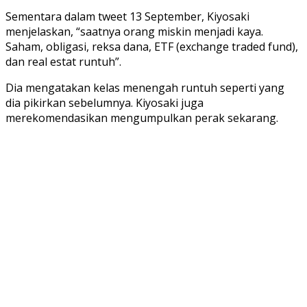
Sementara dalam tweet 13 September, Kiyosaki
menjelaskan, “saatnya orang miskin menjadi kaya.
Saham, obligasi, reksa dana, ETF (exchange traded fund),
dan real estat runtuh”.
Dia mengatakan kelas menengah runtuh seperti yang
dia pikirkan sebelumnya. Kiyosaki juga
merekomendasikan mengumpulkan perak sekarang.