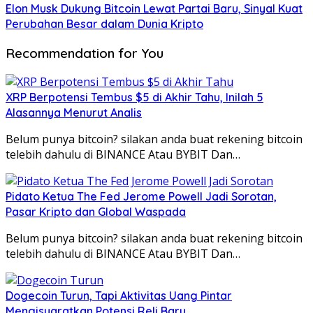
Elon Musk Dukung Bitcoin Lewat Partai Baru, Sinyal Kuat
Perubahan Besar dalam Dunia Kripto
Recommendation for You
XRP Berpotensi Tembus $5 di Akhir Tahu, Inilah 5
Alasannya Menurut Analis
Belum punya bitcoin? silakan anda buat rekening bitcoin
telebih dahulu di BINANCE Atau BYBIT Dan…
Pidato Ketua The Fed Jerome Powell Jadi Sorotan,
Pasar Kripto dan Global Waspada
Belum punya bitcoin? silakan anda buat rekening bitcoin
telebih dahulu di BINANCE Atau BYBIT Dan…
Dogecoin Turun, Tapi Aktivitas Uang Pintar
Mengisyaratkan Potensi Reli Baru