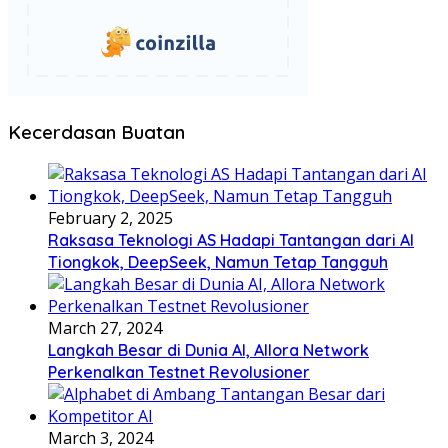
Kecerdasan Buatan
February 2, 2025
Raksasa Teknologi AS Hadapi Tantangan dari AI
Tiongkok, DeepSeek, Namun Tetap Tangguh
March 27, 2024
Langkah Besar di Dunia AI, Allora Network
Perkenalkan Testnet Revolusioner
March 3, 2024