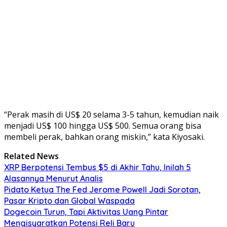
“Perak masih di US$ 20 selama 3-5 tahun, kemudian naik
menjadi US$ 100 hingga US$ 500. Semua orang bisa
membeli perak, bahkan orang miskin,” kata Kiyosaki.
Related News
XRP Berpotensi Tembus $5 di Akhir Tahu, Inilah 5
Alasannya Menurut Analis
Pidato Ketua The Fed Jerome Powell Jadi Sorotan,
Pasar Kripto dan Global Waspada
Dogecoin Turun, Tapi Aktivitas Uang Pintar
Mengisyaratkan Potensi Reli Baru