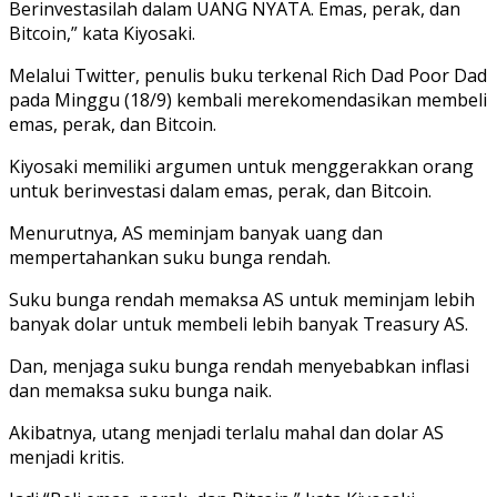
Berinvestasilah dalam UANG NYATA. Emas, perak, dan
Bitcoin,” kata Kiyosaki.
Melalui Twitter, penulis buku terkenal Rich Dad Poor Dad
pada Minggu (18/9) kembali merekomendasikan membeli
emas, perak, dan Bitcoin.
Kiyosaki memiliki argumen untuk menggerakkan orang
untuk berinvestasi dalam emas, perak, dan Bitcoin.
Menurutnya, AS meminjam banyak uang dan
mempertahankan suku bunga rendah.
Suku bunga rendah memaksa AS untuk meminjam lebih
banyak dolar untuk membeli lebih banyak Treasury AS.
Dan, menjaga suku bunga rendah menyebabkan inflasi
dan memaksa suku bunga naik.
Akibatnya, utang menjadi terlalu mahal dan dolar AS
menjadi kritis.