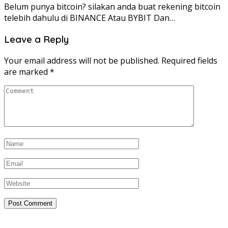
Belum punya bitcoin? silakan anda buat rekening bitcoin
telebih dahulu di BINANCE Atau BYBIT Dan…
Leave a Reply
Your email address will not be published.
Required fields
are marked
*