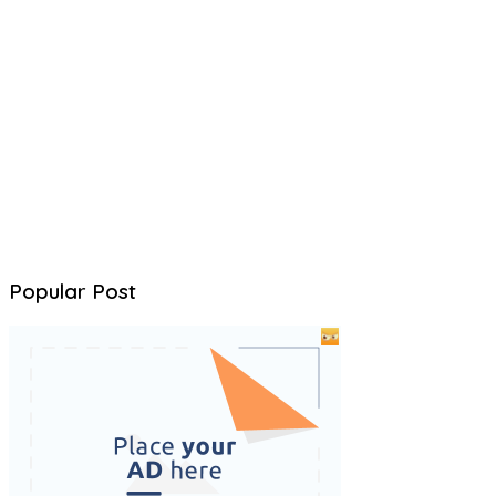
Popular Post