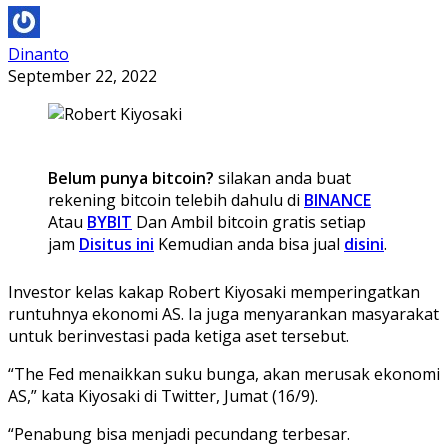
Dinanto
September 22, 2022
Belum punya bitcoin?
silakan anda buat
rekening bitcoin telebih dahulu di
BINANCE
Atau
BYBIT
Dan Ambil bitcoin gratis setiap
jam
Disitus ini
Kemudian anda bisa jual
disini
.
Investor kelas kakap Robert Kiyosaki memperingatkan
runtuhnya ekonomi AS. Ia juga menyarankan masyarakat
untuk berinvestasi pada ketiga aset tersebut.
“The Fed menaikkan suku bunga, akan merusak ekonomi
AS,” kata Kiyosaki di Twitter, Jumat (16/9).
“Penabung bisa menjadi pecundang terbesar.