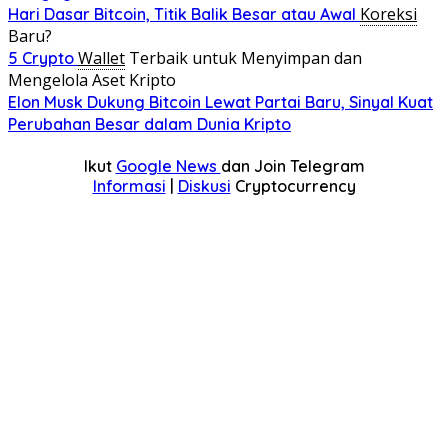
Koreksi
Hari Dasar Bitcoin, Titik Balik Besar atau Awal
Baru?
Wallet
Terbaik untuk Menyimpan dan
5 Crypto
Mengelola Aset Kripto
Elon Musk Dukung Bitcoin Lewat Partai Baru, Sinyal Kuat
Perubahan Besar dalam Dunia Kripto
Ikut
Google News
dan Join Telegram
Informasi
|
Diskusi
Cryptocurrency