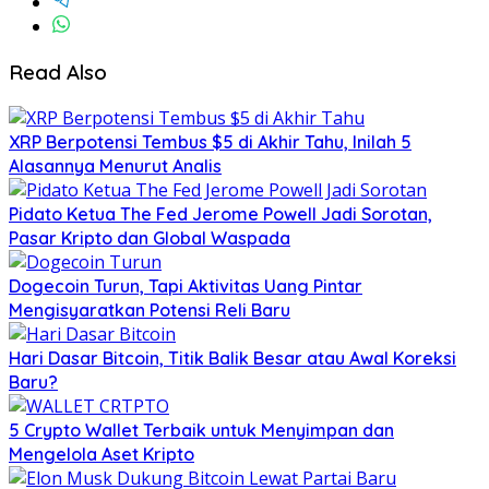
Read Also
XRP Berpotensi Tembus $5 di Akhir Tahu, Inilah 5
Alasannya Menurut Analis
Pidato Ketua The Fed Jerome Powell Jadi Sorotan,
Pasar Kripto dan Global Waspada
Dogecoin Turun, Tapi Aktivitas Uang Pintar
Mengisyaratkan Potensi Reli Baru
Hari Dasar Bitcoin, Titik Balik Besar atau Awal Koreksi
Baru?
5 Crypto Wallet Terbaik untuk Menyimpan dan
Mengelola Aset Kripto