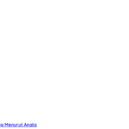
ya Menurut Analis