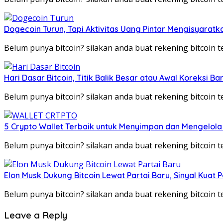
Dogecoin Turun, Tapi Aktivitas Uang Pintar Mengisyaratka
Belum punya bitcoin? silakan anda buat rekening bitcoin
Hari Dasar Bitcoin, Titik Balik Besar atau Awal Koreksi Ba
Belum punya bitcoin? silakan anda buat rekening bitcoin
5 Crypto Wallet Terbaik untuk Menyimpan dan Mengelola 
Belum punya bitcoin? silakan anda buat rekening bitcoin
Elon Musk Dukung Bitcoin Lewat Partai Baru, Sinyal Kuat
Belum punya bitcoin? silakan anda buat rekening bitcoin
Leave a Reply