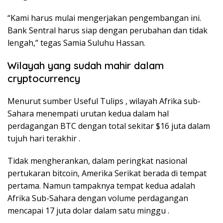
“Kami harus mulai mengerjakan pengembangan ini.
Bank Sentral harus siap dengan perubahan dan tidak
lengah,” tegas Samia Suluhu Hassan.
Wilayah yang sudah mahir dalam
cryptocurrency
Menurut sumber Useful Tulips , wilayah Afrika sub-
Sahara menempati urutan kedua dalam hal
perdagangan BTC dengan total sekitar $16 juta dalam
tujuh hari terakhir .
Tidak mengherankan, dalam peringkat nasional
pertukaran bitcoin, Amerika Serikat berada di tempat
pertama. Namun tampaknya tempat kedua adalah
Afrika Sub-Sahara dengan volume perdagangan
mencapai 17 juta dolar dalam satu minggu .