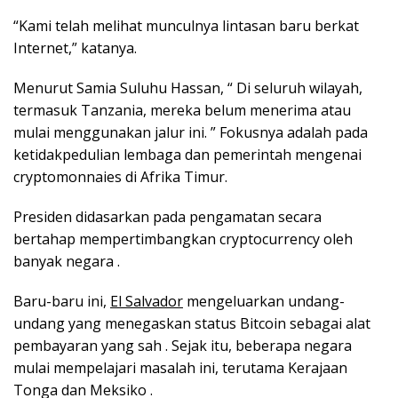
“Kami telah melihat munculnya lintasan baru berkat
Internet,” katanya.
Menurut Samia Suluhu Hassan, “ Di seluruh wilayah,
termasuk Tanzania, mereka belum menerima atau
mulai menggunakan jalur ini. ” Fokusnya adalah pada
ketidakpedulian lembaga dan pemerintah mengenai
cryptomonnaies di Afrika Timur.
Presiden didasarkan pada pengamatan secara
bertahap mempertimbangkan cryptocurrency oleh
banyak negara .
Baru-baru ini,
El Salvador
mengeluarkan undang-
undang yang menegaskan status Bitcoin sebagai alat
pembayaran yang sah . Sejak itu, beberapa negara
mulai mempelajari masalah ini, terutama Kerajaan
Tonga dan Meksiko .