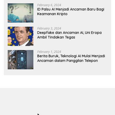
February 6, 2024
ID Palsu AI Menjadi Ancaman Baru Bagi
Keamanan Kripto
February 3, 2024
Deepfake dan Ancaman AI, Uni Eropa
Ambil Tindakan Tegas
February 1, 2024
Berita Buruk, Teknologi AI Mulai Menjadi
Ancaman dalam Panggilan Telepon