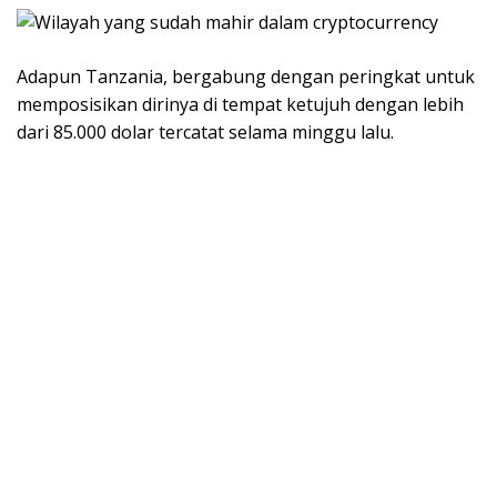
Adapun Tanzania, bergabung dengan peringkat untuk
memposisikan dirinya di tempat ketujuh dengan lebih
dari 85.000 dolar tercatat selama minggu lalu.