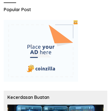
Popular Post
Kecerdasan Buatan