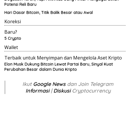
Potensi Reli Baru
Hari Dasar Bitcoin, Titik Balik Besar atau Awal
Koreksi
Baru?
5 Crypto
Wallet
Terbaik untuk Menyimpan dan Mengelola Aset Kripto
Elon Musk Dukung Bitcoin Lewat Partai Baru, Sinyal Kuat
Perubahan Besar dalam Dunia Kripto
Ikut
Google News
dan Join Telegram
Informasi
|
Diskusi
Cryptocurrency