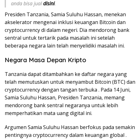
anda bisa jual
disini
.
Presiden Tanzania, Samia Suluhu Hassan, menekan
akselerator mengenai inklusi keuangan Bitcoin dan
cryptocurrency di dalam negeri. Dia mendorong bank
sentral untuk tertarik pada masalah ini setelah
beberapa negara lain telah menyelidiki masalah ini.
Negara Masa Depan Kripto
Tanzania dapat ditambahkan ke daftar negara yang
telah memutuskan untuk menyambut Bitcoin (BTC) dan
cryptocurrency dengan tangan terbuka . Pada 14 Juni,
Samia Suluhu Hassan, Presiden Tanzania, memang
mendorong bank sentral negaranya untuk lebih
memperhatikan mata uang digital ini.
Argumen Samia Suluhu Hassan berfokus pada semakin
pentingnya cryptocurrency dalam keuangan global .