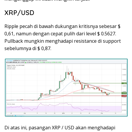
XRP/USD
Ripple pecah di bawah dukungan kritisnya sebesar $
0,61, namun dengan cepat pulih dari level $ 0.5627.
Pullback mungkin menghadapi resistance di support
sebelumnya di $ 0,87.
Di atas ini, pasangan XRP / USD akan menghadapi