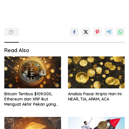
Read Also
Bitcoin Tembus $109.000,
Analisis Pasar Kripto Hari Ini:
Ethereum dan XRP Ikut
NEAR, TIA, ARKM, ACA
Menguat Akhir Pekan yang
Cerah untuk Pasar Kripto