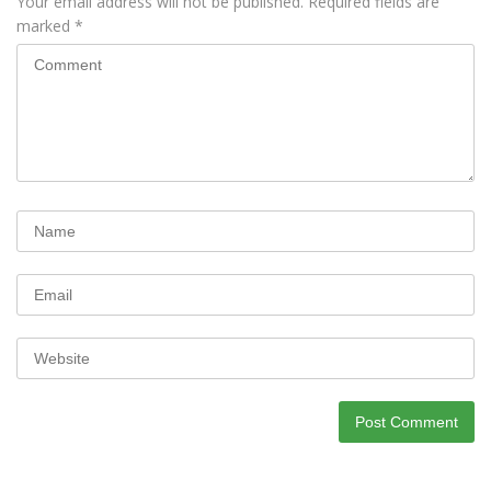
Your email address will not be published.
Required fields are
marked
*