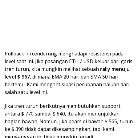
Pullback ini cenderung menghadapi resistensi pada
level saat ini. Jika pasangan ETH / USD keluar dari garis
tren turun, kita mungkin melihat sebuah
rally menuju
level $ 967
, di mana EMA 20 hari dan SMA 50 hari
bertemu. Kami mengantisipasi perubahan haluan dari
salah satu level ini.
Jika tren turun berikutnya membutuhkan support
antara $ 770 sampai $ 640, itu akan menunjukkan
bagian bawah. Namun, jika bears di bawah $ 565, turun
ke $ 390 tidak dapat dikesampingkan, tapi kami
menganggap ini tidak mungkin terjadi.