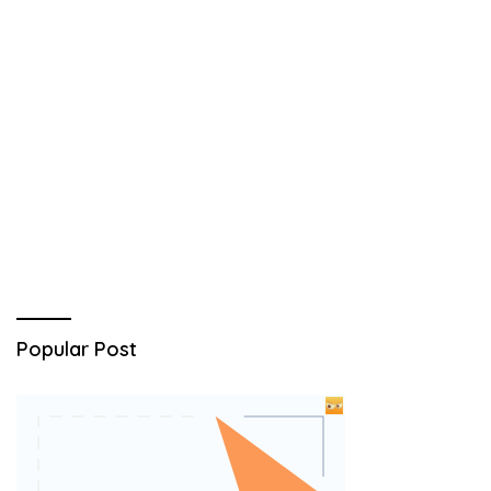
Popular Post