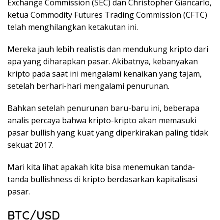
Exchange Commission (SEC) dan Christopher Giancarlo,
ketua Commodity Futures Trading Commission (CFTC)
telah menghilangkan ketakutan ini.
Mereka jauh lebih realistis dan mendukung kripto dari
apa yang diharapkan pasar. Akibatnya, kebanyakan
kripto pada saat ini mengalami kenaikan yang tajam,
setelah berhari-hari mengalami penurunan.
Bahkan setelah penurunan baru-baru ini, beberapa
analis percaya bahwa kripto-kripto akan memasuki
pasar bullish yang kuat yang diperkirakan paling tidak
sekuat 2017.
Mari kita lihat apakah kita bisa menemukan tanda-
tanda bullishness di kripto berdasarkan kapitalisasi
pasar.
BTC/USD