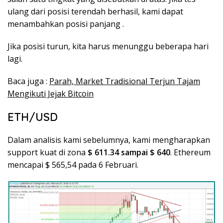
ulang dari posisi terendah berhasil, kami dapat
menambahkan posisi panjang .
Jika posisi turun, kita harus menunggu beberapa hari
lagi.
Baca juga :
Parah, Market Tradisional Terjun Tajam
Mengikuti Jejak Bitcoin
ETH/USD
Dalam analisis kami sebelumnya, kami mengharapkan
support kuat di zona
$ 611.34 sampai $ 640
. Ethereum
mencapai $ 565,54 pada 6 Februari.