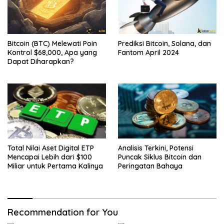
Bitcoin (BTC) Melewati Poin
Prediksi Bitcoin, Solana, dan
Kontrol $68,000, Apa yang
Fantom April 2024
Dapat Diharapkan?
Total Nilai Aset Digital ETP
Analisis Terkini, Potensi
Mencapai Lebih dari $100
Puncak Siklus Bitcoin dan
Miliar untuk Pertama Kalinya
Peringatan Bahaya
Recommendation for You