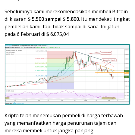
Sebelumnya kami merekomendasikan membeli Bitcoin
di kisaran
$ 5.500 sampai $ 5.800
. Itu mendekati tingkat
pembelian kami, tapi tidak sampai di sana. Ini jatuh
pada 6 Februari di $ 6.075,04.
Kripto telah menemukan pembeli di harga terbawah
yang memanfaatkan harga penurunan tajam dan
mereka membeli untuk jangka panjang.