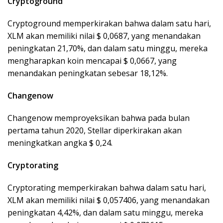
Cryptoground
Cryptoground memperkirakan bahwa dalam satu hari,
XLM akan memiliki nilai $ 0,0687, yang menandakan
peningkatan 21,70%, dan dalam satu minggu, mereka
mengharapkan koin mencapai $ 0,0667, yang
menandakan peningkatan sebesar 18,12%.
Changenow
Changenow memproyeksikan bahwa pada bulan
pertama tahun 2020, Stellar diperkirakan akan
meningkatkan angka $ 0,24.
Cryptorating
Cryptorating memperkirakan bahwa dalam satu hari,
XLM akan memiliki nilai $ 0,057406, yang menandakan
peningkatan 4,42%, dan dalam satu minggu, mereka