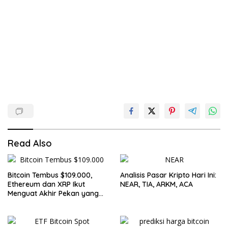
Read Also
Bitcoin Tembus $109.000,
Analisis Pasar Kripto Hari Ini:
Ethereum dan XRP Ikut
NEAR, TIA, ARKM, ACA
Menguat Akhir Pekan yang
Cerah untuk Pasar Kripto