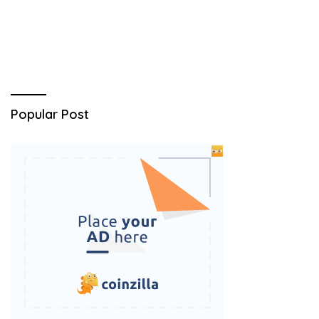
Popular Post