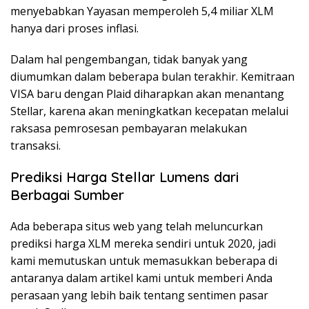
menyebabkan Yayasan memperoleh 5,4 miliar XLM
hanya dari proses inflasi.
Dalam hal pengembangan, tidak banyak yang
diumumkan dalam beberapa bulan terakhir. Kemitraan
VISA baru dengan Plaid diharapkan akan menantang
Stellar, karena akan meningkatkan kecepatan melalui
raksasa pemrosesan pembayaran melakukan
transaksi.
Prediksi Harga Stellar Lumens dari
Berbagai Sumber
Ada beberapa situs web yang telah meluncurkan
prediksi harga XLM mereka sendiri untuk 2020, jadi
kami memutuskan untuk memasukkan beberapa di
antaranya dalam artikel kami untuk memberi Anda
perasaan yang lebih baik tentang sentimen pasar