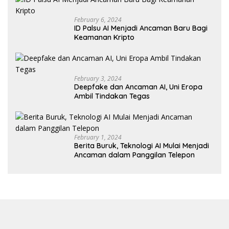
February 6, 2024
ID Palsu AI Menjadi Ancaman Baru Bagi
Keamanan Kripto
February 3, 2024
Deepfake dan Ancaman AI, Uni Eropa
Ambil Tindakan Tegas
February 1, 2024
Berita Buruk, Teknologi AI Mulai Menjadi
Ancaman dalam Panggilan Telepon