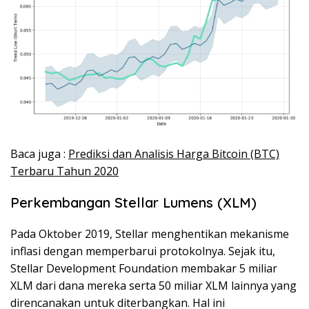
Baca juga :
Prediksi dan Analisis Harga Bitcoin (BTC)
Terbaru Tahun 2020
Perkembangan Stellar Lumens (XLM)
Pada Oktober 2019, Stellar menghentikan mekanisme
inflasi dengan memperbarui protokolnya. Sejak itu,
Stellar Development Foundation membakar 5 miliar
XLM dari dana mereka serta 50 miliar XLM lainnya yang
direncanakan untuk diterbangkan. Hal ini