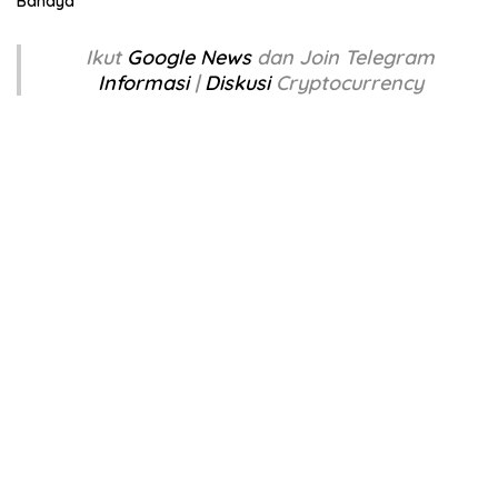
Bahaya
Ikut
Google News
dan Join Telegram
Informasi
|
Diskusi
Cryptocurrency