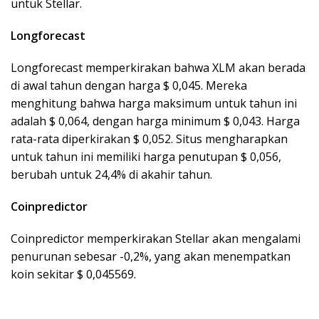
untuk Stellar.
Longforecast
Longforecast memperkirakan bahwa XLM akan berada
di awal tahun dengan harga $ 0,045. Mereka
menghitung bahwa harga maksimum untuk tahun ini
adalah $ 0,064, dengan harga minimum $ 0,043. Harga
rata-rata diperkirakan $ 0,052. Situs mengharapkan
untuk tahun ini memiliki harga penutupan $ 0,056,
berubah untuk 24,4% di akahir tahun.
Coinpredictor
Coinpredictor memperkirakan Stellar akan mengalami
penurunan sebesar -0,2%, yang akan menempatkan
koin sekitar $ 0,045569.