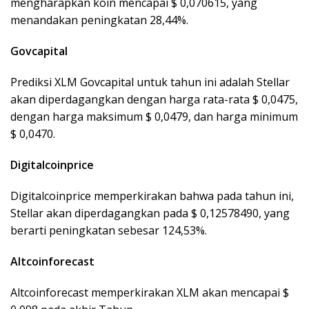
mengharapkan koin mencapai $ 0,070615, yang
menandakan peningkatan 28,44%.
Govcapital
Prediksi XLM Govcapital untuk tahun ini adalah Stellar
akan diperdagangkan dengan harga rata-rata $ 0,0475,
dengan harga maksimum $ 0,0479, dan harga minimum
$ 0,0470.
Digitalcoinprice
Digitalcoinprice memperkirakan bahwa pada tahun ini,
Stellar akan diperdagangkan pada $ 0,12578490, yang
berarti peningkatan sebesar 124,53%.
Altcoinforecast
Altcoinforecast memperkirakan XLM akan mencapai $