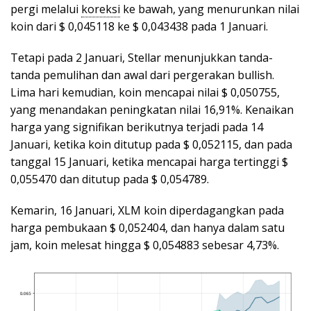
pergi melalui
koreksi
ke bawah, yang menurunkan nilai
koin dari $ 0,045118 ke $ 0,043438 pada 1 Januari.
Tetapi pada 2 Januari, Stellar menunjukkan tanda-
tanda pemulihan dan awal dari pergerakan bullish.
Lima hari kemudian, koin mencapai nilai $ 0,050755,
yang menandakan peningkatan nilai 16,91%. Kenaikan
harga yang signifikan berikutnya terjadi pada 14
Januari, ketika koin ditutup pada $ 0,052115, dan pada
tanggal 15 Januari, ketika mencapai harga tertinggi $
0,055470 dan ditutup pada $ 0,054789.
Kemarin, 16 Januari, XLM koin diperdagangkan pada
harga pembukaan $ 0,052404, dan hanya dalam satu
jam, koin melesat hingga $ 0,054883 sebesar 4,73%.