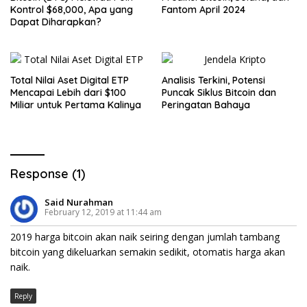
Kontrol $68,000, Apa yang
Fantom April 2024
Dapat Diharapkan?
Total Nilai Aset Digital ETP
Analisis Terkini, Potensi
Mencapai Lebih dari $100
Puncak Siklus Bitcoin dan
Miliar untuk Pertama Kalinya
Peringatan Bahaya
Response (1)
Said Nurahman
February 12, 2019 at 11:44 am
2019 harga bitcoin akan naik seiring dengan jumlah tambang
bitcoin yang dikeluarkan semakin sedikit, otomatis harga akan
naik.
Reply