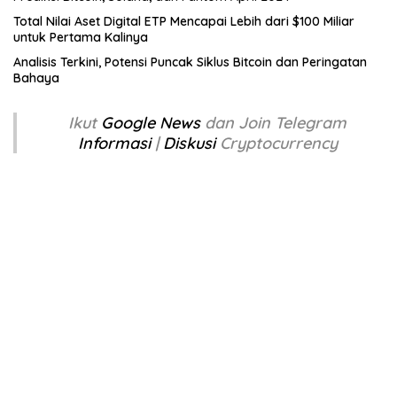
Total Nilai Aset Digital ETP Mencapai Lebih dari $100 Miliar
untuk Pertama Kalinya
Analisis Terkini, Potensi Puncak Siklus Bitcoin dan Peringatan
Bahaya
Ikut
Google News
dan Join Telegram
Informasi
|
Diskusi
Cryptocurrency