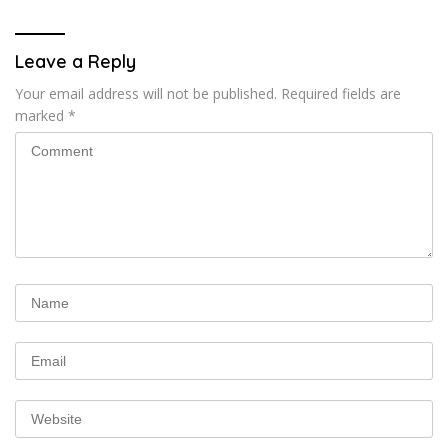
Leave a Reply
Your email address will not be published.
Required fields are
marked
*