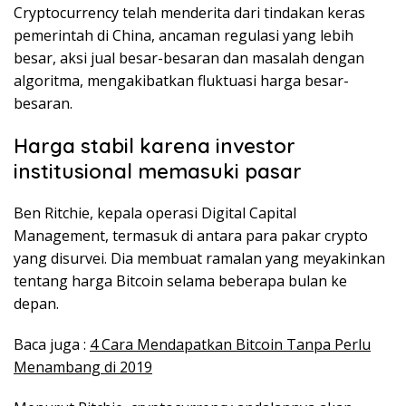
Cryptocurrency telah menderita dari tindakan keras
pemerintah di China, ancaman regulasi yang lebih
besar, aksi jual besar-besaran dan masalah dengan
algoritma, mengakibatkan fluktuasi harga besar-
besaran.
Harga stabil karena investor
institusional memasuki pasar
Ben Ritchie, kepala operasi Digital Capital
Management, termasuk di antara para pakar crypto
yang disurvei. Dia membuat ramalan yang meyakinkan
tentang harga Bitcoin selama beberapa bulan ke
depan.
Baca juga :
4 Cara Mendapatkan Bitcoin Tanpa Perlu
Menambang di 2019