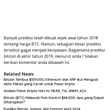
Banyak prediksi telah dibuat sejak awal tahun 2018
tentang harga BTC. Namun, sebagian besar prediksi
tersebut gagal menjadi kenyataan. Bagaimana prediksi
bitcoin di akhir tahun 2019, menurut anda ? Silakan
berikan komentar anda dibawah ini.
Related News
Bitcoin Tembus $109.000, Ethereum dan XRP Ikut Menguat
Akhir Pekan yang Cerah untuk Pasar Kripto
Analisis Pasar Kripto Hari Ini: NEAR, TIA, ARKM, ACA
Bitcoin (BTC) Melewati Poin Kontrol $68,000, Apa yang Dapat
Diharapkan?
Prediksi Bitcoin, Solana, dan Fantom April 2024