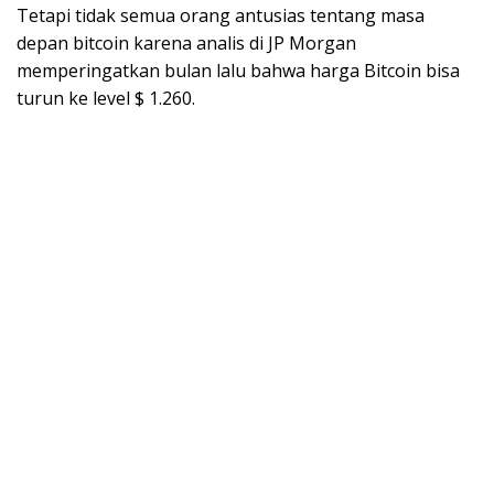
Tetapi tidak semua orang antusias tentang masa
depan bitcoin karena analis di JP Morgan
memperingatkan bulan lalu bahwa harga Bitcoin bisa
turun ke level $ 1.260.