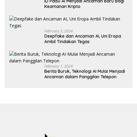
ID Palsu AI Menjadi Ancaman Baru Bagi
Keamanan Kripto
February 3, 2024
Deepfake dan Ancaman AI, Uni Eropa
Ambil Tindakan Tegas
February 1, 2024
Berita Buruk, Teknologi AI Mulai Menjadi
Ancaman dalam Panggilan Telepon