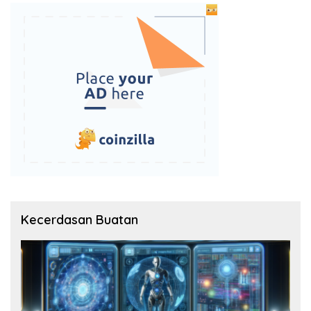
Kecerdasan Buatan