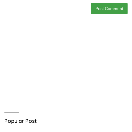
Popular Post