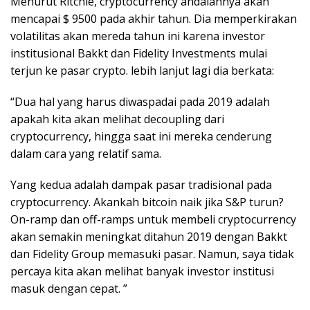
Menurut Ritchie, cryptocurrency andalannya akan
mencapai $ 9500 pada akhir tahun. Dia memperkirakan
volatilitas akan mereda tahun ini karena investor
institusional Bakkt dan Fidelity Investments mulai
terjun ke pasar crypto. lebih lanjut lagi dia berkata:
“Dua hal yang harus diwaspadai pada 2019 adalah
apakah kita akan melihat decoupling dari
cryptocurrency, hingga saat ini mereka cenderung
dalam cara yang relatif sama.
Yang kedua adalah dampak pasar tradisional pada
cryptocurrency. Akankah bitcoin naik jika S&P turun?
On-ramp dan off-ramps untuk membeli cryptocurrency
akan semakin meningkat ditahun 2019 dengan Bakkt
dan Fidelity Group memasuki pasar. Namun, saya tidak
percaya kita akan melihat banyak investor institusi
masuk dengan cepat. ”