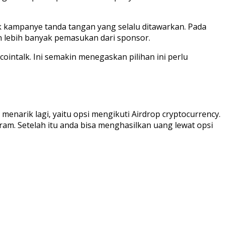
 kampanye tanda tangan yang selalu ditawarkan. Pada
n lebih banyak pemasukan dari sponsor.
cointalk. Ini semakin menegaskan pilihan ini perlu
enarik lagi, yaitu opsi mengikuti Airdrop cryptocurrency.
ram. Setelah itu anda bisa menghasilkan uang lewat opsi