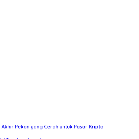
 Akhir Pekan yang Cerah untuk Pasar Kripto