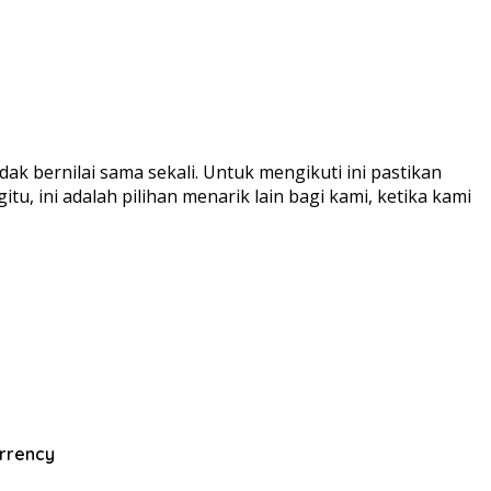
 bernilai sama sekali. Untuk mengikuti ini pastikan
u, ini adalah pilihan menarik lain bagi kami, ketika kami
rrency