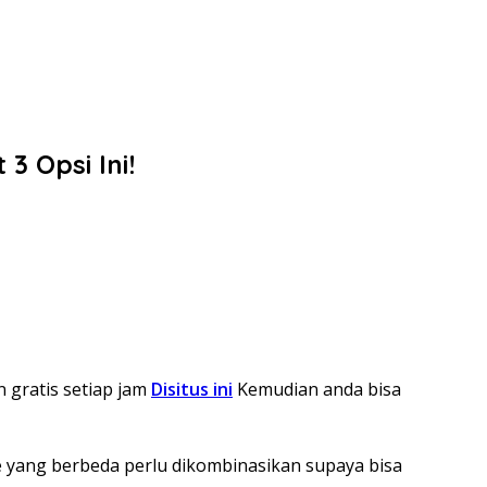
3 Opsi Ini!
n gratis setiap jam
Disitus ini
Kemudian anda bisa
e yang berbeda perlu dikombinasikan supaya bisa