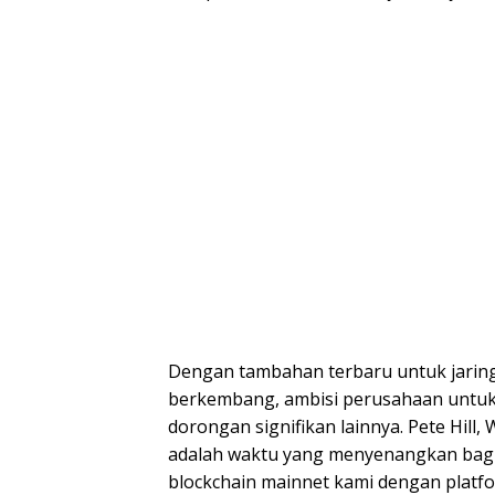
Dengan tambahan terbaru untuk jaringa
berkembang, ambisi perusahaan untuk
dorongan signifikan lainnya. Pete Hill,
adalah waktu yang menyenangkan bagi
blockchain mainnet kami dengan platfo