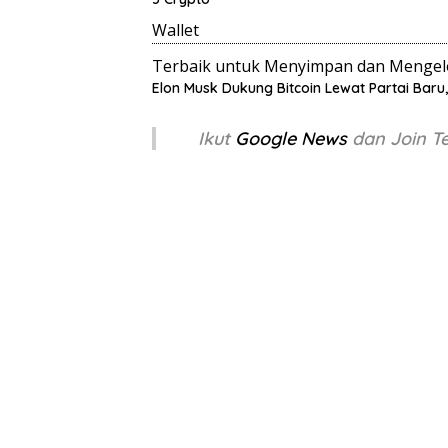
Wallet
Terbaik untuk Menyimpan dan Mengelo
Elon Musk Dukung Bitcoin Lewat Partai Baru
Ikut
Google News
dan Join 