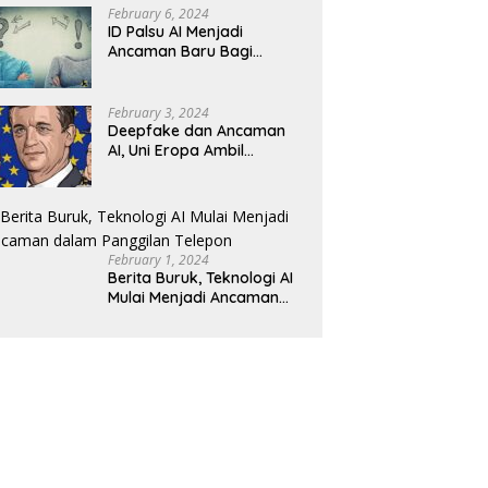
February 6, 2024
ID Palsu AI Menjadi
Ancaman Baru Bagi
Keamanan Kripto
February 3, 2024
Deepfake dan Ancaman
AI, Uni Eropa Ambil
Tindakan Tegas
February 1, 2024
Berita Buruk, Teknologi AI
Mulai Menjadi Ancaman
dalam Panggilan Telepon