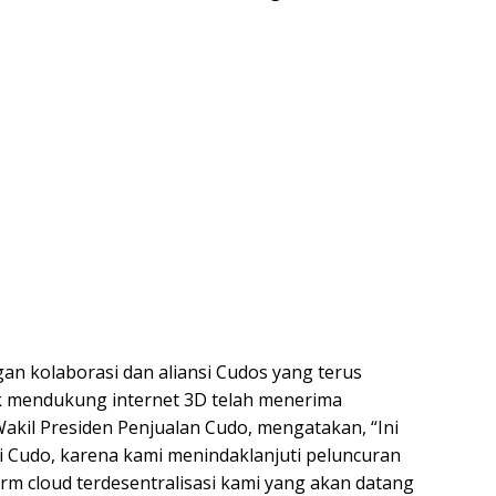
n kolaborasi dan aliansi Cudos yang terus
 mendukung internet 3D telah menerima
 Wakil Presiden Penjualan Cudo, mengatakan, “Ini
 Cudo, karena kami menindaklanjuti peluncuran
rm cloud terdesentralisasi kami yang akan datang