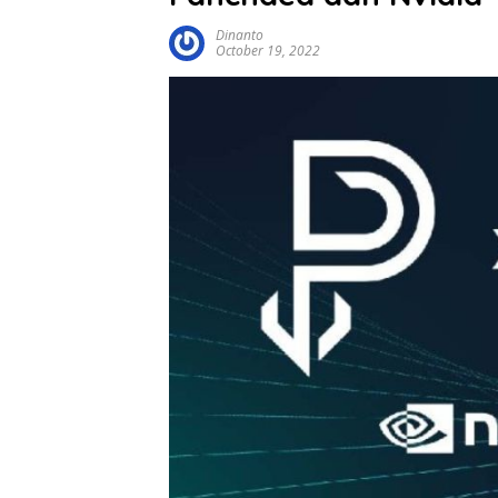
Dinanto
October 19, 2022