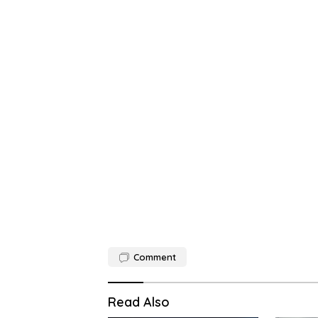
Comment
Read Also