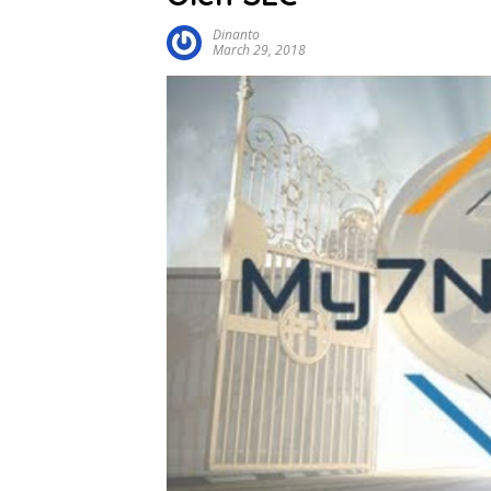
Dinanto
March 29, 2018