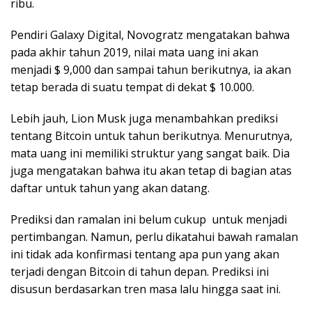
ribu.
Pendiri Galaxy Digital, Novogratz mengatakan bahwa
pada akhir tahun 2019, nilai mata uang ini akan
menjadi $ 9,000 dan sampai tahun berikutnya, ia akan
tetap berada di suatu tempat di dekat $ 10.000.
Lebih jauh, Lion Musk juga menambahkan prediksi
tentang Bitcoin untuk tahun berikutnya. Menurutnya,
mata uang ini memiliki struktur yang sangat baik. Dia
juga mengatakan bahwa itu akan tetap di bagian atas
daftar untuk tahun yang akan datang.
Prediksi dan ramalan ini belum cukup untuk menjadi
pertimbangan. Namun, perlu dikatahui bawah ramalan
ini tidak ada konfirmasi tentang apa pun yang akan
terjadi dengan Bitcoin di tahun depan. Prediksi ini
disusun berdasarkan tren masa lalu hingga saat ini.