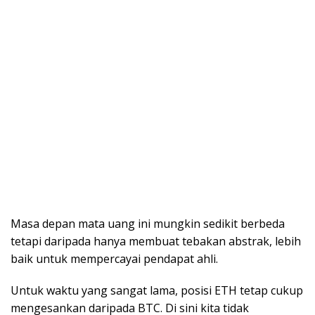
Masa depan mata uang ini mungkin sedikit berbeda
tetapi daripada hanya membuat tebakan abstrak, lebih
baik untuk mempercayai pendapat ahli.
Untuk waktu yang sangat lama, posisi ETH tetap cukup
mengesankan daripada BTC. Di sini kita tidak