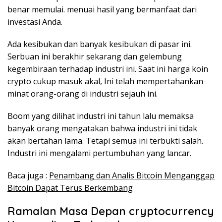
benar memulai. menuai hasil yang bermanfaat dari
investasi Anda.
Ada kesibukan dan banyak kesibukan di pasar ini.
Serbuan ini berakhir sekarang dan gelembung
kegembiraan terhadap industri ini. Saat ini harga koin
crypto cukup masuk akal, Ini telah mempertahankan
minat orang-orang di industri sejauh ini.
Boom yang dilihat industri ini tahun lalu memaksa
banyak orang mengatakan bahwa industri ini tidak
akan bertahan lama. Tetapi semua ini terbukti salah.
Industri ini mengalami pertumbuhan yang lancar.
Baca juga :
Penambang dan Analis Bitcoin Menganggap
Bitcoin Dapat Terus Berkembang
Ramalan Masa Depan cryptocurrency