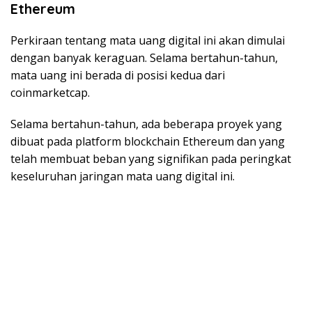
Ethereum
Perkiraan tentang mata uang digital ini akan dimulai
dengan banyak keraguan. Selama bertahun-tahun,
mata uang ini berada di posisi kedua dari
coinmarketcap.
Selama bertahun-tahun, ada beberapa proyek yang
dibuat pada platform blockchain Ethereum dan yang
telah membuat beban yang signifikan pada peringkat
keseluruhan jaringan mata uang digital ini.