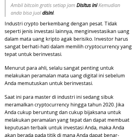
Ambil bitcoin gratis setiap jam
Disitus ini
Kemudian
anda bisa jual
disini
.
Industri crypto berkembang dengan pesat. Tidak
seperti jenis investasi lainnya, menginvestasikan uang
dalam mata uang kripto agak berisiko. Investor harus
sangat berhati-hati dalam memilih cryptocurrency yang
tepat untuk berinvestasi.
Menurut para ahli, selalu sangat penting untuk
melakukan peramalan mata uang digital ini sebelum
Anda memutuskan untuk berinvestasi.
Saat ini para master di industri ini sedang sibuk
meramalkan cryptocurrency hingga tahun 2020. Jika
Anda cukup beruntung dan cukup bijaksana untuk
melakukan peramalan yang tepat dan dapat membuat
keputusan terbaik untuk investasi Anda, maka Anda
akan berada pada titik di mana Anda dapat benar-