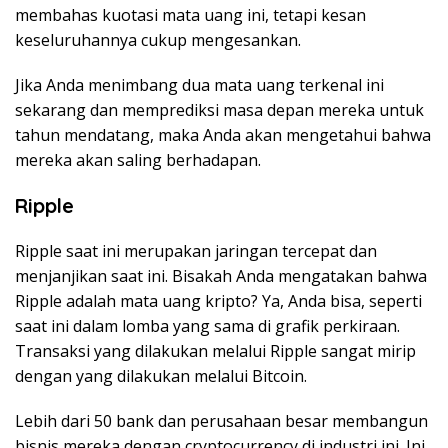
membahas kuotasi mata uang ini, tetapi kesan
keseluruhannya cukup mengesankan.
Jika Anda menimbang dua mata uang terkenal ini
sekarang dan memprediksi masa depan mereka untuk
tahun mendatang, maka Anda akan mengetahui bahwa
mereka akan saling berhadapan.
Ripple
Ripple saat ini merupakan jaringan tercepat dan
menjanjikan saat ini. Bisakah Anda mengatakan bahwa
Ripple adalah mata uang kripto? Ya, Anda bisa, seperti
saat ini dalam lomba yang sama di grafik perkiraan.
Transaksi yang dilakukan melalui Ripple sangat mirip
dengan yang dilakukan melalui Bitcoin.
Lebih dari 50 bank dan perusahaan besar membangun
bisnis mereka dengan cryptocurrency di industri ini. Ini