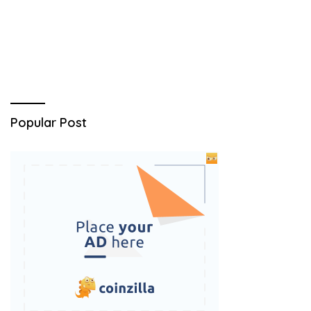
Popular Post