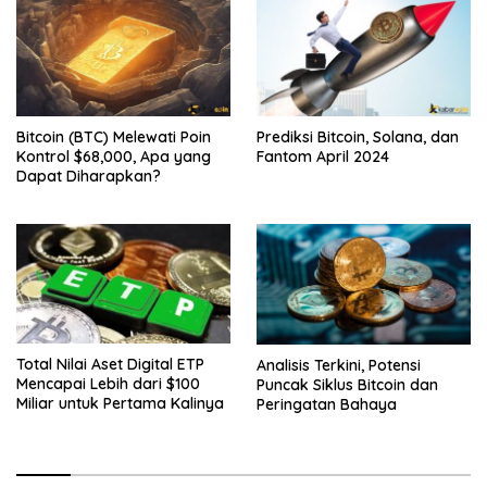
Bitcoin (BTC) Melewati Poin
Prediksi Bitcoin, Solana, dan
Kontrol $68,000, Apa yang
Fantom April 2024
Dapat Diharapkan?
Total Nilai Aset Digital ETP
Analisis Terkini, Potensi
Mencapai Lebih dari $100
Puncak Siklus Bitcoin dan
Miliar untuk Pertama Kalinya
Peringatan Bahaya