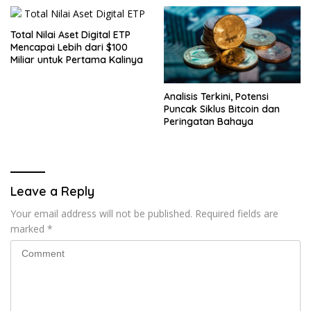
Total Nilai Aset Digital ETP
Mencapai Lebih dari $100
Miliar untuk Pertama Kalinya
Analisis Terkini, Potensi
Puncak Siklus Bitcoin dan
Peringatan Bahaya
Leave a Reply
Your email address will not be published.
Required fields are
marked
*