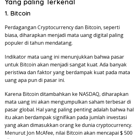
Yang paling Terkenal
1. Bitcoin
Perdagangan Cryptocurrency dan Bitcoin, seperti
biasa, diharapkan menjadi mata uang digital paling
populer di tahun mendatang.
Indikator mata uang ini menunjukkan bahwa pasar
untuk Bitcoin akan menjadi sangat kuat. Ada banyak
peristiwa dan faktor yang berdampak kuat pada mata
uang apa pun di pasar ini.
Karena Bitcoin ditambahkan ke NASDAQ, diharapkan
mata uang ini akan mengumpulkan saham terbesar di
pasar global. Hal yang paling penting adalah bahwa hal
itu akan berdampak signifikan pada jumlah investasi
yang akan dimasukkan orang ke dunia cryptocurrency.
Menurut Jon McAfee, nilai Bitcoin akan mencapai $ 500