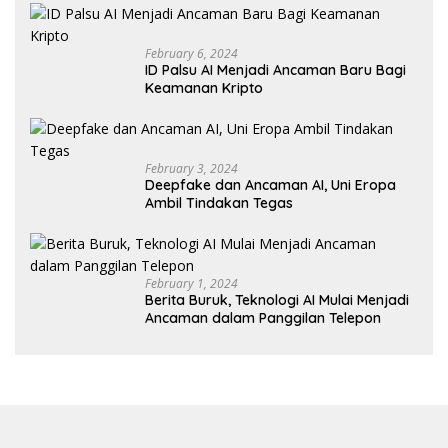
February 6, 2024
ID Palsu AI Menjadi Ancaman Baru Bagi
Keamanan Kripto
February 3, 2024
Deepfake dan Ancaman AI, Uni Eropa
Ambil Tindakan Tegas
February 1, 2024
Berita Buruk, Teknologi AI Mulai Menjadi
Ancaman dalam Panggilan Telepon