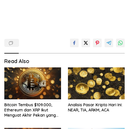
Read Also
Bitcoin Tembus $109.000,
Analisis Pasar Kripto Hari Ini:
Ethereum dan XRP Ikut
NEAR, TIA, ARKM, ACA
Menguat Akhir Pekan yang
Cerah untuk Pasar Kripto