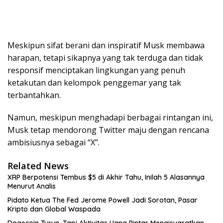
Meskipun sifat berani dan inspiratif Musk membawa
harapan, tetapi sikapnya yang tak terduga dan tidak
responsif menciptakan lingkungan yang penuh
ketakutan dan kelompok penggemar yang tak
terbantahkan.
Namun, meskipun menghadapi berbagai rintangan ini,
Musk tetap mendorong Twitter maju dengan rencana
ambisiusnya sebagai “X”.
Related News
XRP Berpotensi Tembus $5 di Akhir Tahu, Inilah 5 Alasannya
Menurut Analis
Pidato Ketua The Fed Jerome Powell Jadi Sorotan, Pasar
Kripto dan Global Waspada