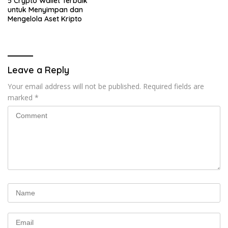
5 Crypto Wallet Terbaik
untuk Menyimpan dan
Mengelola Aset Kripto
Leave a Reply
Your email address will not be published.
Required fields are
marked
*