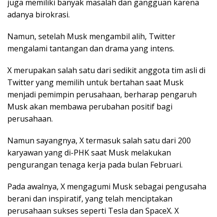
juga memiliki banyak masalah dan gangguan karena
adanya birokrasi.
Namun, setelah Musk mengambil alih, Twitter
mengalami tantangan dan drama yang intens.
X merupakan salah satu dari sedikit anggota tim asli di
Twitter yang memilih untuk bertahan saat Musk
menjadi pemimpin perusahaan, berharap pengaruh
Musk akan membawa perubahan positif bagi
perusahaan.
Namun sayangnya, X termasuk salah satu dari 200
karyawan yang di-PHK saat Musk melakukan
pengurangan tenaga kerja pada bulan Februari.
Pada awalnya, X mengagumi Musk sebagai pengusaha
berani dan inspiratif, yang telah menciptakan
perusahaan sukses seperti Tesla dan SpaceX. X