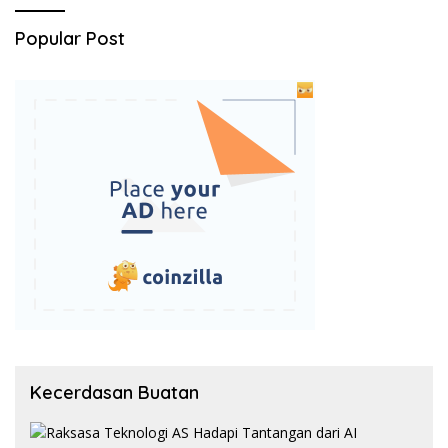
Popular Post
Kecerdasan Buatan