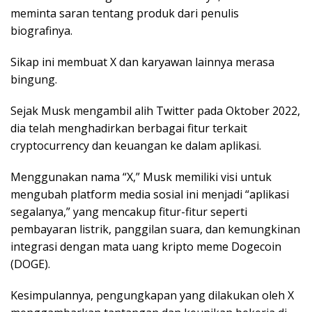
meminta saran tentang produk dari penulis
biografinya.
Sikap ini membuat X dan karyawan lainnya merasa
bingung.
Sejak Musk mengambil alih Twitter pada Oktober 2022,
dia telah menghadirkan berbagai fitur terkait
cryptocurrency dan keuangan ke dalam aplikasi.
Menggunakan nama “X,” Musk memiliki visi untuk
mengubah platform media sosial ini menjadi “aplikasi
segalanya,” yang mencakup fitur-fitur seperti
pembayaran listrik, panggilan suara, dan kemungkinan
integrasi dengan mata uang kripto meme Dogecoin
(DOGE).
Kesimpulannya, pengungkapan yang dilakukan oleh X