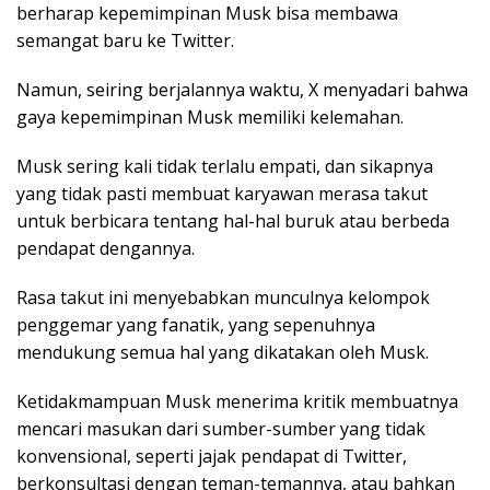
berharap kepemimpinan Musk bisa membawa
semangat baru ke Twitter.
Namun, seiring berjalannya waktu, X menyadari bahwa
gaya kepemimpinan Musk memiliki kelemahan.
Musk sering kali tidak terlalu empati, dan sikapnya
yang tidak pasti membuat karyawan merasa takut
untuk berbicara tentang hal-hal buruk atau berbeda
pendapat dengannya.
Rasa takut ini menyebabkan munculnya kelompok
penggemar yang fanatik, yang sepenuhnya
mendukung semua hal yang dikatakan oleh Musk.
Ketidakmampuan Musk menerima kritik membuatnya
mencari masukan dari sumber-sumber yang tidak
konvensional, seperti jajak pendapat di Twitter,
berkonsultasi dengan teman-temannya, atau bahkan