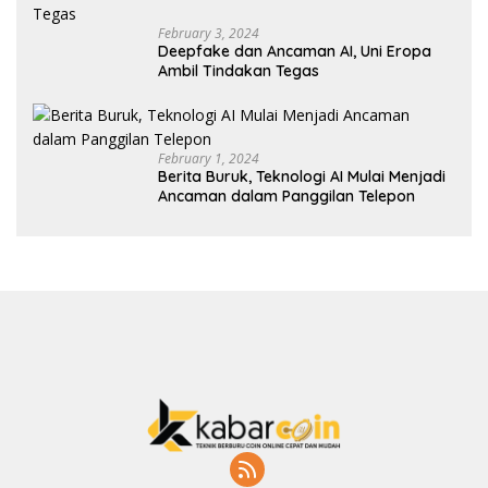
February 3, 2024
Deepfake dan Ancaman AI, Uni Eropa
Ambil Tindakan Tegas
February 1, 2024
Berita Buruk, Teknologi AI Mulai Menjadi
Ancaman dalam Panggilan Telepon