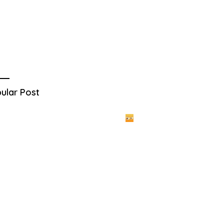
ular Post