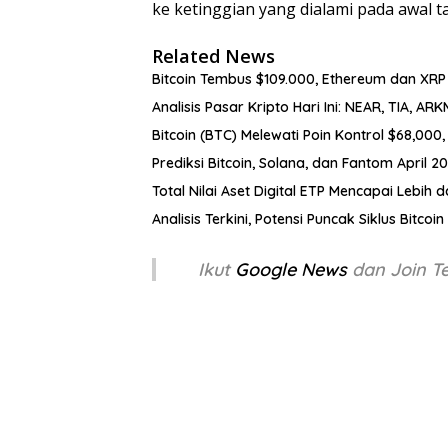
ke ketinggian yang dialami pada awal ta
Related News
Bitcoin Tembus $109.000, Ethereum dan XRP
Analisis Pasar Kripto Hari Ini: NEAR, TIA, AR
Bitcoin (BTC) Melewati Poin Kontrol $68,00
Prediksi Bitcoin, Solana, dan Fantom April 2
Total Nilai Aset Digital ETP Mencapai Lebih 
Analisis Terkini, Potensi Puncak Siklus Bitc
Ikut
Google News
dan Join 