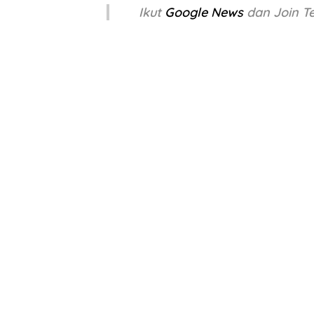
Ikut
Google News
dan Join 