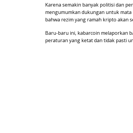
Karena semakin banyak politisi dan per
mengumumkan dukungan untuk mata ua
bahwa rezim yang ramah kripto akan seg
Baru-baru ini, kabarcoin melaporkan 
peraturan yang ketat dan tidak pasti un