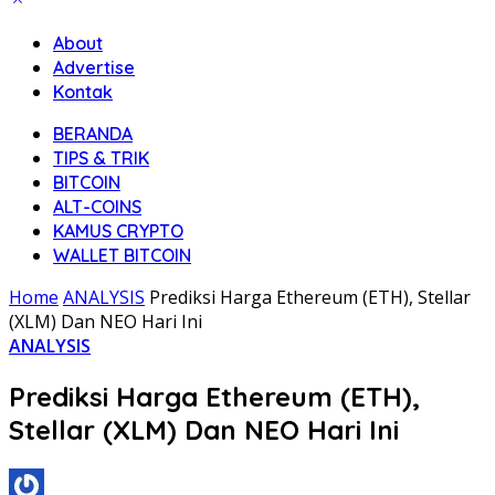
About
Advertise
Kontak
BERANDA
TIPS & TRIK
BITCOIN
ALT-COINS
KAMUS CRYPTO
WALLET BITCOIN
Home
ANALYSIS
Prediksi Harga Ethereum (ETH), Stellar
(XLM) Dan NEO Hari Ini
ANALYSIS
Prediksi Harga Ethereum (ETH),
Stellar (XLM) Dan NEO Hari Ini