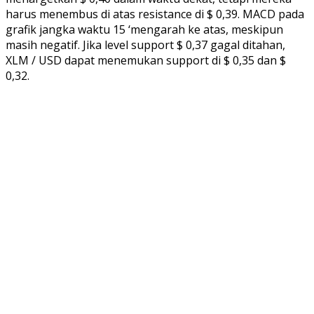
harus menembus di atas resistance di $ 0,39. MACD pada
grafik jangka waktu 15 ‘mengarah ke atas, meskipun
masih negatif. Jika level support $ 0,37 gagal ditahan,
XLM / USD dapat menemukan support di $ 0,35 dan $
0,32.