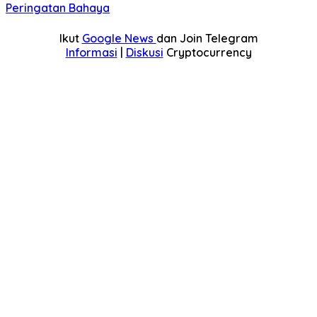
Peringatan Bahaya
Ikut
Google News
dan Join Telegram
Informasi
|
Diskusi
Cryptocurrency