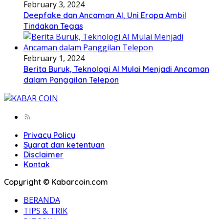
February 3, 2024
Deepfake dan Ancaman AI, Uni Eropa Ambil
Tindakan Tegas
February 1, 2024
Berita Buruk, Teknologi AI Mulai Menjadi Ancaman
dalam Panggilan Telepon
Privacy Policy
Syarat dan ketentuan
Disclaimer
Kontak
Copyright © Kabarcoin.com
BERANDA
TIPS & TRIK