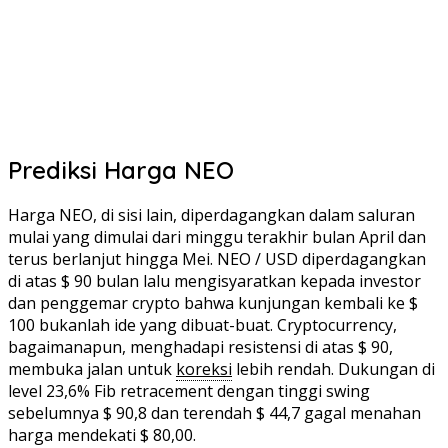
Prediksi Harga NEO
Harga NEO, di sisi lain, diperdagangkan dalam saluran
mulai yang dimulai dari minggu terakhir bulan April dan
terus berlanjut hingga Mei. NEO / USD diperdagangkan
di atas $ 90 bulan lalu mengisyaratkan kepada investor
dan penggemar crypto bahwa kunjungan kembali ke $
100 bukanlah ide yang dibuat-buat. Cryptocurrency,
bagaimanapun, menghadapi resistensi di atas $ 90,
membuka jalan untuk
koreksi
lebih rendah. Dukungan di
level 23,6% Fib retracement dengan tinggi swing
sebelumnya $ 90,8 dan terendah $ 44,7 gagal menahan
harga mendekati $ 80,00.