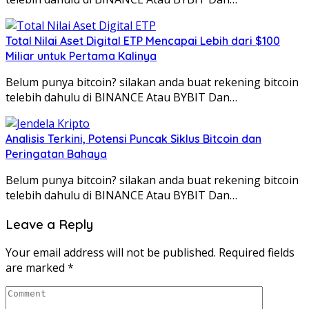
Total Nilai Aset Digital ETP Mencapai Lebih dari $100
Miliar untuk Pertama Kalinya
Belum punya bitcoin? silakan anda buat rekening bitcoin
telebih dahulu di BINANCE Atau BYBIT Dan…
Analisis Terkini, Potensi Puncak Siklus Bitcoin dan
Peringatan Bahaya
Belum punya bitcoin? silakan anda buat rekening bitcoin
telebih dahulu di BINANCE Atau BYBIT Dan…
Leave a Reply
Your email address will not be published.
Required fields
are marked
*