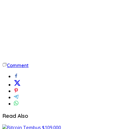
Comment
Read Also