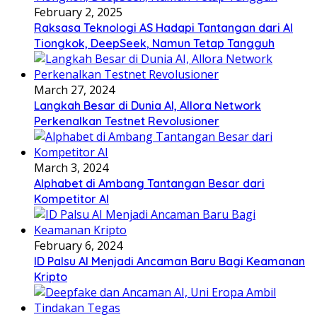
February 2, 2025
Raksasa Teknologi AS Hadapi Tantangan dari AI
Tiongkok, DeepSeek, Namun Tetap Tangguh
March 27, 2024
Langkah Besar di Dunia AI, Allora Network
Perkenalkan Testnet Revolusioner
March 3, 2024
Alphabet di Ambang Tantangan Besar dari
Kompetitor AI
February 6, 2024
ID Palsu AI Menjadi Ancaman Baru Bagi Keamanan
Kripto