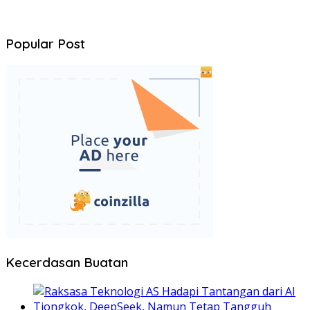
Popular Post
Kecerdasan Buatan