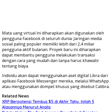
Mata uang virtual ini diharapkan akan digunakan oleh
pengguna Facebook di seluruh dunia. Jaringan media
sosial paling populer memiliki lebih dari 2,4 miliar
pengguna aktif bulanan. Proyek baru ini diharapkan
dapat membantu pengguna melakukan transaksi
dengan cara yang mudah dan tanpa harus khawatir
tentang biaya.
Individu akan dapat menggunakan aset digital Libra dari
aplikasi Facebook Messenger mereka, melalui WhatsApp
atau menggunakan dompet khusus yang disebut Calibra.
Related News
XRP Berpotensi Tembus $5 di Akhir Tahu, Inilah 5
Alasannya Menurut Analis