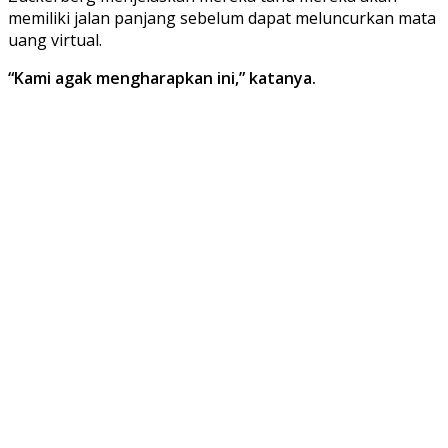
memiliki jalan panjang sebelum dapat meluncurkan mata
uang virtual.
“Kami agak mengharapkan ini,” katanya.