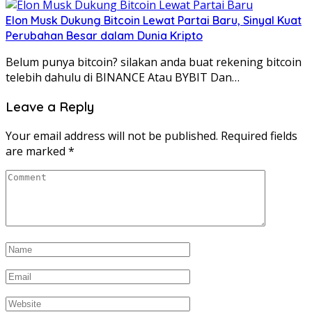
Elon Musk Dukung Bitcoin Lewat Partai Baru, Sinyal Kuat
Perubahan Besar dalam Dunia Kripto
Belum punya bitcoin? silakan anda buat rekening bitcoin
telebih dahulu di BINANCE Atau BYBIT Dan…
Leave a Reply
Your email address will not be published.
Required fields
are marked
*