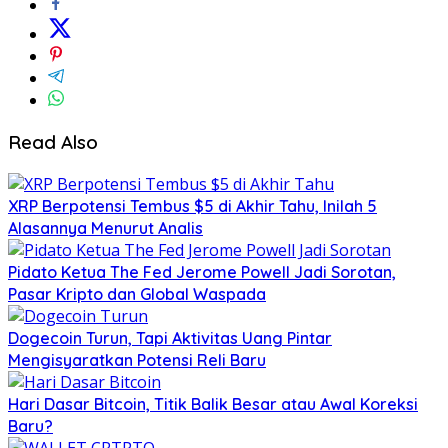
Read Also
XRP Berpotensi Tembus $5 di Akhir Tahu, Inilah 5
Alasannya Menurut Analis
Pidato Ketua The Fed Jerome Powell Jadi Sorotan,
Pasar Kripto dan Global Waspada
Dogecoin Turun, Tapi Aktivitas Uang Pintar
Mengisyaratkan Potensi Reli Baru
Hari Dasar Bitcoin, Titik Balik Besar atau Awal Koreksi
Baru?