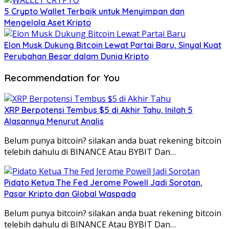
5 Crypto Wallet Terbaik untuk Menyimpan dan
Mengelola Aset Kripto
Elon Musk Dukung Bitcoin Lewat Partai Baru, Sinyal Kuat
Perubahan Besar dalam Dunia Kripto
Recommendation for You
XRP Berpotensi Tembus $5 di Akhir Tahu, Inilah 5
Alasannya Menurut Analis
Belum punya bitcoin? silakan anda buat rekening bitcoin
telebih dahulu di BINANCE Atau BYBIT Dan…
Pidato Ketua The Fed Jerome Powell Jadi Sorotan,
Pasar Kripto dan Global Waspada
Belum punya bitcoin? silakan anda buat rekening bitcoin
telebih dahulu di BINANCE Atau BYBIT Dan…