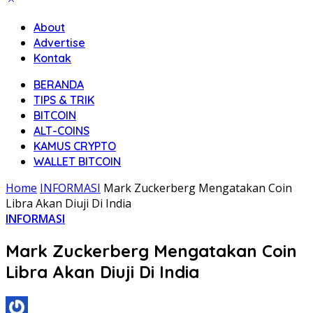
About
Advertise
Kontak
BERANDA
TIPS & TRIK
BITCOIN
ALT-COINS
KAMUS CRYPTO
WALLET BITCOIN
Home
INFORMASI
Mark Zuckerberg Mengatakan Coin
Libra Akan Diuji Di India
INFORMASI
Mark Zuckerberg Mengatakan Coin
Libra Akan Diuji Di India