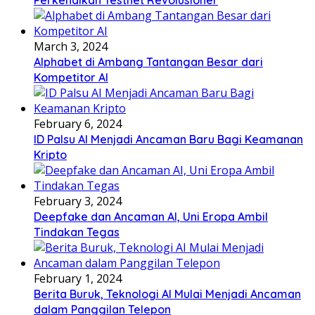
March 3, 2024
Alphabet di Ambang Tantangan Besar dari
Kompetitor AI
February 6, 2024
ID Palsu AI Menjadi Ancaman Baru Bagi Keamanan
Kripto
February 3, 2024
Deepfake dan Ancaman AI, Uni Eropa Ambil
Tindakan Tegas
February 1, 2024
Berita Buruk, Teknologi AI Mulai Menjadi Ancaman
dalam Panggilan Telepon