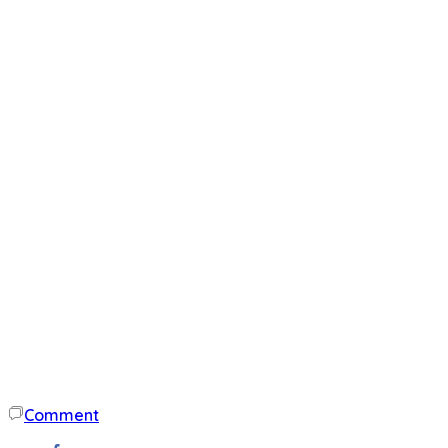
Comment