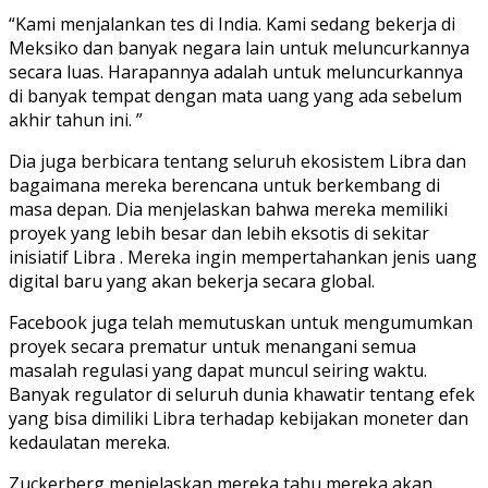
“Kami menjalankan tes di India. Kami sedang bekerja di
Meksiko dan banyak negara lain untuk meluncurkannya
secara luas. Harapannya adalah untuk meluncurkannya
di banyak tempat dengan mata uang yang ada sebelum
akhir tahun ini. ”
Dia juga berbicara tentang seluruh ekosistem Libra dan
bagaimana mereka berencana untuk berkembang di
masa depan. Dia menjelaskan bahwa mereka memiliki
proyek yang lebih besar dan lebih eksotis di sekitar
inisiatif Libra . Mereka ingin mempertahankan jenis uang
digital baru yang akan bekerja secara global.
Facebook juga telah memutuskan untuk mengumumkan
proyek secara prematur untuk menangani semua
masalah regulasi yang dapat muncul seiring waktu.
Banyak regulator di seluruh dunia khawatir tentang efek
yang bisa dimiliki Libra terhadap kebijakan moneter dan
kedaulatan mereka.
Zuckerberg menjelaskan mereka tahu mereka akan