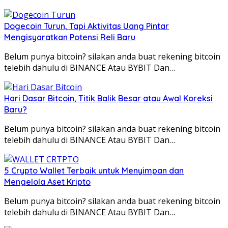
Dogecoin Turun, Tapi Aktivitas Uang Pintar
Mengisyaratkan Potensi Reli Baru
Belum punya bitcoin? silakan anda buat rekening bitcoin
telebih dahulu di BINANCE Atau BYBIT Dan…
Hari Dasar Bitcoin, Titik Balik Besar atau Awal Koreksi
Baru?
Belum punya bitcoin? silakan anda buat rekening bitcoin
telebih dahulu di BINANCE Atau BYBIT Dan…
5 Crypto Wallet Terbaik untuk Menyimpan dan
Mengelola Aset Kripto
Belum punya bitcoin? silakan anda buat rekening bitcoin
telebih dahulu di BINANCE Atau BYBIT Dan…