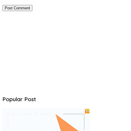
Popular Post