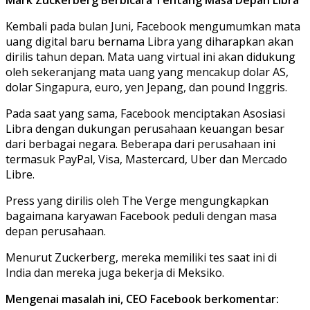
Kembali pada bulan Juni, Facebook mengumumkan mata
uang digital baru bernama Libra yang diharapkan akan
dirilis tahun depan. Mata uang virtual ini akan didukung
oleh sekeranjang mata uang yang mencakup dolar AS,
dolar Singapura, euro, yen Jepang, dan pound Inggris.
Pada saat yang sama, Facebook menciptakan Asosiasi
Libra dengan dukungan perusahaan keuangan besar
dari berbagai negara. Beberapa dari perusahaan ini
termasuk PayPal, Visa, Mastercard, Uber dan Mercado
Libre.
Press yang dirilis oleh The Verge mengungkapkan
bagaimana karyawan Facebook peduli dengan masa
depan perusahaan.
Menurut Zuckerberg, mereka memiliki tes saat ini di
India dan mereka juga bekerja di Meksiko.
Mengenai masalah ini, CEO Facebook berkomentar: