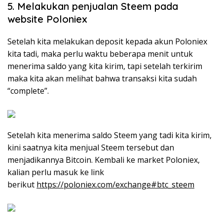
5. Melakukan penjualan Steem pada
website Poloniex
Setelah kita melakukan deposit kepada akun Poloniex
kita tadi, maka perlu waktu beberapa menit untuk
menerima saldo yang kita kirim, tapi setelah terkirim
maka kita akan melihat bahwa transaksi kita sudah
“complete”.
Setelah kita menerima saldo Steem yang tadi kita kirim,
kini saatnya kita menjual Steem tersebut dan
menjadikannya Bitcoin. Kembali ke market Poloniex,
kalian perlu masuk ke link
berikut
https://poloniex.com/exchange#btc_steem