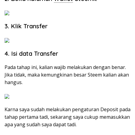
3. Klik Transfer
4. Isi data Transfer
Pada tahap ini, kalian wajib melakukan dengan benar.
Jika tidak, maka kemungkinan besar Steem kalian akan
hangus.
Karna saya sudah melakukan pengaturan Deposit pada
tahap pertama tadi, sekarang saya cukup memasukkan
apa yang sudah saya dapat tadi.