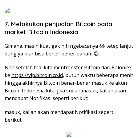
7. Melakukan penjualan Bitcoin pada
market Bitcoin Indonesia
Gimana, masih kuat gak nih ngebacanya 😂 tetep lanjut
dong ya biar bisa bener-bener paham 😁.
Nah setelah tadi kita mentransfer Bitcoin dari Poloniex
ke
https://vip.bitcoin.co.id
, butuh waktu beberapa menit
hingga akhirnya Bitcoin benar-benar masuk ke akun
Bitcoin Indonesia kita, jika sudah masuk, kalian akan
mendapat Notifikasi seperti berikut:
masuk, kalian akan mendapat Notifikasi seperti
berikut: