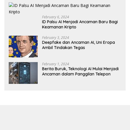
February 6, 2024
ID Palsu AI Menjadi Ancaman Baru Bagi
Keamanan Kripto
February 3, 2024
Deepfake dan Ancaman AI, Uni Eropa
Ambil Tindakan Tegas
February 1, 2024
Berita Buruk, Teknologi AI Mulai Menjadi
Ancaman dalam Panggilan Telepon