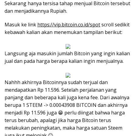
Sekarang hanya tersisa tahap menjual Bitcoin tersebut
dan menjadikannya Rupiah.
Masuk ke link
https://vip.bitcoin.co.id/spot
scroll sedikit
kebawah kalian akan menemukan tampilan berikut:
Langsung aja masukin jumlah Bitcoin yang ingin kalian
jual dan pada harga berapa kalian ingin menjualnya.
Nahhh akhirnya Bitcoinnya sudah terjual dan
mendapatkan Rp 11.596. Setelah perjalanan yang
panjang dan beberapa kali juga kena fee. Dari awalnya
berupa 1 STEEM -> 0.00043908 BITCOIN dan akhirnya
menjadi Rp 11.596 juga 😁 perlu diingat bahwa harga
terus berubah, apalagi jika harga Bitcoin terus
melakukan peningkatan, maka harga satuan Steem
juga ikut melonjak 🙂