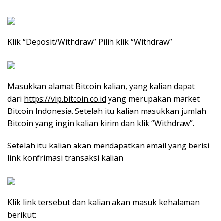
Klik “Deposit/Withdraw” Pilih klik “Withdraw”
Masukkan alamat Bitcoin kalian, yang kalian dapat
dari
https://vip.bitcoin.co.id
yang merupakan market
Bitcoin Indonesia. Setelah itu kalian masukkan jumlah
Bitcoin yang ingin kalian kirim dan klik “Withdraw”.
Setelah itu kalian akan mendapatkan email yang berisi
link konfrimasi transaksi kalian
Klik link tersebut dan kalian akan masuk kehalaman
berikut: