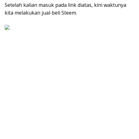
Setelah kalian masuk pada link diatas, kini waktunya
kita melakukan jual-beli Steem.