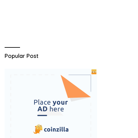
Popular Post