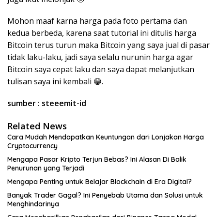
Mohon maaf karna harga pada foto pertama dan
kedua berbeda, karena saat tutorial ini ditulis harga
Bitcoin terus turun maka Bitcoin yang saya jual di pasar
tidak laku-laku, jadi saya selalu nurunin harga agar
Bitcoin saya cepat laku dan saya dapat melanjutkan
tulisan saya ini kembali 😁.
sumber : steeemit-id
Related News
Cara Mudah Mendapatkan Keuntungan dari Lonjakan Harga
Cryptocurrency
Mengapa Pasar Kripto Terjun Bebas? Ini Alasan Di Balik
Penurunan yang Terjadi
Mengapa Penting untuk Belajar Blockchain di Era Digital?
Banyak Trader Gagal? Ini Penyebab Utama dan Solusi untuk
Menghindarinya