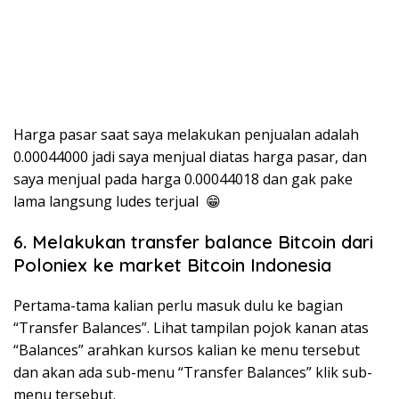
Harga pasar saat saya melakukan penjualan adalah
0.00044000 jadi saya menjual diatas harga pasar, dan
saya menjual pada harga 0.00044018 dan gak pake
lama langsung ludes terjual 😁
6. Melakukan transfer balance Bitcoin dari
Poloniex ke market Bitcoin Indonesia
Pertama-tama kalian perlu masuk dulu ke bagian
“Transfer Balances”. Lihat tampilan pojok kanan atas
“Balances” arahkan kursos kalian ke menu tersebut
dan akan ada sub-menu “Transfer Balances” klik sub-
menu tersebut.