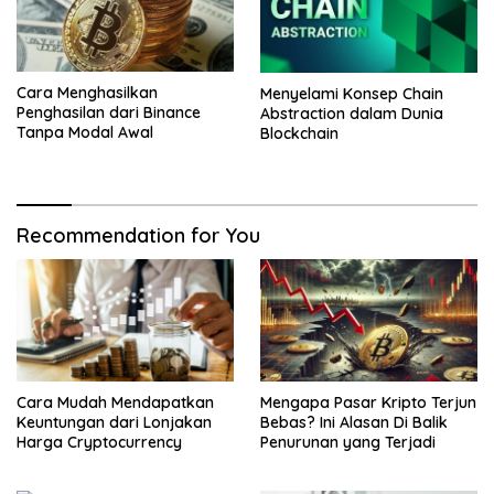
Cara Menghasilkan
Menyelami Konsep Chain
Penghasilan dari Binance
Abstraction dalam Dunia
Tanpa Modal Awal
Blockchain
Recommendation for You
Cara Mudah Mendapatkan
Mengapa Pasar Kripto Terjun
Keuntungan dari Lonjakan
Bebas? Ini Alasan Di Balik
Harga Cryptocurrency
Penurunan yang Terjadi