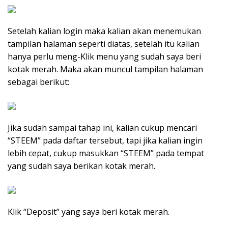
Setelah kalian login maka kalian akan menemukan
tampilan halaman seperti diatas, setelah itu kalian
hanya perlu meng-Klik menu yang sudah saya beri
kotak merah. Maka akan muncul tampilan halaman
sebagai berikut:
Jika sudah sampai tahap ini, kalian cukup mencari
“STEEM” pada daftar tersebut, tapi jika kalian ingin
lebih cepat, cukup masukkan “STEEM” pada tempat
yang sudah saya berikan kotak merah.
Klik “Deposit” yang saya beri kotak merah.