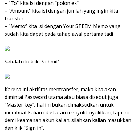
– “To” kita isi dengan “poloniex”
– “Amount” kita isi dengan jumlah yang ingin kita
transfer
– “Memo” kita isi dengan Your STEEM Memo yang
sudah kita dapat pada tahap awal pertama tadi
Setelah itu klik “Submit”
Karena ini aktifitas mentransfer, maka kita akan
dimintai Password utama atau biasa disebut juga
“Master key”, hal ini bukan dimaksudkan untuk
membuat kalian ribet atau menyulit-nyulitkan, tapi ini
demi keamanan akun kalian. silahkan kalian masukkan
dan klik “Sign in”.