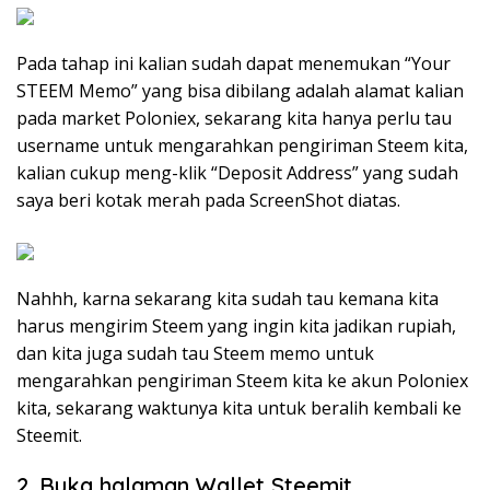
Pada tahap ini kalian sudah dapat menemukan “Your
STEEM Memo” yang bisa dibilang adalah alamat kalian
pada market Poloniex, sekarang kita hanya perlu tau
username untuk mengarahkan pengiriman Steem kita,
kalian cukup meng-klik “Deposit Address” yang sudah
saya beri kotak merah pada ScreenShot diatas.
Nahhh, karna sekarang kita sudah tau kemana kita
harus mengirim Steem yang ingin kita jadikan rupiah,
dan kita juga sudah tau Steem memo untuk
mengarahkan pengiriman Steem kita ke akun Poloniex
kita, sekarang waktunya kita untuk beralih kembali ke
Steemit.
2. Buka halaman
Wallet
Steemit