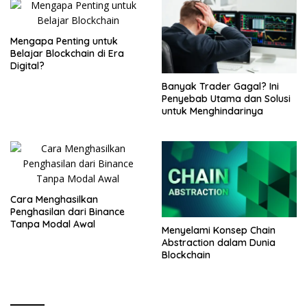
Mengapa Penting untuk
Belajar Blockchain di Era
Digital?
Banyak Trader Gagal? Ini
Penyebab Utama dan Solusi
untuk Menghindarinya
Cara Menghasilkan
Penghasilan dari Binance
Tanpa Modal Awal
Menyelami Konsep Chain
Abstraction dalam Dunia
Blockchain