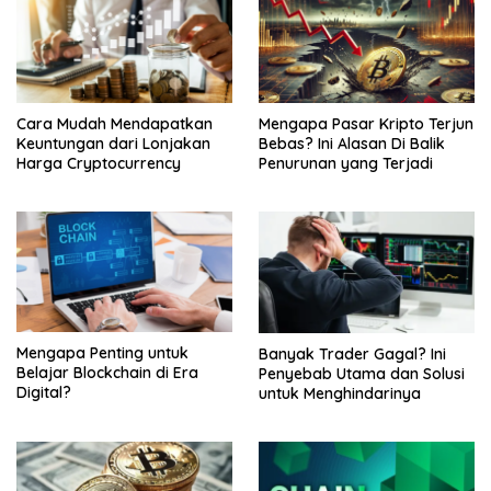
Cara Mudah Mendapatkan
Mengapa Pasar Kripto Terjun
Keuntungan dari Lonjakan
Bebas? Ini Alasan Di Balik
Harga Cryptocurrency
Penurunan yang Terjadi
Mengapa Penting untuk
Banyak Trader Gagal? Ini
Belajar Blockchain di Era
Penyebab Utama dan Solusi
Digital?
untuk Menghindarinya