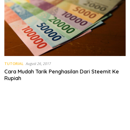
TUTORIAL
August 26, 2017
Cara Mudah Tarik Penghasilan Dari Steemit Ke
Rupiah