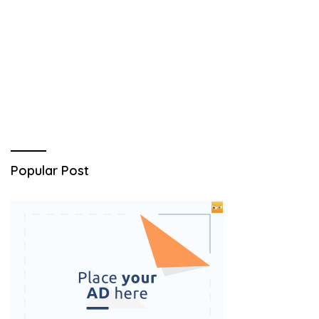
Popular Post