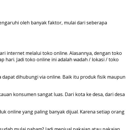
ngaruhi oleh banyak faktor, mulai dari seberapa
i internet melalui toko online. Alasannya, dengan toko
hari. Jadi toko online ini adalah wadah / lokasi / toko
dapat dihubungi via online. Baik itu produk fisik maupun
auan konsumen sangat luas. Dari kota ke desa, dari desa
uk online yang paling banyak dijual. Karena setiap orang
 sudah mulai paham? Jadi menjual pakaian atau pakaian