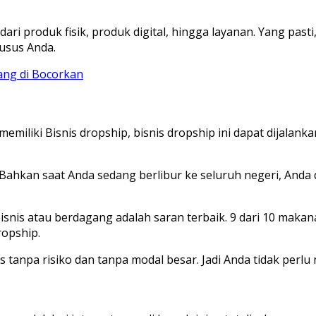
dari produk fisik, produk digital, hingga layanan. Yang past
usus Anda.
ang di Bocorkan
liki Bisnis dropship, bisnis dropship ini dapat dijalankan 
 Bahkan saat Anda sedang berlibur ke seluruh negeri, Anda
nis atau berdagang adalah saran terbaik. 9 dari 10 maka
ropship.
is tanpa risiko dan tanpa modal besar. Jadi Anda tidak perl