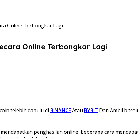
ra Online Terbongkar Lagi
cara Online Terbongkar Lagi
coin telebih dahulu di
BINANCE
Atau
BYBIT
Dan Ambil bitcoi
 mendapatkan penghasilan online, beberapa cara mendapatkan