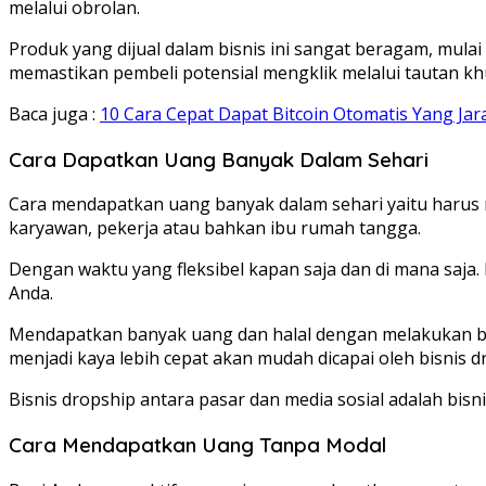
melalui obrolan.
Produk yang dijual dalam bisnis ini sangat beragam, mulai 
memastikan pembeli potensial mengklik melalui tautan kh
Baca juga :
10 Cara Cepat Dapat Bitcoin Otomatis Yang Jar
Cara Dapatkan Uang Banyak Dalam Sehari
Cara mendapatkan uang banyak dalam sehari yaitu harus memi
karyawan, pekerja atau bahkan ibu rumah tangga.
Dengan waktu yang fleksibel kapan saja dan di mana saja.
Anda.
Mendapatkan banyak uang dan halal dengan melakukan bis
menjadi kaya lebih cepat akan mudah dicapai oleh bisnis d
Bisnis dropship antara pasar dan media sosial adalah bisn
Cara Mendapatkan Uang Tanpa Modal