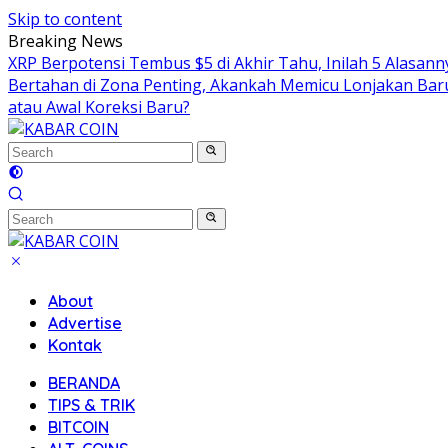
Skip to content
Breaking News
XRP Berpotensi Tembus $5 di Akhir Tahu, Inilah 5 Alasan
Bertahan di Zona Penting, Akankah Memicu Lonjakan Bar
atau Awal Koreksi Baru?
About
Advertise
Kontak
BERANDA
TIPS & TRIK
BITCOIN