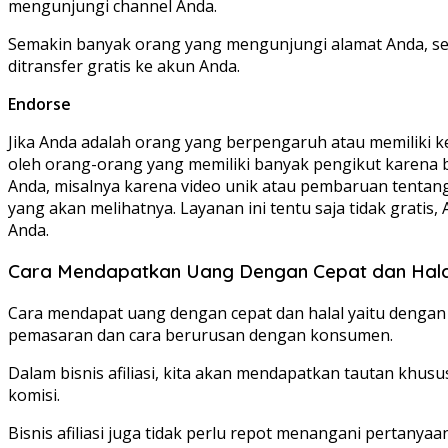
mengunjungi channel Anda.
Semakin banyak orang yang mengunjungi alamat Anda, sem
ditransfer gratis ke akun Anda.
Endorse
Jika Anda adalah orang yang berpengaruh atau memiliki 
oleh orang-orang yang memiliki banyak pengikut karena b
Anda, misalnya karena video unik atau pembaruan tentan
yang akan melihatnya. Layanan ini tentu saja tidak grat
Anda.
Cara Mendapatkan Uang Dengan Cepat dan Hala
Cara mendapat uang dengan cepat dan halal yaitu dengan mem
pemasaran dan cara berurusan dengan konsumen.
Dalam bisnis afiliasi, kita akan mendapatkan tautan khu
komisi.
Bisnis afiliasi juga tidak perlu repot menangani pertany