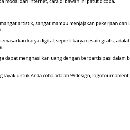
modal dari internet, cara di bawah ini patut dicoba.
semangat artistik, sangat mampu menjajakan pekerjaan dan l
.
asarkan karya digital, seperti karya desain grafis, adalah 
a.
uga dapat menghasilkan uang dengan berpartisipasi dalam be
ng layak untuk Anda coba adalah 99design, logotournament