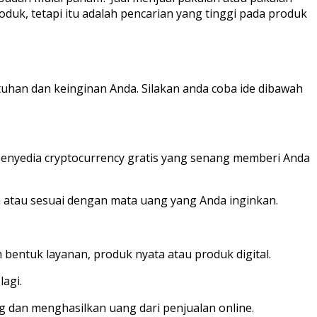
duk, tetapi itu adalah pencarian yang tinggi pada produk
han dan keinginan Anda. Silakan anda coba ide dibawah
enyedia cryptocurrency gratis yang senang memberi Anda
h atau sesuai dengan mata uang yang Anda inginkan.
 bentuk layanan, produk nyata atau produk digital.
agi.
g dan menghasilkan uang dari penjualan online.