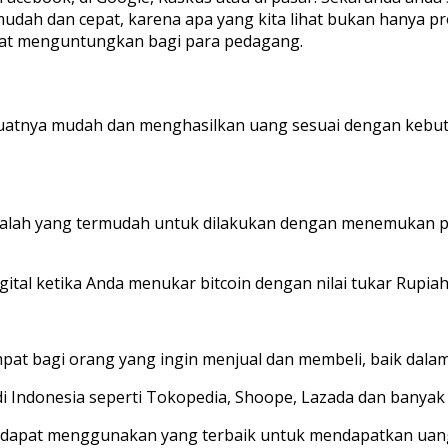
udah dan cepat, karena apa yang kita lihat bukan hanya pro
ngat menguntungkan bagi para pedagang.
atnya mudah dan menghasilkan uang sesuai dengan kebutu
adalah yang termudah untuk dilakukan dengan menemukan p
tal ketika Anda menukar bitcoin dengan nilai tukar Rupia
pat bagi orang yang ingin menjual dan membeli, baik dalam
Indonesia seperti Tokopedia, Shoope, Lazada dan banyak l
Anda dapat menggunakan yang terbaik untuk mendapatkan uan