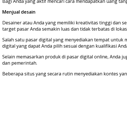
Bagi Anda yang aktif mencari cara mendapatkan uang tanpa 
Menjual desain
Desainer atau Anda yang memiliki kreativitas tinggi dan 
target pasar Anda semakin luas dan tidak terbatas di lokasi
Salah satu pasar digital yang menyediakan tempat untuk mem
digital yang dapat Anda pilih sesuai dengan kualifikasi And
Selain memasarkan produk di pasar digital online, Anda j
dan pemerintah.
Beberapa situs yang secara rutin menyediakan kontes ya