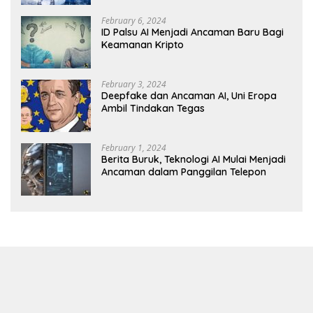
February 6, 2024
ID Palsu AI Menjadi Ancaman Baru Bagi
Keamanan Kripto
February 3, 2024
Deepfake dan Ancaman AI, Uni Eropa
Ambil Tindakan Tegas
February 1, 2024
Berita Buruk, Teknologi AI Mulai Menjadi
Ancaman dalam Panggilan Telepon