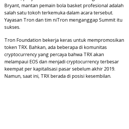
Bryant, mantan pemain bola basket profesional adalah
salah satu tokoh terkemuka dalam acara tersebut.
Yayasan Tron dan tim niTron menganggap Summit itu
sukses.
Tron Foundation bekerja keras untuk mempromosikan
token TRX. Bahkan, ada beberapa di komunitas
cryptocurrency yang percaya bahwa TRX akan
melampaui EOS dan menjadi cryptocurrency terbesar
keempat per kapitalisasi pasar sebelum akhir 2019.
Namun, saat ini, TRX berada di posisi kesembilan.