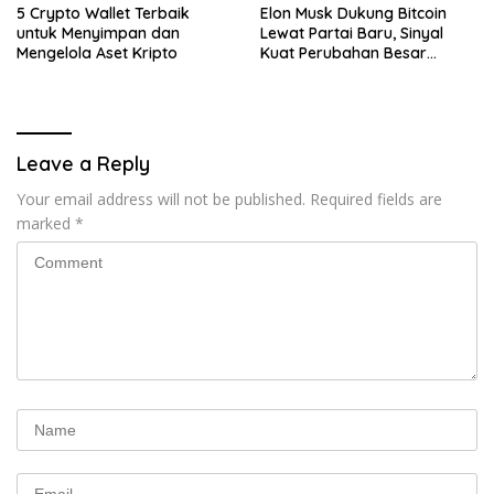
5 Crypto Wallet Terbaik
Elon Musk Dukung Bitcoin
untuk Menyimpan dan
Lewat Partai Baru, Sinyal
Mengelola Aset Kripto
Kuat Perubahan Besar
dalam Dunia Kripto
Leave a Reply
Your email address will not be published.
Required fields are
marked
*