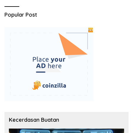
Popular Post
Kecerdasan Buatan