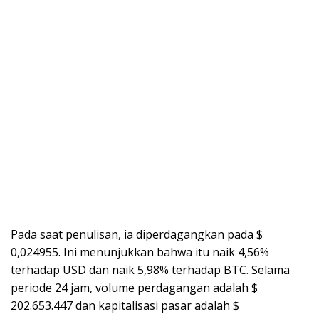
Pada saat penulisan, ia diperdagangkan pada $
0,024955. Ini menunjukkan bahwa itu naik 4,56%
terhadap USD dan naik 5,98% terhadap BTC. Selama
periode 24 jam, volume perdagangan adalah $
202.653.447 dan kapitalisasi pasar adalah $