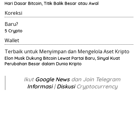
Hari Dasar Bitcoin, Titik Balik Besar atau Awal
Koreksi
Baru?
5 Crypto
Wallet
Terbaik untuk Menyimpan dan Mengelola Aset Kripto
Elon Musk Dukung Bitcoin Lewat Partai Baru, Sinyal Kuat
Perubahan Besar dalam Dunia Kripto
Ikut
Google News
dan Join Telegram
Informasi
|
Diskusi
Cryptocurrency