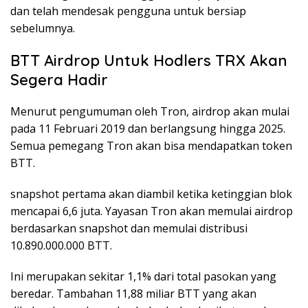
dan telah mendesak pengguna untuk bersiap
sebelumnya.
BTT Airdrop Untuk Hodlers TRX Akan
Segera Hadir
Menurut pengumuman oleh Tron, airdrop akan mulai
pada 11 Februari 2019 dan berlangsung hingga 2025.
Semua pemegang Tron akan bisa mendapatkan token
BTT.
snapshot pertama akan diambil ketika ketinggian blok
mencapai 6,6 juta. Yayasan Tron akan memulai airdrop
berdasarkan snapshot dan memulai distribusi
10.890.000.000 BTT.
Ini merupakan sekitar 1,1% dari total pasokan yang
beredar. Tambahan 11,88 miliar BTT yang akan