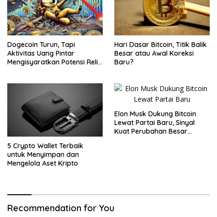
Dogecoin Turun, Tapi
Hari Dasar Bitcoin, Titik Balik
Aktivitas Uang Pintar
Besar atau Awal Koreksi
Mengisyaratkan Potensi Reli
Baru?
Baru
Elon Musk Dukung Bitcoin
Lewat Partai Baru, Sinyal
Kuat Perubahan Besar
dalam Dunia Kripto
5 Crypto Wallet Terbaik
untuk Menyimpan dan
Mengelola Aset Kripto
Recommendation for You