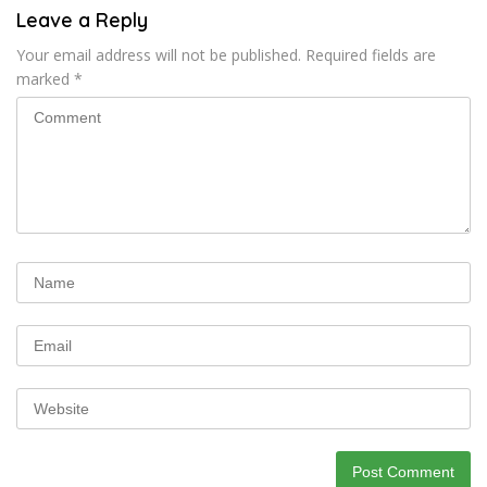
Leave a Reply
Your email address will not be published.
Required fields are
marked
*