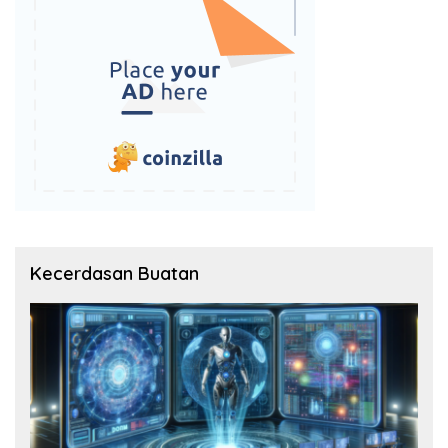
Kecerdasan Buatan