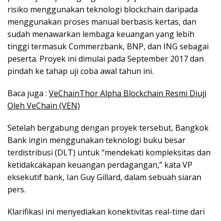
risiko menggunakan teknologi blockchain daripada
menggunakan proses manual berbasis kertas, dan
sudah menawarkan lembaga keuangan yang lebih
tinggi termasuk Commerzbank, BNP, dan ING sebagai
peserta. Proyek ini dimulai pada September 2017 dan
pindah ke tahap uji coba awal tahun ini.
Baca juga :
VeChainThor Alpha Blockchain Resmi Diuji
Oleh VeChain (VEN)
Setelah bergabung dengan proyek tersebut, Bangkok
Bank ingin menggunakan teknologi buku besar
terdistribusi (DLT) untuk “mendekati kompleksitas dan
ketidakcakapan keuangan perdagangan,” kata VP
eksekutif bank, Ian Guy Gillard, dalam sebuah siaran
pers.
Klarifikasi ini menyediakan konektivitas real-time dari