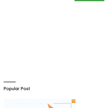
Popular Post