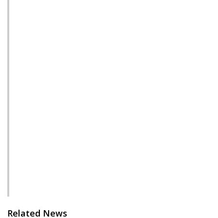
Related News