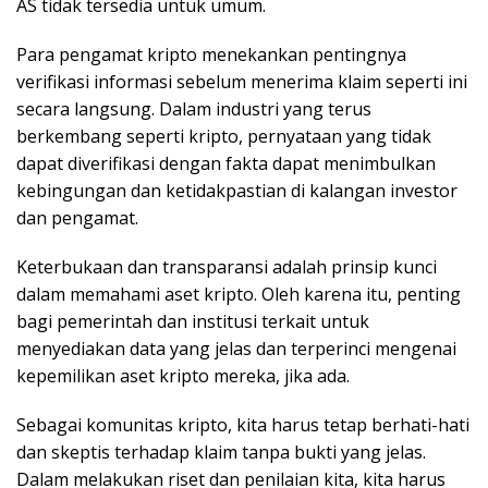
AS tidak tersedia untuk umum.
Para pengamat kripto menekankan pentingnya
verifikasi informasi sebelum menerima klaim seperti ini
secara langsung. Dalam industri yang terus
berkembang seperti kripto, pernyataan yang tidak
dapat diverifikasi dengan fakta dapat menimbulkan
kebingungan dan ketidakpastian di kalangan investor
dan pengamat.
Keterbukaan dan transparansi adalah prinsip kunci
dalam memahami aset kripto. Oleh karena itu, penting
bagi pemerintah dan institusi terkait untuk
menyediakan data yang jelas dan terperinci mengenai
kepemilikan aset kripto mereka, jika ada.
Sebagai komunitas kripto, kita harus tetap berhati-hati
dan skeptis terhadap klaim tanpa bukti yang jelas.
Dalam melakukan riset dan penilaian kita, kita harus