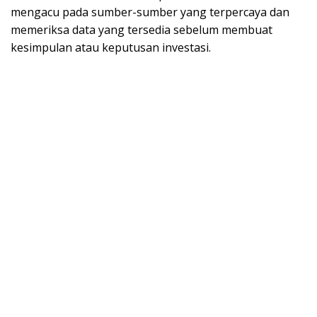
mengacu pada sumber-sumber yang terpercaya dan
memeriksa data yang tersedia sebelum membuat
kesimpulan atau keputusan investasi.