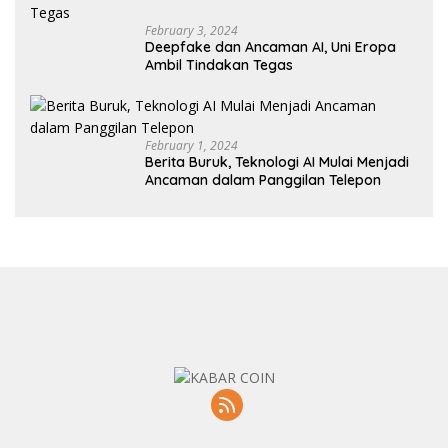
February 3, 2024
Deepfake dan Ancaman AI, Uni Eropa
Ambil Tindakan Tegas
February 1, 2024
Berita Buruk, Teknologi AI Mulai Menjadi
Ancaman dalam Panggilan Telepon