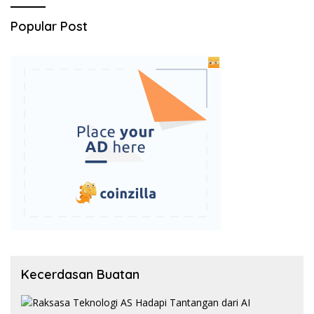
Popular Post
Kecerdasan Buatan