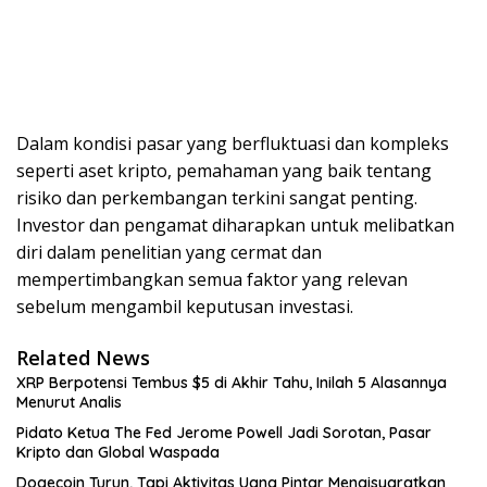
Dalam kondisi pasar yang berfluktuasi dan kompleks
seperti aset kripto, pemahaman yang baik tentang
risiko dan perkembangan terkini sangat penting.
Investor dan pengamat diharapkan untuk melibatkan
diri dalam penelitian yang cermat dan
mempertimbangkan semua faktor yang relevan
sebelum mengambil keputusan investasi.
Related News
XRP Berpotensi Tembus $5 di Akhir Tahu, Inilah 5 Alasannya
Menurut Analis
Pidato Ketua The Fed Jerome Powell Jadi Sorotan, Pasar
Kripto dan Global Waspada
Dogecoin Turun, Tapi Aktivitas Uang Pintar Mengisyaratkan