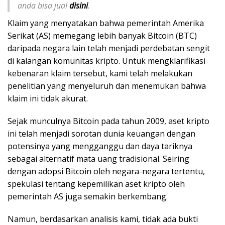
anda bisa jual
disini
.
Klaim yang menyatakan bahwa pemerintah Amerika
Serikat (AS) memegang lebih banyak Bitcoin (BTC)
daripada negara lain telah menjadi perdebatan sengit
di kalangan komunitas kripto. Untuk mengklarifikasi
kebenaran klaim tersebut, kami telah melakukan
penelitian yang menyeluruh dan menemukan bahwa
klaim ini tidak akurat.
Sejak munculnya Bitcoin pada tahun 2009, aset kripto
ini telah menjadi sorotan dunia keuangan dengan
potensinya yang mengganggu dan daya tariknya
sebagai alternatif mata uang tradisional. Seiring
dengan adopsi Bitcoin oleh negara-negara tertentu,
spekulasi tentang kepemilikan aset kripto oleh
pemerintah AS juga semakin berkembang.
Namun, berdasarkan analisis kami, tidak ada bukti