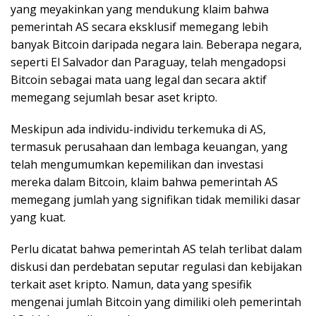
yang meyakinkan yang mendukung klaim bahwa
pemerintah AS secara eksklusif memegang lebih
banyak Bitcoin daripada negara lain. Beberapa negara,
seperti El Salvador dan Paraguay, telah mengadopsi
Bitcoin sebagai mata uang legal dan secara aktif
memegang sejumlah besar aset kripto.
Meskipun ada individu-individu terkemuka di AS,
termasuk perusahaan dan lembaga keuangan, yang
telah mengumumkan kepemilikan dan investasi
mereka dalam Bitcoin, klaim bahwa pemerintah AS
memegang jumlah yang signifikan tidak memiliki dasar
yang kuat.
Perlu dicatat bahwa pemerintah AS telah terlibat dalam
diskusi dan perdebatan seputar regulasi dan kebijakan
terkait aset kripto. Namun, data yang spesifik
mengenai jumlah Bitcoin yang dimiliki oleh pemerintah