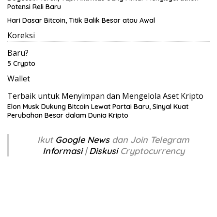
Potensi Reli Baru
Hari Dasar Bitcoin, Titik Balik Besar atau Awal
Koreksi
Baru?
5 Crypto
Wallet
Terbaik untuk Menyimpan dan Mengelola Aset Kripto
Elon Musk Dukung Bitcoin Lewat Partai Baru, Sinyal Kuat
Perubahan Besar dalam Dunia Kripto
Ikut
Google News
dan Join Telegram
Informasi
|
Diskusi
Cryptocurrency