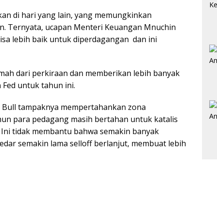
kan di hari yang lain, yang memungkinkan
. Ternyata, ucapan Menteri Keuangan Mnuchin
sa lebih baik untuk diperdagangan dan ini
 lemah dari perkiraan dan memberikan lebih banyak
Fed untuk tahun ini.
i, Bull tampaknya mempertahankan zona
un para pedagang masih bertahan untuk katalis
 Ini tidak membantu bahwa semakin banyak
edar semakin lama selloff berlanjut, membuat lebih