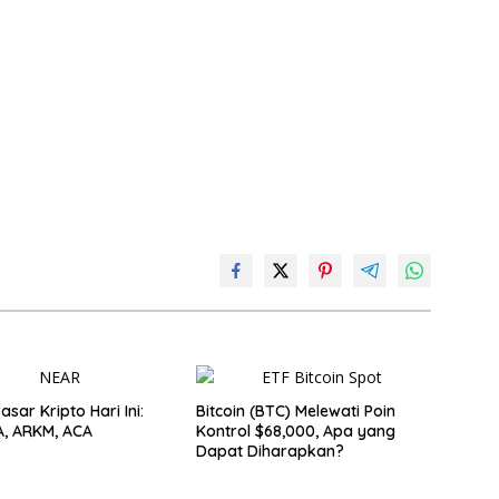
Pasar Kripto Hari Ini:
Bitcoin (BTC) Melewati Poin
A, ARKM, ACA
Kontrol $68,000, Apa yang
Dapat Diharapkan?