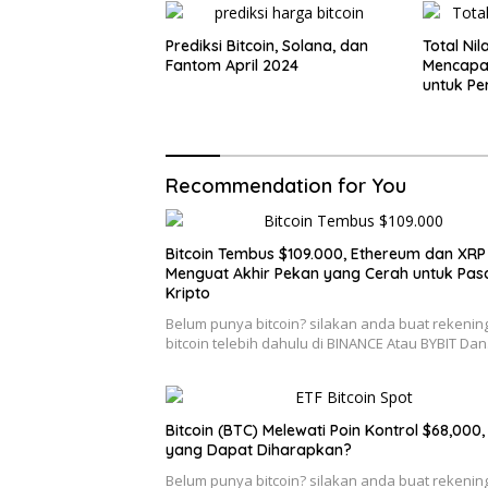
Prediksi Bitcoin, Solana, dan
Total Nil
Fantom April 2024
Mencapai
untuk Pe
Recommendation for You
Bitcoin Tembus $109.000, Ethereum dan XRP 
Menguat Akhir Pekan yang Cerah untuk Pas
Kripto
Belum punya bitcoin? silakan anda buat rekenin
bitcoin telebih dahulu di BINANCE Atau BYBIT Da
Bitcoin (BTC) Melewati Poin Kontrol $68,000
yang Dapat Diharapkan?
Belum punya bitcoin? silakan anda buat rekenin