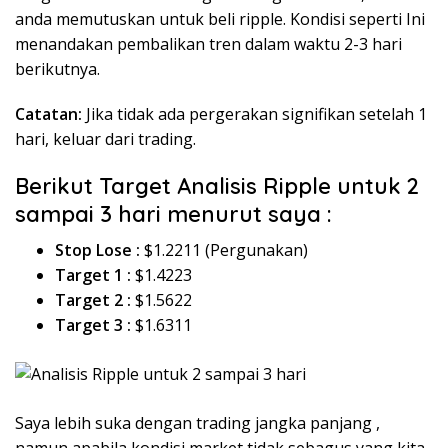
anda memutuskan untuk beli ripple. Kondisi seperti Ini
menandakan pembalikan tren dalam waktu 2-3 hari
berikutnya.
Catatan:
Jika tidak ada pergerakan signifikan setelah 1
hari, keluar dari trading.
Berikut Target Analisis Ripple untuk 2
sampai 3 hari menurut saya :
Stop Lose :
$1.2211 (Pergunakan)
Target 1 :
$1.4223
Target 2 :
$1.5622
Target 3 :
$1.6311
Saya lebih suka dengan trading jangka panjang ,