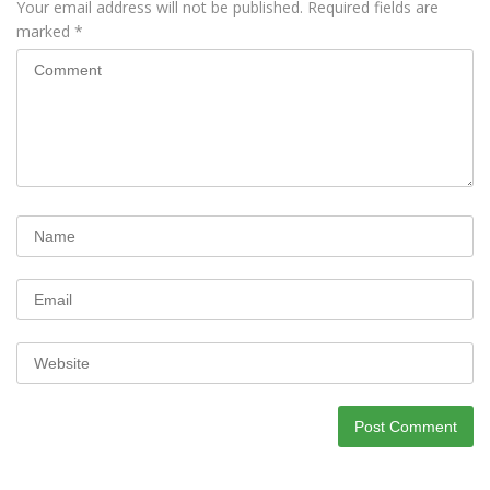
Your email address will not be published.
Required fields are
marked
*