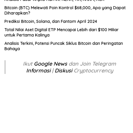
Bitcoin (BTC) Melewati Poin Kontrol $68,000, Apa yang Dapat
Diharapkan?
Prediksi Bitcoin, Solana, dan Fantom April 2024
Total Nilai Aset Digital ETP Mencapai Lebih dari $100 Miliar
untuk Pertama Kalinya
Analisis Terkini, Potensi Puncak Siklus Bitcoin dan Peringatan
Bahaya
Ikut
Google News
dan Join Telegram
Informasi
|
Diskusi
Cryptocurrency