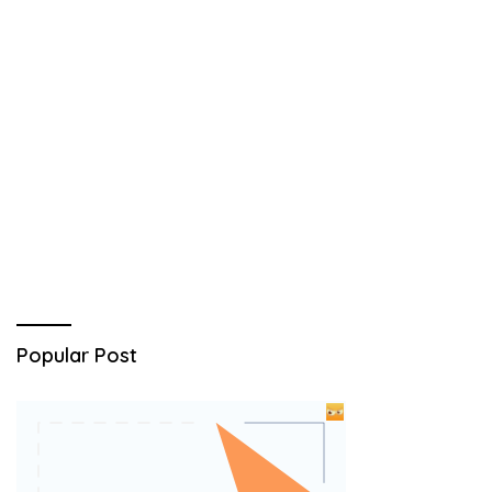
Popular Post