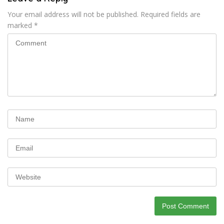
Your email address will not be published.
Required fields are
marked
*