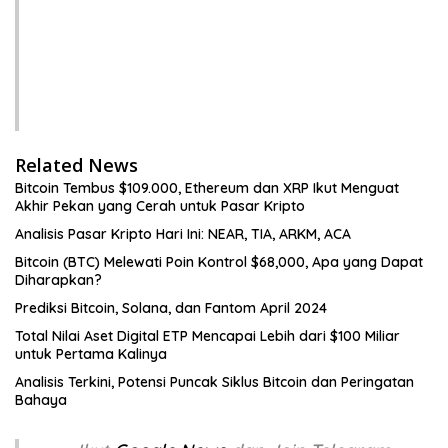
Related News
Bitcoin Tembus $109.000, Ethereum dan XRP Ikut Menguat
Akhir Pekan yang Cerah untuk Pasar Kripto
Analisis Pasar Kripto Hari Ini: NEAR, TIA, ARKM, ACA
Bitcoin (BTC) Melewati Poin Kontrol $68,000, Apa yang Dapat
Diharapkan?
Prediksi Bitcoin, Solana, dan Fantom April 2024
Total Nilai Aset Digital ETP Mencapai Lebih dari $100 Miliar
untuk Pertama Kalinya
Analisis Terkini, Potensi Puncak Siklus Bitcoin dan Peringatan
Bahaya