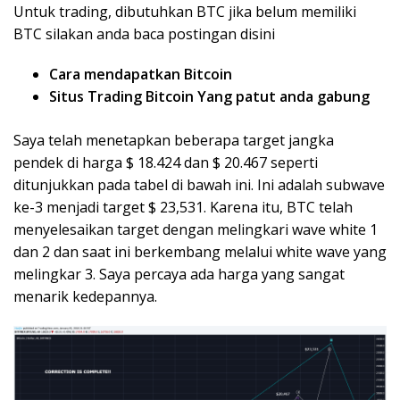
Untuk trading, dibutuhkan BTC jika belum memiliki
BTC silakan anda baca postingan disini
Cara mendapatkan Bitcoin
Situs Trading Bitcoin Yang patut anda gabung
Saya telah menetapkan beberapa target jangka
pendek di harga $ 18.424 dan $ 20.467 seperti
ditunjukkan pada tabel di bawah ini. Ini adalah subwave
ke-3 menjadi target $ 23,531. Karena itu, BTC telah
menyelesaikan target dengan melingkari wave white 1
dan 2 dan saat ini berkembang melalui white wave yang
melingkar 3. Saya percaya ada harga yang sangat
menarik kedepannya.