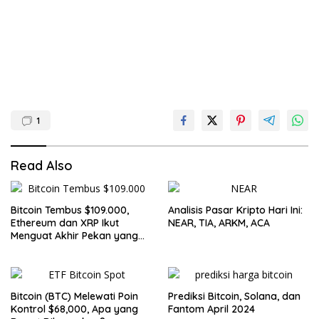
1
Read Also
Bitcoin Tembus $109.000,
Analisis Pasar Kripto Hari Ini:
Ethereum dan XRP Ikut
NEAR, TIA, ARKM, ACA
Menguat Akhir Pekan yang
Cerah untuk Pasar Kripto
Bitcoin (BTC) Melewati Poin
Prediksi Bitcoin, Solana, dan
Kontrol $68,000, Apa yang
Fantom April 2024