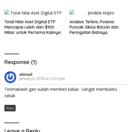
Total Nilai Aset Digital ETP
Analisis Terkini, Potensi
Mencapai Lebih dari $100
Puncak Siklus Bitcoin dan
Miliar untuk Pertama Kalinya
Peringatan Bahaya
Response (1)
ahmad
January 6, 2018 at 12:23 pm
Terimakasih gan sudah memberi kabar.. Sangat membantu
sekali
Reply
Leave a Reply