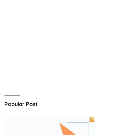
Popular Post