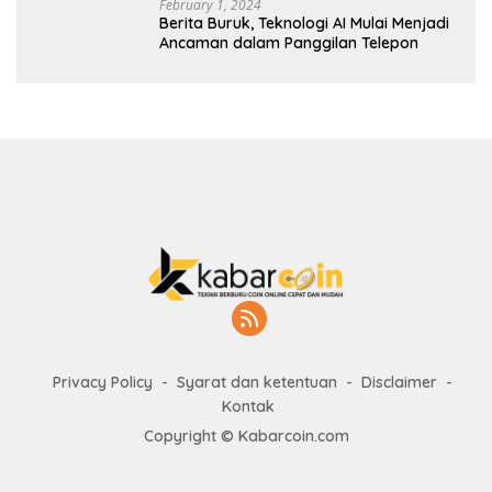
February 1, 2024
Berita Buruk, Teknologi AI Mulai Menjadi
Ancaman dalam Panggilan Telepon
Privacy Policy
Syarat dan ketentuan
Disclaimer
Kontak
Copyright © Kabarcoin.com