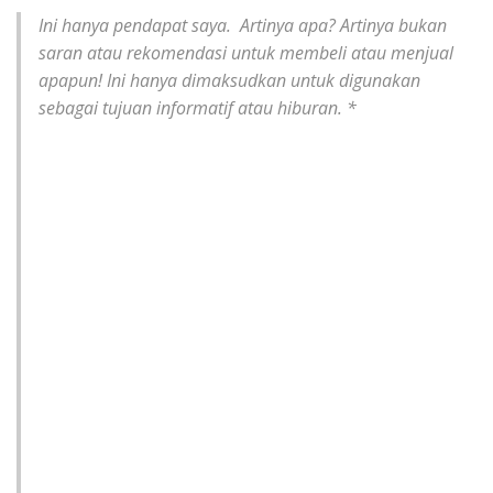
Ini hanya pendapat saya. Artinya apa? Artinya bukan
saran atau rekomendasi untuk membeli atau menjual
apapun! Ini hanya dimaksudkan untuk digunakan
sebagai tujuan informatif atau hiburan. *