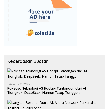
Kecerdasan Buatan
February 2, 2025
Raksasa Teknologi AS Hadapi Tantangan dari AI
Tiongkok, DeepSeek, Namun Tetap Tangguh