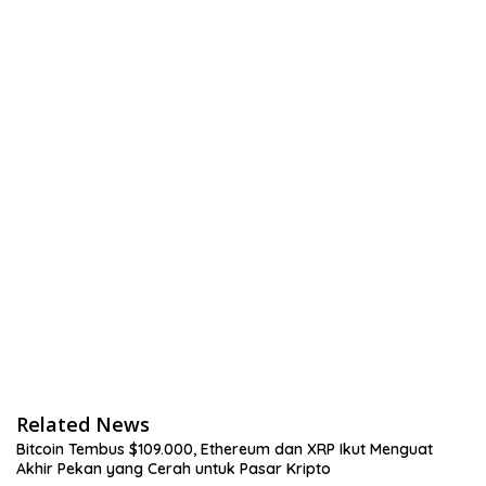
Related News
Bitcoin Tembus $109.000, Ethereum dan XRP Ikut Menguat
Akhir Pekan yang Cerah untuk Pasar Kripto