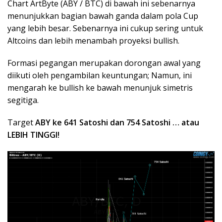
Chart ArtByte (ABY / BTC) di bawah ini sebenarnya
menunjukkan bagian bawah ganda dalam pola Cup
yang lebih besar. Sebenarnya ini cukup sering untuk
Altcoins dan lebih menambah proyeksi bullish.
Formasi pegangan merupakan dorongan awal yang
diikuti oleh pengambilan keuntungan; Namun, ini
mengarah ke bullish ke bawah menunjuk simetris
segitiga.
Target
ABY ke 641 Satoshi dan 754 Satoshi … atau
LEBIH TINGGI!