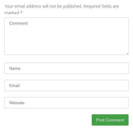
Your email address will not be published.
Required fields are
marked
*