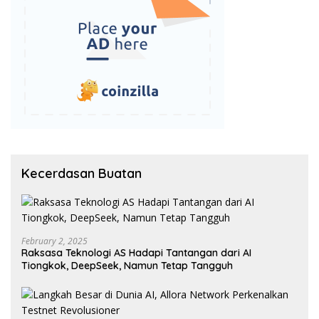
Kecerdasan Buatan
February 2, 2025
Raksasa Teknologi AS Hadapi Tantangan dari AI
Tiongkok, DeepSeek, Namun Tetap Tangguh