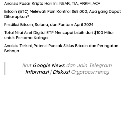
Analisis Pasar Kripto Hari Ini: NEAR, TIA, ARKM, ACA
Bitcoin (BTC) Melewati Poin Kontrol $68,000, Apa yang Dapat
Diharapkan?
Prediksi Bitcoin, Solana, dan Fantom April 2024
Total Nilai Aset Digital ETP Mencapai Lebih dari $100 Miliar
untuk Pertama Kalinya
Analisis Terkini, Potensi Puncak Siklus Bitcoin dan Peringatan
Bahaya
Ikut
Google News
dan Join Telegram
Informasi
|
Diskusi
Cryptocurrency