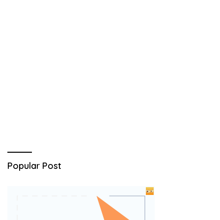
Popular Post