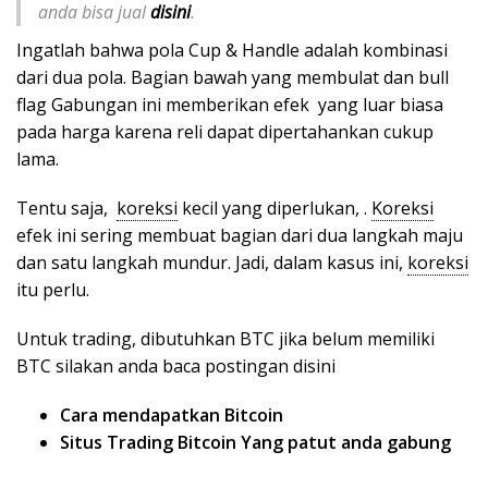
anda bisa jual
disini
.
Ingatlah bahwa pola Cup & Handle adalah kombinasi
dari dua pola. Bagian bawah yang membulat dan bull
flag Gabungan ini memberikan efek yang luar biasa
pada harga karena reli dapat dipertahankan cukup
lama.
Tentu saja,
koreksi
kecil yang diperlukan, .
Koreksi
efek ini sering membuat bagian dari dua langkah maju
dan satu langkah mundur. Jadi, dalam kasus ini,
koreksi
itu perlu.
Untuk trading, dibutuhkan BTC jika belum memiliki
BTC silakan anda baca postingan disini
Cara mendapatkan Bitcoin
Situs Trading Bitcoin Yang patut anda gabung