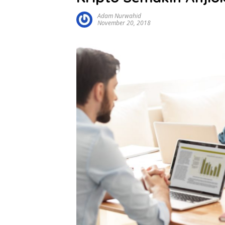
Adam Nurwahid
November 20, 2018