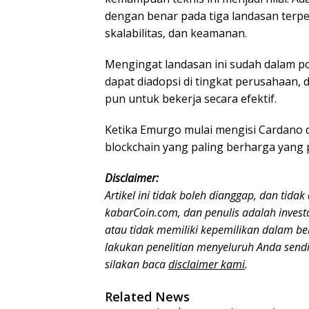
dengan benar pada tiga landasan terpen
skalabilitas, dan keamanan.
Mengingat landasan ini sudah dalam p
dapat diadopsi di tingkat perusahaan, 
pun untuk bekerja secara efektif.
Ketika Emurgo mulai mengisi Cardano d
blockchain yang paling berharga yang
Disclaimer:
Artikel ini tidak boleh dianggap, dan tid
kabarCoin.com, dan penulis adalah invest
atau tidak memiliki kepemilikan dalam beb
lakukan penelitian menyeluruh Anda sendi
silakan baca
disclaimer kami
.
Related News