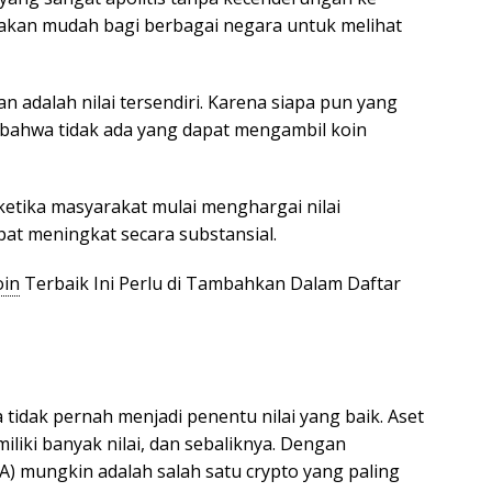
akan mudah bagi berbagai negara untuk melihat
an adalah nilai tersendiri. Karena siapa pun yang
bahwa tidak ada yang dapat mengambil koin
ketika masyarakat mulai menghargai nilai
apat meningkat secara substansial.
oin
Terbaik Ini Perlu di Tambahkan Dalam Daftar
tidak pernah menjadi penentu nilai yang baik. Aset
miliki banyak nilai, dan sebaliknya. Dengan
) mungkin adalah salah satu crypto yang paling