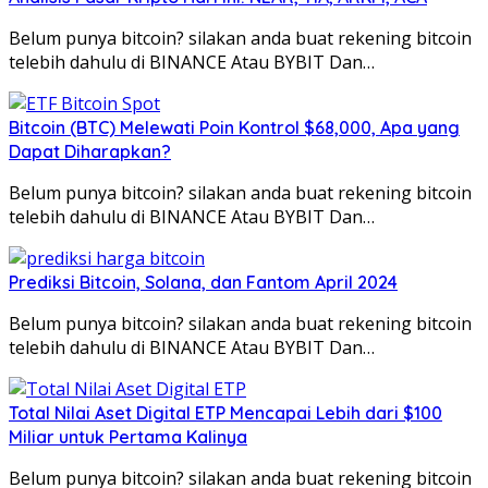
Belum punya bitcoin? silakan anda buat rekening bitcoin
telebih dahulu di BINANCE Atau BYBIT Dan…
Bitcoin (BTC) Melewati Poin Kontrol $68,000, Apa yang
Dapat Diharapkan?
Belum punya bitcoin? silakan anda buat rekening bitcoin
telebih dahulu di BINANCE Atau BYBIT Dan…
Prediksi Bitcoin, Solana, dan Fantom April 2024
Belum punya bitcoin? silakan anda buat rekening bitcoin
telebih dahulu di BINANCE Atau BYBIT Dan…
Total Nilai Aset Digital ETP Mencapai Lebih dari $100
Miliar untuk Pertama Kalinya
Belum punya bitcoin? silakan anda buat rekening bitcoin