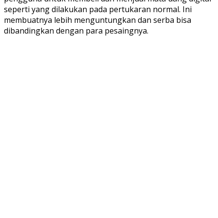
seperti yang dilakukan pada pertukaran normal. Ini
membuatnya lebih menguntungkan dan serba bisa
dibandingkan dengan para pesaingnya.