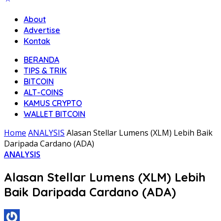
About
Advertise
Kontak
BERANDA
TIPS & TRIK
BITCOIN
ALT-COINS
KAMUS CRYPTO
WALLET BITCOIN
Home
ANALYSIS
Alasan Stellar Lumens (XLM) Lebih Baik
Daripada Cardano (ADA)
ANALYSIS
Alasan Stellar Lumens (XLM) Lebih
Baik Daripada Cardano (ADA)