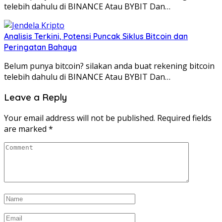
telebih dahulu di BINANCE Atau BYBIT Dan…
Analisis Terkini, Potensi Puncak Siklus Bitcoin dan
Peringatan Bahaya
Belum punya bitcoin? silakan anda buat rekening bitcoin
telebih dahulu di BINANCE Atau BYBIT Dan…
Leave a Reply
Your email address will not be published.
Required fields
are marked
*