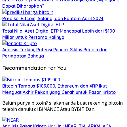
Dapat Diharapkan?
Prediksi Bitcoin, Solana, dan Fantom April 2024
Total Nilai Aset Digital ETP Mencapai Lebih dari $100
Miliar untuk Pertama Kalinya
Analisis Terkini, Potensi Puncak Siklus Bitcoin dan
Peringatan Bahaya
Recommendation for You
Bitcoin Tembus $109.000, Ethereum dan XRP Ikut
Menguat Akhir Pekan yang Cerah untuk Pasar Kripto
Belum punya bitcoin? silakan anda buat rekening bitcoin
telebih dahulu di BINANCE Atau BYBIT Dan…
Analisis Pasar Kripto Hari Ini: NEAR, TIA, ARKM, ACA