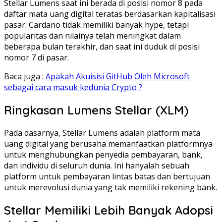
Stellar Lumens saat ini berada di posisi nomor 8 pada
daftar mata uang digital teratas berdasarkan kapitalisasi
pasar. Cardano tidak memiliki banyak hype, tetapi
popularitas dan nilainya telah meningkat dalam
beberapa bulan terakhir, dan saat ini duduk di posisi
nomor 7 di pasar.
Baca juga :
Apakah Akuisisi GitHub Oleh Microsoft
sebagai cara masuk kedunia Crypto ?
Ringkasan Lumens Stellar (XLM)
Pada dasarnya, Stellar Lumens adalah platform mata
uang digital yang berusaha memanfaatkan platformnya
untuk menghubungkan penyedia pembayaran, bank,
dan individu di seluruh dunia. Ini hanyalah sebuah
platform untuk pembayaran lintas batas dan bertujuan
untuk merevolusi dunia yang tak memiliki rekening bank.
Stellar Memiliki Lebih Banyak Adopsi