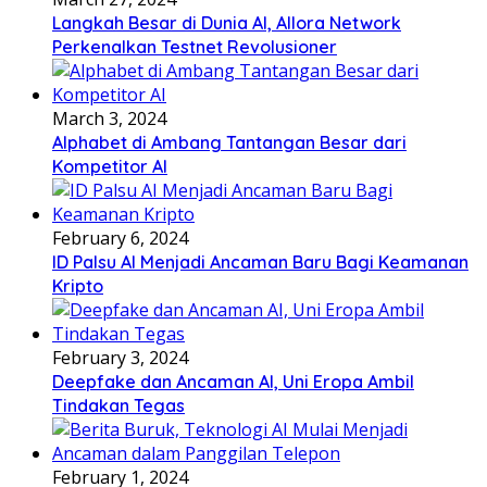
Langkah Besar di Dunia AI, Allora Network
Perkenalkan Testnet Revolusioner
March 3, 2024
Alphabet di Ambang Tantangan Besar dari
Kompetitor AI
February 6, 2024
ID Palsu AI Menjadi Ancaman Baru Bagi Keamanan
Kripto
February 3, 2024
Deepfake dan Ancaman AI, Uni Eropa Ambil
Tindakan Tegas
February 1, 2024