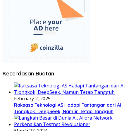
Kecerdasan Buatan
February 2, 2025
Raksasa Teknologi AS Hadapi Tantangan dari AI
Tiongkok, DeepSeek, Namun Tetap Tangguh
March 27, 2024