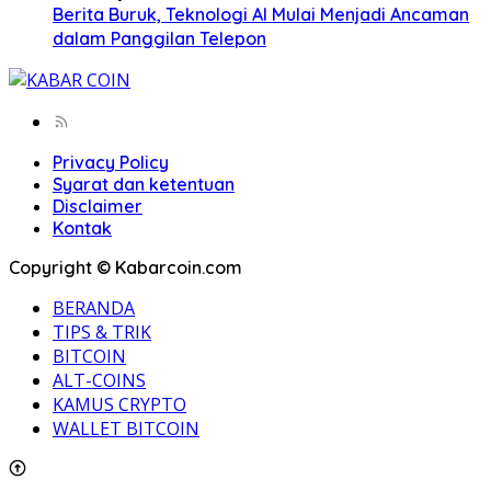
Berita Buruk, Teknologi AI Mulai Menjadi Ancaman
dalam Panggilan Telepon
Privacy Policy
Syarat dan ketentuan
Disclaimer
Kontak
Copyright © Kabarcoin.com
BERANDA
TIPS & TRIK
BITCOIN
ALT-COINS
KAMUS CRYPTO
WALLET BITCOIN