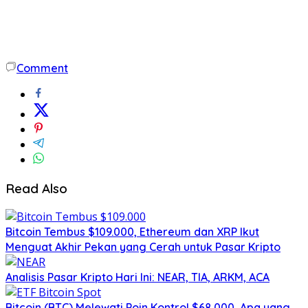
Comment
Read Also
Bitcoin Tembus $109.000, Ethereum dan XRP Ikut
Menguat Akhir Pekan yang Cerah untuk Pasar Kripto
Analisis Pasar Kripto Hari Ini: NEAR, TIA, ARKM, ACA
Bitcoin (BTC) Melewati Poin Kontrol $68,000, Apa yang