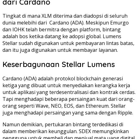
dari Cardano
Tingkat di mana XLM diterima dan diadopsi di seluruh
dunia melebihi dari Cardano (ADA). Meskipun Emurgo
dan IOHK telah bermitra dengan platform, bintang
adalah bos ketika datang ke adopsi global. Lumens
Stellar sudah digunakan untuk pembayaran lintas batas,
dan itu juga digunakan untuk membayar layanan.
Keserbagunaan Stellar Lumens
Cardano (ADA) adalah protokol blockchain generasi
ketiga yang dibuat untuk menyediakan kerangka kerja
untuk aplikasi yang terdesentralisasi dan kontrak cerdas.
Tapi menghadapi beberapa persaingan kuat dari orang-
orang seperti Wave, NEO, EOS, dan Ethereum. Stellar
juga menghadapi persaingan yang sama dengan Ripple.
Namun demikian, pertukaran bintang terdedikasi di
dalam memberikan keunggulan. SDEX memungkinkan
pengguna untuk membeli dan menjual mata uang digital