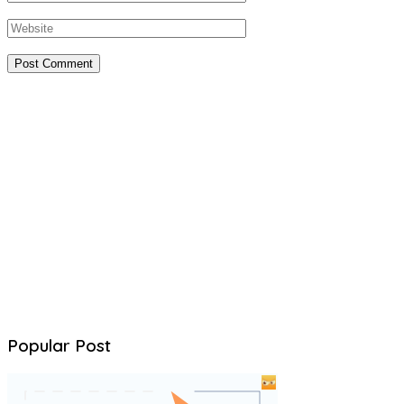
Popular Post