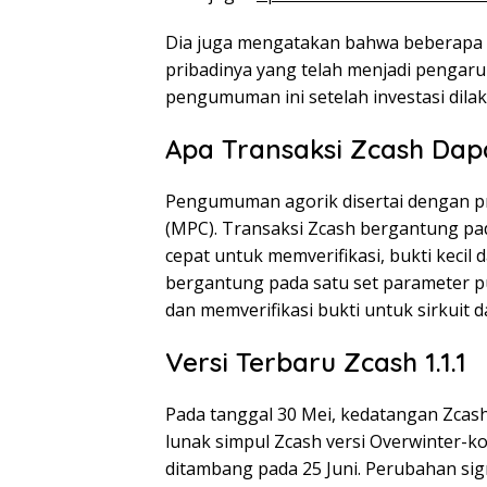
Dia juga mengatakan bahwa beberapa 
pribadinya yang telah menjadi pengaru
pengumuman ini setelah investasi dilak
Apa Transaksi Zcash Dap
Pengumuman agorik disertai dengan p
(MPC). Transaksi Zcash bergantung p
cepat untuk memverifikasi, bukti kecil d
bergantung pada satu set parameter 
dan memverifikasi bukti untuk sirkuit 
Versi Terbaru Zcash 1.1.1
Pada tanggal 30 Mei, kedatangan Zcash 
lunak simpul Zcash versi Overwinter-k
ditambang pada 25 Juni. Perubahan sig