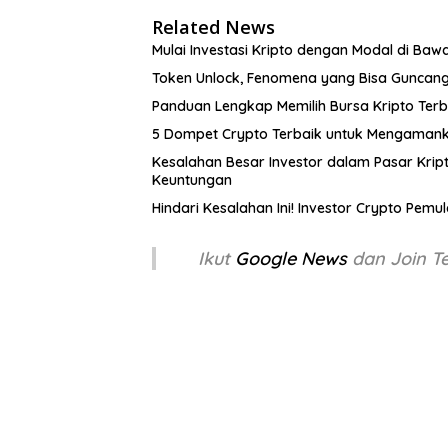
Related News
Mulai Investasi Kripto dengan Modal di Ba
Token Unlock, Fenomena yang Bisa Guncang 
Panduan Lengkap Memilih Bursa Kripto Ter
5 Dompet Crypto Terbaik untuk Mengamanka
Kesalahan Besar Investor dalam Pasar Kr
Keuntungan
Hindari Kesalahan Ini! Investor Crypto Pem
Ikut
Google News
dan Join 