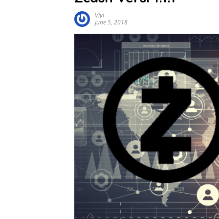
Vivi
June 5, 2018