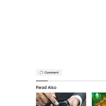
Comment
Read Also